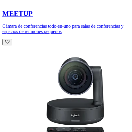
MEETUP
Cámara de conferencias todo-en-uno para salas de conferencias y
espacios de reuniones pequeños