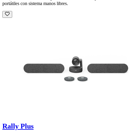
portátiles con sistema manos libres.
Rally Plus