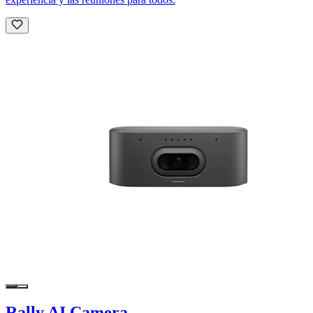
Rally AI Camera