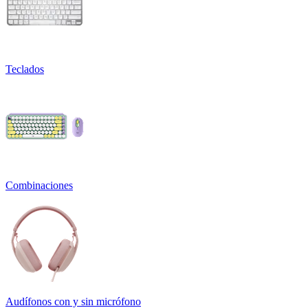
Teclados
Combinaciones
Audífonos con y sin micrófono