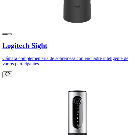
Logitech Sight
Cámara complementaria de sobremesa con encuadre inteligente de
varios participantes.