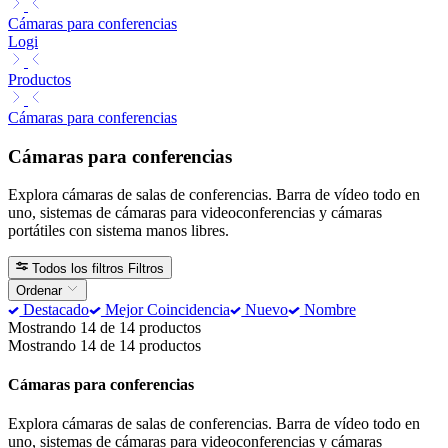
Cámaras para conferencias
Logi
Productos
Cámaras para conferencias
Cámaras para conferencias
Explora cámaras de salas de conferencias. Barra de vídeo todo en
uno, sistemas de cámaras para videoconferencias y cámaras
portátiles con sistema manos libres.
Todos los filtros
Filtros
Ordenar
Destacado
Mejor Coincidencia
Nuevo
Nombre
Mostrando 14 de 14 productos
Mostrando 14 de 14 productos
Cámaras para conferencias
Explora cámaras de salas de conferencias. Barra de vídeo todo en
uno, sistemas de cámaras para videoconferencias y cámaras