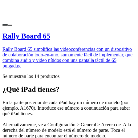
Rally Board 65
Rally Board 65 simplifica las videoconferencias con un dispositivo
de colaboración todo-en-uno, sumamente fácil de implementar, que
combina audio y video nítidos con una pantalla táctil de 65
pulgadas.
Se muestran los 14 productos
¿Qué iPad tienes?
En la parte posterior de cada iPad hay un número de modelo (por
ejemplo, A1670). Introduce ese número a continuación para saber
qué iPad tienes.
Alternativamente, ve a Configuración > General > Acerca de. A la
derecha del número de modelo está el número de parte. Toca el
número de parte para encontrar el número de modelo.