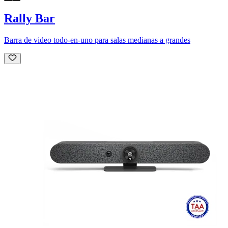
Rally Bar
Barra de video todo-en-uno para salas medianas a grandes