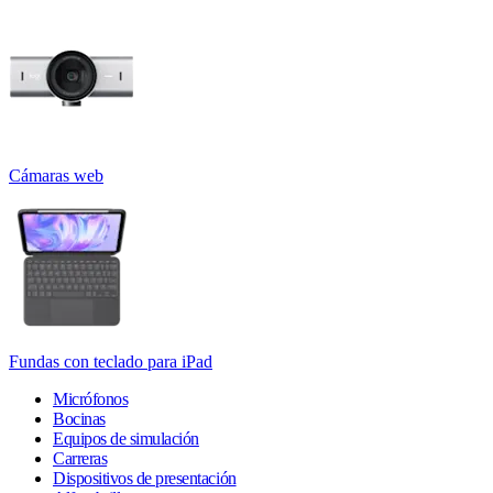
Cámaras web
Fundas con teclado para iPad
Micrófonos
Bocinas
Equipos de simulación
Carreras
Dispositivos de presentación