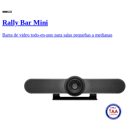
Rally Bar Mini
Barra de video todo-en-uno para salas pequeñas a medianas