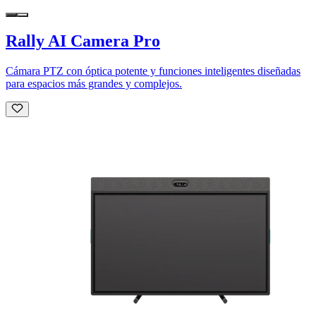
Rally AI Camera Pro
Cámara PTZ con óptica potente y funciones inteligentes diseñadas
para espacios más grandes y complejos.