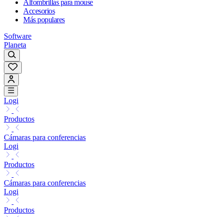
Alfombrillas para mouse
Accesorios
Más populares
Software
Planeta
Logi
Productos
Cámaras para conferencias
Logi
Productos
Cámaras para conferencias
Logi
Productos