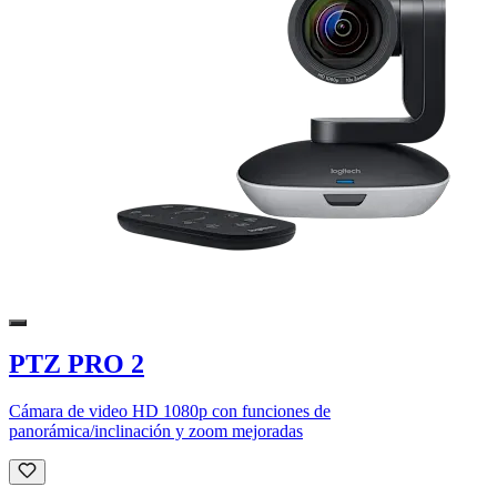
PTZ PRO 2
Cámara de video HD 1080p con funciones de
panorámica/inclinación y zoom mejoradas