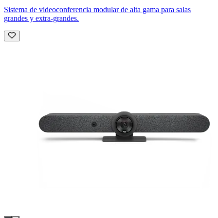
Sistema de videoconferencia modular de alta gama para salas
grandes y extra-grandes.