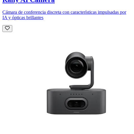
Cámara de conferencia discreta con características impulsadas por
IA y ópticas brillantes