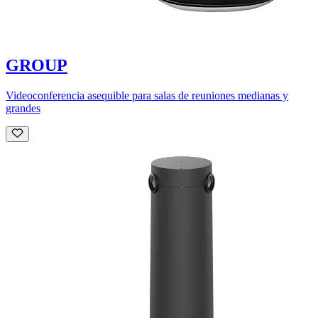
GROUP
Videoconferencia asequible para salas de reuniones medianas y
grandes