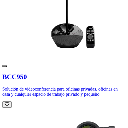
BCC950
Solución de videoconferencia para oficinas privadas, oficinas en
casa y cualquier espacio de trabajo privado y pequeño.