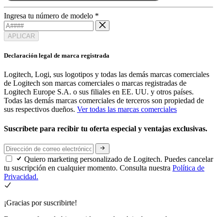
Ingresa tu número de modelo
*
APLICAR
Declaración legal de marca registrada
Logitech, Logi, sus logotipos y todas las demás marcas comerciales
de Logitech son marcas comerciales o marcas registradas de
Logitech Europe S.A. o sus filiales en EE. UU. y otros países.
Todas las demás marcas comerciales de terceros son propiedad de
sus respectivos dueños.
Ver todas las marcas comerciales
Suscríbete para recibir tu oferta especial y ventajas exclusivas.
Quiero marketing personalizado de Logitech. Puedes cancelar
tu suscripción en cualquier momento. Consulta nuestra
Política de
Privacidad.
¡Gracias por suscribirte!