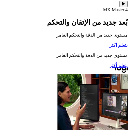
MX Master 4
بُعد جديد من الإتقان والتحكم
مستوى جديد من الدقة والتحكم الغامر
يتعلم أكثر
مستوى جديد من الدقة والتحكم الغامر
يتعلم أكثر