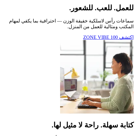
للعمل. للعب. للشعور.
سماعات رأس لاسلكية خفيفة الوزن — احترافية بما يكفي لمهام
المكتب ومثالية للعمل من المنزل.
اكتشف ‎ZONE VIBE 100
كتابة سهلة. راحة لا مثيل لها.