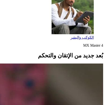
الكوكب والبشر
MX Master 4
بُعد جديد من الإتقان والتحكم