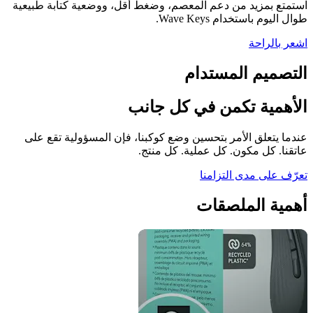
استمتع بمزيد من دعم المعصم، وضغط أقل، ووضعية كتابة طبيعية
طوال اليوم باستخدام Wave Keys.
اشعر بالراحة
التصميم المستدام
الأهمية تكمن في كل جانب
عندما يتعلق الأمر بتحسين وضع كوكبنا، فإن المسؤولية تقع على
عاتقنا. كل مكون. كل عملية. كل منتج.
تعرّف على مدى التزامنا
أهمية الملصقات