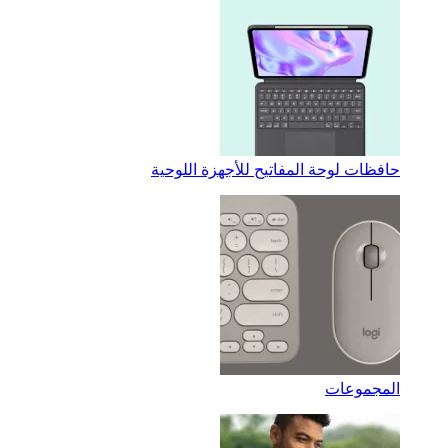
حافظات لوحة المفاتيح للأجهزة اللوحية
المجموعات