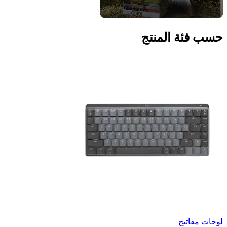
حسب فئة المنتج
لوحات مفاتيح