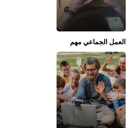
العمل الجماعي مهم