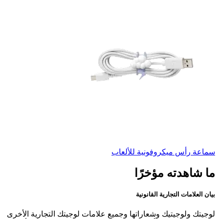
سماعة رأس ميكروفونية للألعاب
ما شاهدته مؤخرًا
بيان العلامات التجارية القانونية
لوجيتك ولوجيتيك وشعاراتها وجميع علامات لوجيتك التجارية الأخرى