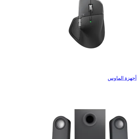
أجهزة الماوس