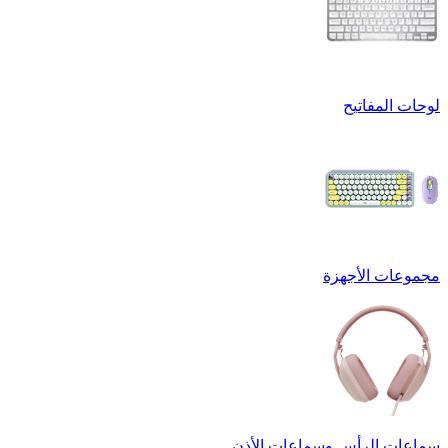
لوحات المفاتيح
مجموعات الأجهزة
سماعات الرأس وسماعات الأذن