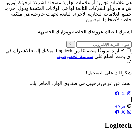
هي علامات تجارية أو علامات تجارية مسجلة لشركة لوجيتك أوروبا
ش.م.م. و/أو الشركات التابعة لها في الولايات المتحدة ودول أخرى.
جميع العلامات التجارية الأخرى التابعة لجهات خارجية هي ملكية
خاصة لأصحابها المعنيين.
اشترك لتصلك عروضك الخاصة ومزاياك الحصرية
أريد تسويقًا مخصصًا من Logitech. يمكنك إلغاء الاشتراك في
أي وقت. اطلع على
سياسة الخصوصية.
شكرا لك على التسجيل!
ابحث عن عرض ترحيبي في صندوق الوارد الخاص بك.
SA,ar
Logitech