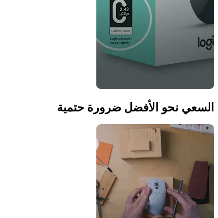
السعي نحو الأفضل ضرورة حتمية