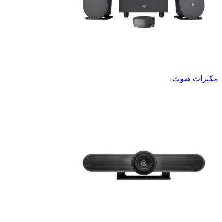
مكبرات صوت