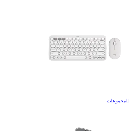
المجموعات