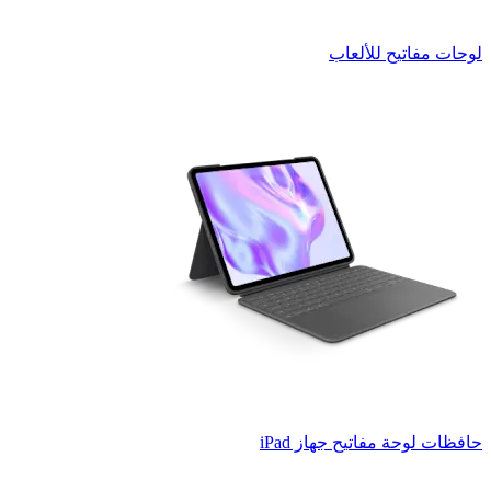
لوحات مفاتيح للألعاب
حافظات لوحة مفاتيح جهاز iPad