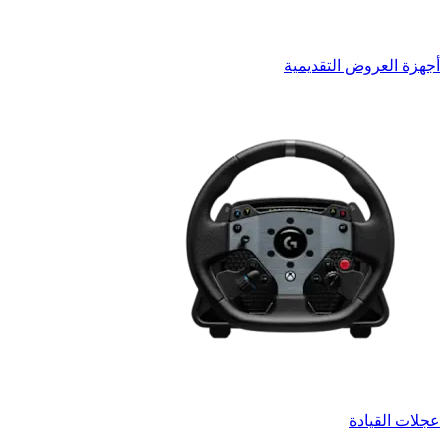
أجهزة العروض التقديمية
عجلات القيادة