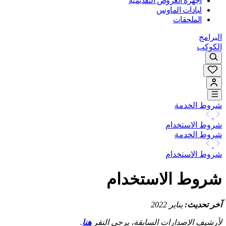
أجهزة العروض التقديمية
لبادات الماوس
الملحقات
البرامج
الكوكب
شروط الخدمة
شروط الاستخدام
شروط الخدمة
شروط الاستخدام
شروط الاستخدام
آخر تحديث:
يناير 2022
لأرشيف الإصدارات السابقة، يرجى النقر
هنا
.