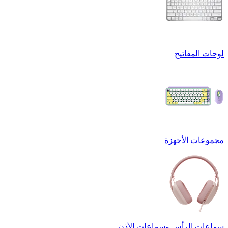
لوحات المفاتيح
مجموعات الأجهزة
سماعات الرأس وسماعات الأذن