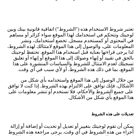
تعتبر شروط الاستخدام هذه ("الشروط") اتفاقية قانونية بينك وبين
لوجيتك وتتحكم في استخدامك لهذا الموقع سواء كزائر أو مساهم
في المحتوى أو كمستخدم مسجل. تخضع استخدامك، ونشر
المعلومات على، والوصول إلى هذا الموقع لامتثالك لهذه الشروط،
لذا يرجى قراءتها بعناية قبل استخدام هذا الموقع. تحتفظ لوجيتك
بالحق في تقييد أو إنهاء وصولك إلى هذا الموقع أو إنهاء أو تعليق
تسجيلك لعدم الامتثال للشروط والسياسات المنشورة على هذا
الموقع، بما في ذلك هذه الشروط، أو لأي سبب في أي وقت.
من خلال الوصول إلى هذا الموقع واستخدامه بأي شكل من
الأشكال، فإنك توافق على الالتزام بهذه الشروط. إذا كنت لا توافق
على جميع الشروط والأحكام، فلا تستخدم أو تنشر معلومات على
هذا الموقع بأي شكل من الأشكال.
تعديلات على هذه الشروط
يمكن أن تقوم لوجيتك بتغيير أو تعديل أو تحديث أو إضافة أو إزالة
أجزاء من هذه الشروط في أي وقت. يرجى مراجعة هذه الشروط