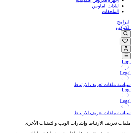
أجهزة العروض التقديمية
لبادات الماوس
الملحقات
البرامج
الكوكب
Logi
Legal
سياسة ملفات تعريف الارتباط
Logi
Legal
سياسة ملفات تعريف الارتباط
ملفات تعريف الارتباط وإشارات الويب والتقنيات الأخرى