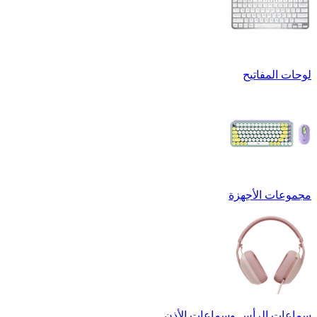
لوحات المفاتيح
مجموعات الأجهزة
سماعات الرأس وسماعات الأذن