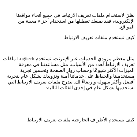
نظرًا لاستخدام ملفات تعريف الارتباط في جميع أنحاء مواقعنا
الإلكترونية، فقد يمنعك تعطيلها من استخدام أجزاء معينة من
المواقع.
كيف نستخدم ملفات تعريف الارتباط
مثل معظم مزودي الخدمات عبر الإنترنت، تستخدم Logitech ملفات
تعريف الارتباط لعدد من الأسباب، مثل مساعدتنا في معرفة
الميزات الأكثر شيوعًا وحساب زوار الصفحة وتحسين تجربة
مستخدمينا والحفاظ على خدماتنا آمنة وتزويدك بشكل عام بتجربة
أفضل وأكثر سهولة وإرضاءً لك. تندرج ملفات تعريف الارتباط التي
نستخدمها بشكل عام في إحدى الفئات التالية:
كيف تستخدم الأطراف الخارجية ملفات تعريف الارتباط