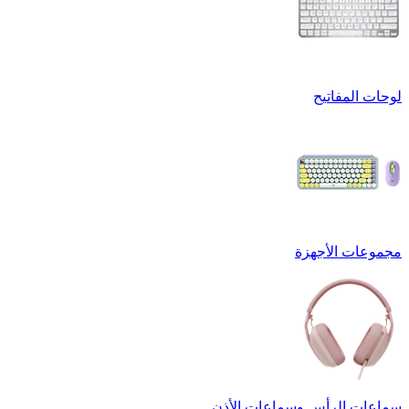
لوحات المفاتيح
مجموعات الأجهزة
سماعات الرأس وسماعات الأذن