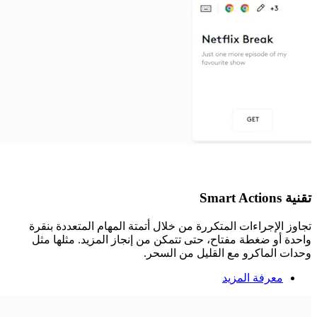
تقنية Smart Actions
تجاوز الإجراءات المتكررة من خلال أتمتة المهام المتعددة بنقرة
واحدة أو ضغطة مفتاح، حتى تتمكن من إنجاز المزيد. مثلها مثل
وحدات الماكرو مع القليل من السحر.
معرفة المزيد