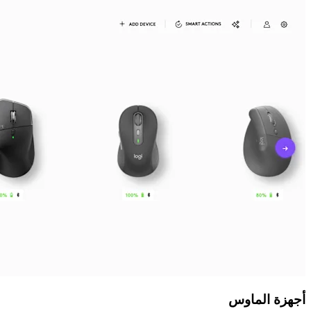
أجهزة الماوس