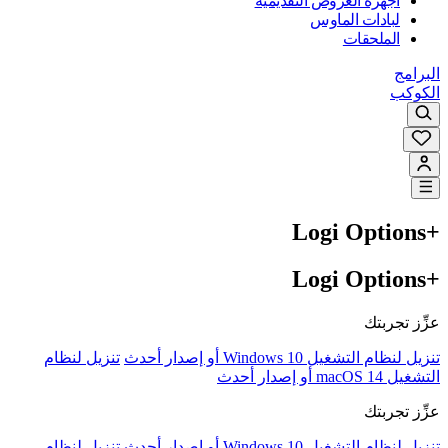
أجهزة العروض التقديمية
لبادات الماوس
الملحقات
البرامج
الكوكب
Logi Options+‎‏
Logi Options+‎‏
عزِّز تجربتك
تنزيل لنظام التشغيل Windows 10 أو إصدار أحدث
تنزيل لنظام
التشغيل macOS 14 أو إصدار أحدث
عزِّز تجربتك
تنزيل لنظام التشغيل Windows 10 أو إصدار أحدث
تنزيل لنظام