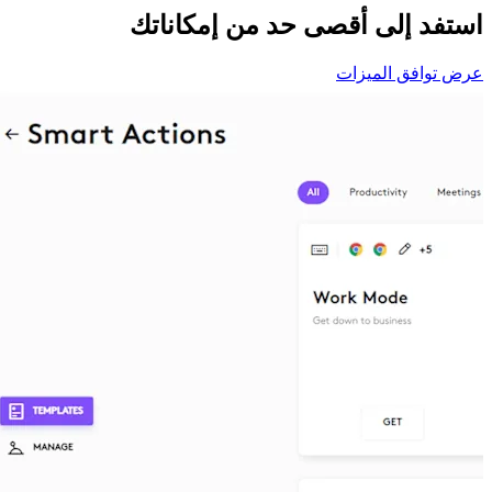
استفد إلى أقصى حد من إمكاناتك
عرض توافق الميزات