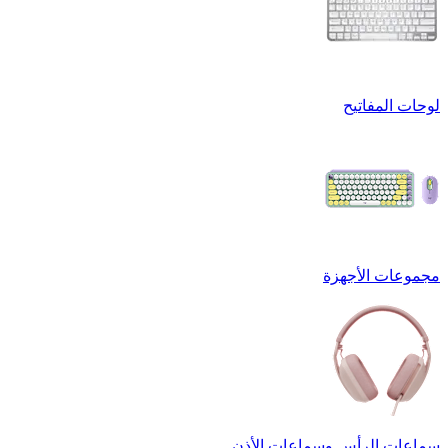
لوحات المفاتيح
مجموعات الأجهزة
سماعات الرأس وسماعات الأذن