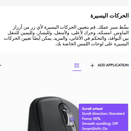
الحركات اليسيرة
بسِّط سير عملك. قم بتعيين الحركات اليسيرة لأي زر من أزرار
الماوس. امسكه، وحرك لأعلى، ولأسفل، ولليسار، ولليمين للتنقل
بين النوافذ، والتحكم في الأغاني، والمزيد. يمكن أيضًا تعيين الحركات
اليسيرة على لوحات اللمس الخاصة بك.