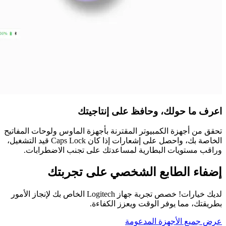
اعرف ما حولك، وحافظ على إنتاجيتك
تحقق من أجهزة الكمبيوتر المقترنة بأجهزة الماوس ولوحات المفاتيح
الخاصة بك، واحصل على إشعارات إذا كان Caps Lock قيد التشغيل،
وراقب مستويات البطارية لمساعدتك على تجنب الاضطرابات.
إضفاء الطابع الشخصي على تجربتك
لديك خيارات! خصص تجربة جهاز Logitech الخاص بك لإنجاز الأمور
بطريقتك، مما يوفر الوقت ويعزز الكفاءة.
عرض جميع الأجهزة المدعومة