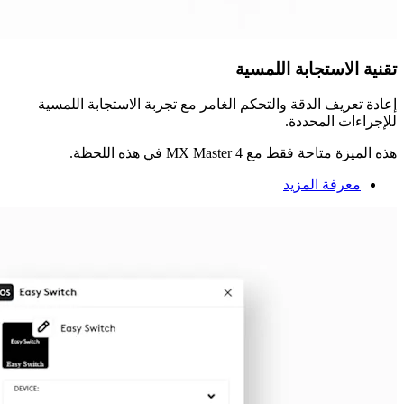
تقنية الاستجابة اللمسية
إعادة تعريف الدقة والتحكم الغامر مع تجربة الاستجابة اللمسية
للإجراءات المحددة.
هذه الميزة متاحة فقط مع MX Master 4 في هذه اللحظة.
معرفة المزيد