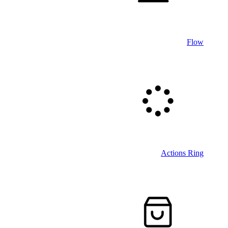
Flow
Actions Ring