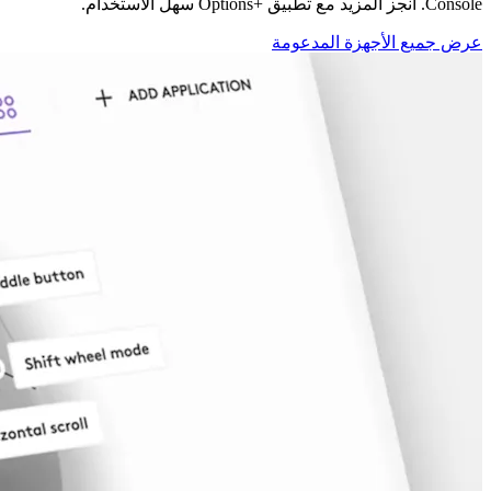
Console. أنجز المزيد مع تطبيق Options+‎ سهل الاستخدام.
عرض جميع الأجهزة المدعومة