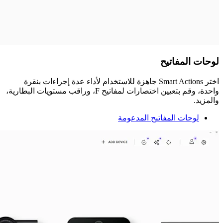
لوحات المفاتيح
اختر Smart Actions جاهزة للاستخدام لأداء عدة إجراءات بنقرة
واحدة، وقم بتعيين اختصارات لمفاتيح F، وراقب مستويات البطارية،
والمزيد.
لوحات المفاتيح المدعومة