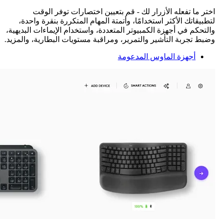
اختر ما تفعله الأزرار لك - قم بتعيين اختصارات توفر الوقت
لتطبيقاتك الأكثر استخدامًا، وأتمتة المهام المتكررة بنقرة واحدة،
والتحكم في أجهزة الكمبيوتر المتعددة، واستخدام الإيماءات البديهية،
وضبط تجربة التأشير والتمرير، ومراقبة مستويات البطارية، والمزيد.
أجهزة الماوس المدعومة