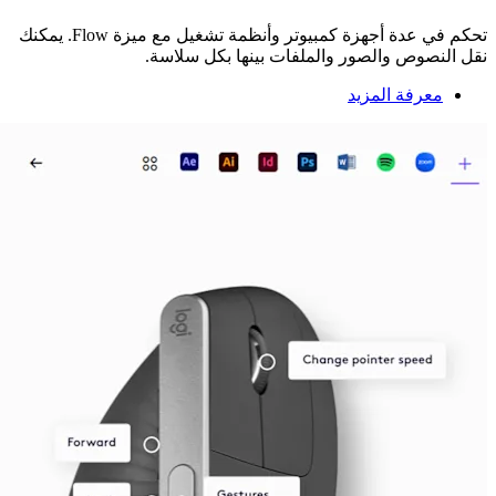
تحكم في عدة أجهزة كمبيوتر وأنظمة تشغيل مع ميزة Flow. يمكنك
نقل النصوص والصور والملفات بينها بكل سلاسة.
معرفة المزيد