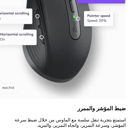
ضبط المؤشر والممرر
استمتع بتجربة تنقل سلسة مع الماوس من خلال ضبط سرعة
المؤشر، وسرعة التمرير، واتجاه التمرير، والمزيد.