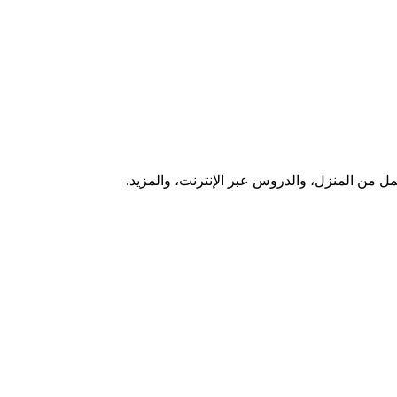
ل من المنزل، والدروس عبر الإنترنت، والمزيد.