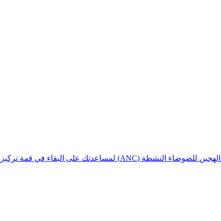
تك على البقاء في قمة تركيزك في أي بيئة