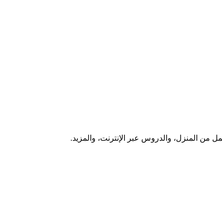
ل من المنزل، والدروس عبر الإنترنت، والمزيد.