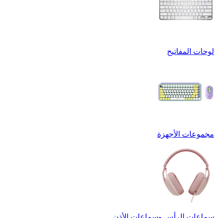
لوحات المفاتيح
مجموعات الأجهزة
سماعات الرأس وسماعات الأذن