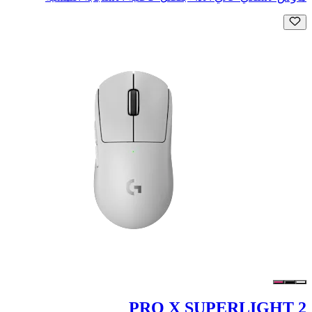
PRO X SUPERLIGHT 2