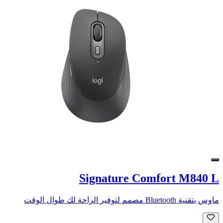
Signature Comfort M840 L
ماوس بتقنية Bluetooth مصمم لتوفير الراحة لك طوال الوقت