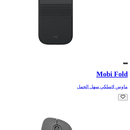
Mobi Fold
ماوس لاسلكي سهل الحمل