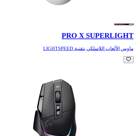
PRO X SUPERLIGHT
ماوس الألعاب اللاسلكي بتقنية LIGHTSPEED