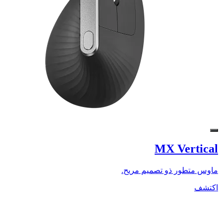
MX Vertical
ماوس متطور ذو تصميم مريح.
اكتشف