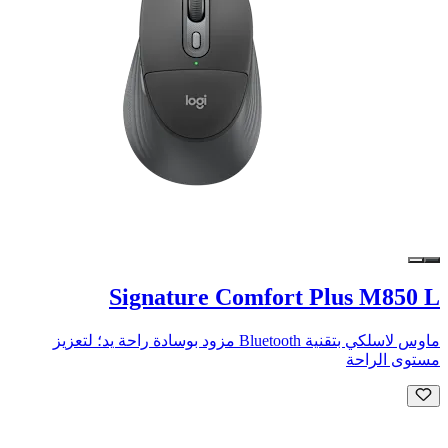
Signature Comfort Plus M850 L
ماوس لاسلكي بتقنية Bluetooth مزود بوسادة راحة يد؛ لتعزيز
مستوى الراحة