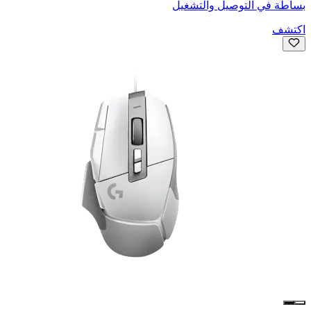
بساطة في التوصيل والتشغيل
اكتشف