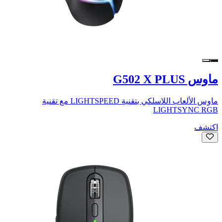
ماوس G502 X PLUS
ماوس الألعاب اللاسلكي بتقنية LIGHTSPEED مع تقنية
LIGHTSYNC RGB
اكتشف