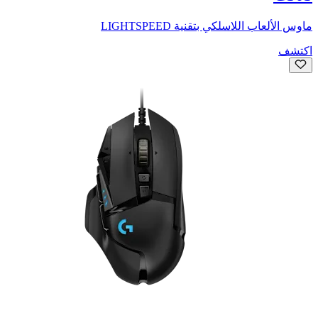
ماوس الألعاب اللاسلكي بتقنية LIGHTSPEED
اكتشف