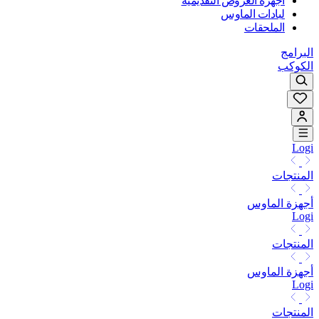
أجهزة العروض التقديمية
لبادات الماوس
الملحقات
البرامج
الكوكب
Logi
المنتجات
أجهزة الماوس
Logi
المنتجات
أجهزة الماوس
Logi
المنتجات