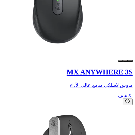
MX ANYWHERE 3S
ماوس لاسلكي مدمج عالي الأداء
اكتشف