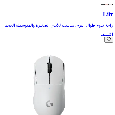
Lift
راحة تدوم طوال اليوم، مناسب للأيدي الصغيرة والمتوسطة الحجم.
اكتشف