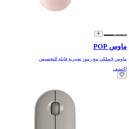
ماوس POP
ماوس لاسلكي مع رموز تعبيرية قابلة للتخصيص
اكتشف