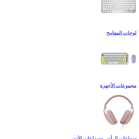
لوحات المفاتيح
مجموعات الأجهزة
سماعات الرأس وسماعات الأذن