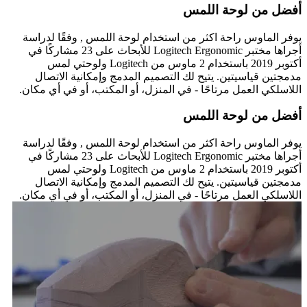
أفضل من لوحة اللمس
يوفر الماوس راحة اكثر من استخدام لوحة اللمس , وفقًا لدراسة
أجراها مختبر Logitech Ergonomic للأبحاث على 23 مشاركًا في
أكتوبر 2019 باستخدام 2 ماوس من Logitech ولوحتي لمس
مدمجتين قياسيتين. يتيح لك التصميم المدمج وإمكانية الاتصال
اللاسلكي العمل مرتاحًا - في المنزل، أو المكتب، أو في أي مكان.
أفضل من لوحة اللمس
يوفر الماوس راحة اكثر من استخدام لوحة اللمس , وفقًا لدراسة
أجراها مختبر Logitech Ergonomic للأبحاث على 23 مشاركًا في
أكتوبر 2019 باستخدام 2 ماوس من Logitech ولوحتي لمس
مدمجتين قياسيتين. يتيح لك التصميم المدمج وإمكانية الاتصال
اللاسلكي العمل مرتاحًا - في المنزل، أو المكتب، أو في أي مكان.