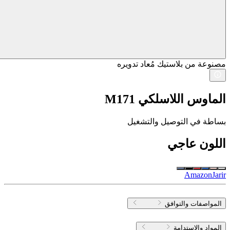
مصنوعة من بلاستيك مُعاد تدويره
الماوس اللاسلكي M171
بساطة في التوصيل والتشغيل
اللون
عاجي
Amazon
Jarir
المواصفات والتوافق
المواد والاستدامة