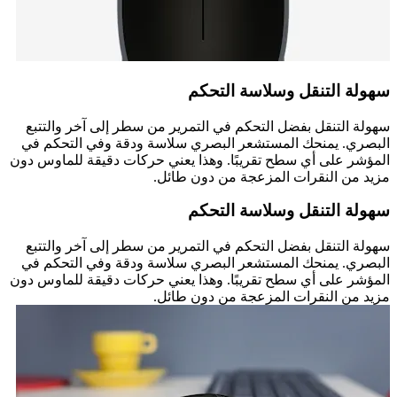
سهولة التنقل وسلاسة التحكم
سهولة التنقل بفضل التحكم في التمرير من سطر إلى آخر والتتبع
البصري. يمنحك المستشعر البصري سلاسة ودقة وفي التحكم في
المؤشر على أي سطح تقريبًا. وهذا يعني حركات دقيقة للماوس دون
مزيد من النقرات المزعجة من دون طائل.
سهولة التنقل وسلاسة التحكم
سهولة التنقل بفضل التحكم في التمرير من سطر إلى آخر والتتبع
البصري. يمنحك المستشعر البصري سلاسة ودقة وفي التحكم في
المؤشر على أي سطح تقريبًا. وهذا يعني حركات دقيقة للماوس دون
مزيد من النقرات المزعجة من دون طائل.