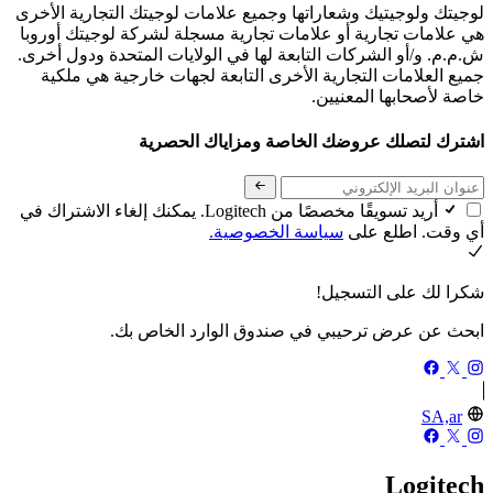
لوجيتك ولوجيتيك وشعاراتها وجميع علامات لوجيتك التجارية الأخرى
هي علامات تجارية أو علامات تجارية مسجلة لشركة لوجيتك أوروبا
ش.م.م. و/أو الشركات التابعة لها في الولايات المتحدة ودول أخرى.
جميع العلامات التجارية الأخرى التابعة لجهات خارجية هي ملكية
خاصة لأصحابها المعنيين.
اشترك لتصلك عروضك الخاصة ومزاياك الحصرية
أريد تسويقًا مخصصًا من Logitech. يمكنك إلغاء الاشتراك في
أي وقت. اطلع على
سياسة الخصوصية.
شكرا لك على التسجيل!
ابحث عن عرض ترحيبي في صندوق الوارد الخاص بك.
SA,ar
Logitech