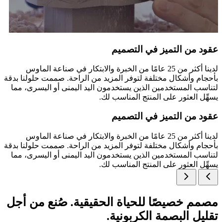
عقود من التميز في التصميم
لدينا أكثر من 25 عامًا من الخبرة والابتكار في صناعة الماوس
بأحجام وأشكال مختلفة لتوفر المزيد من الراحة. صممت حلولنا بدقة
لتناسب المستخدمين الذين يستخدمون اليد اليمنى أو اليسرى، مما
يسهِّل العثور على المنتج المناسب لك.
عقود من التميز في التصميم
لدينا أكثر من 25 عامًا من الخبرة والابتكار في صناعة الماوس
بأحجام وأشكال مختلفة لتوفر المزيد من الراحة. صممت حلولنا بدقة
لتناسب المستخدمين الذين يستخدمون اليد اليمنى أو اليسرى، مما
يسهِّل العثور على المنتج المناسب لك.
مصمم خصيصًا للحياة الحقيقية. صُنع من أجل
تقليل البصمة الكربونية.