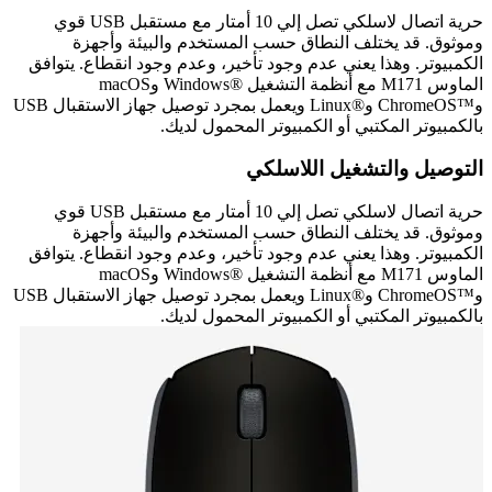
حرية اتصال لاسلكي تصل إلي 10 أمتار مع مستقبل USB قوي
وموثوق. قد يختلف النطاق حسب المستخدم والبيئة وأجهزة
الكمبيوتر. وهذا يعني عدم وجود تأخير، وعدم وجود انقطاع. يتوافق
الماوس M171 مع أنظمة التشغيل Windows®‎ وmacOS
وChromeOS™‎ وLinux®‎ ويعمل بمجرد توصيل جهاز الاستقبال USB
بالكمبيوتر المكتبي أو الكمبيوتر المحمول لديك.
التوصيل والتشغيل اللاسلكي
حرية اتصال لاسلكي تصل إلي 10 أمتار مع مستقبل USB قوي
وموثوق. قد يختلف النطاق حسب المستخدم والبيئة وأجهزة
الكمبيوتر. وهذا يعني عدم وجود تأخير، وعدم وجود انقطاع. يتوافق
الماوس M171 مع أنظمة التشغيل Windows®‎ وmacOS
وChromeOS™‎ وLinux®‎ ويعمل بمجرد توصيل جهاز الاستقبال USB
بالكمبيوتر المكتبي أو الكمبيوتر المحمول لديك.