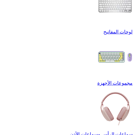
لوحات المفاتيح
مجموعات الأجهزة
سماعات الرأس وسماعات الأذن