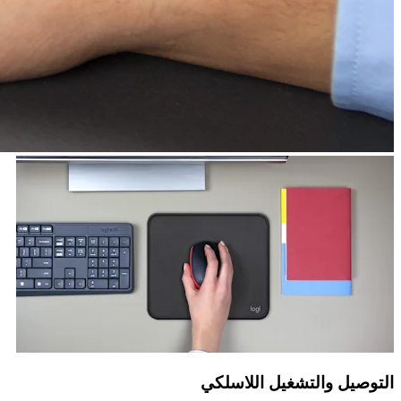
التوصيل والتشغيل اللاسلكي