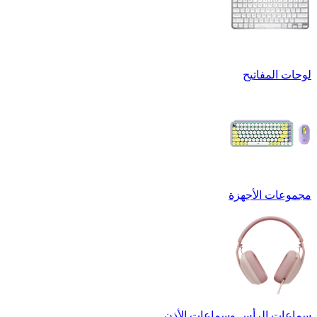
لوحات المفاتيح
مجموعات الأجهزة
سماعات الرأس وسماعات الأذن