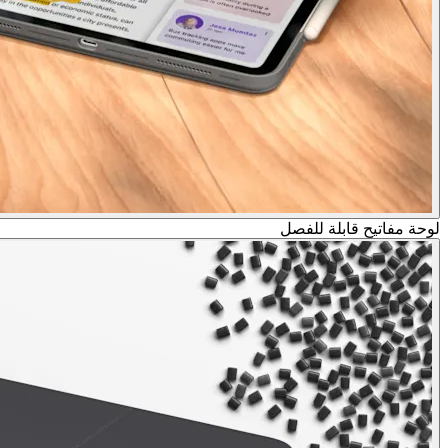
لوحة مفاتيح قابلة للفصل