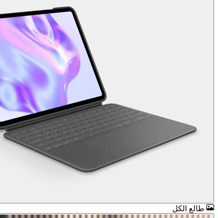
طالع الكل