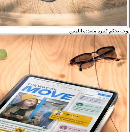
لوحة تحكم كبيرة متعددة اللمس