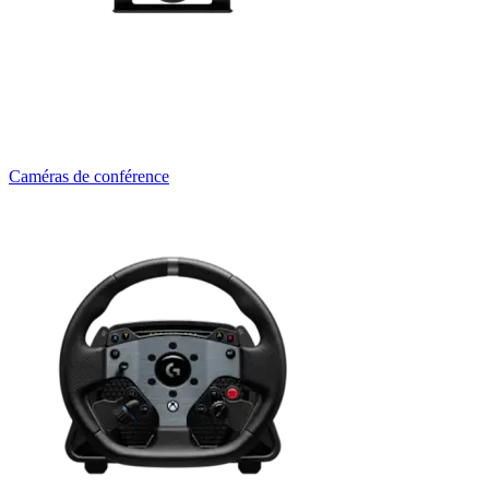
Caméras de conférence