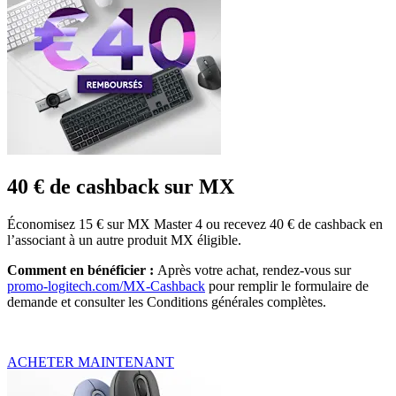
40 € de cashback sur MX
Économisez 15 € sur MX Master 4 ou recevez 40 € de cashback en
l’associant à un autre produit MX éligible.
Comment en bénéficier :
Après votre achat, rendez-vous sur
promo-logitech.com/MX-Cashback
pour remplir le formulaire de
demande et consulter les Conditions générales complètes.
ACHETER MAINTENANT