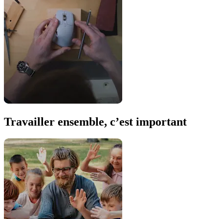
Travailler ensemble, c’est important