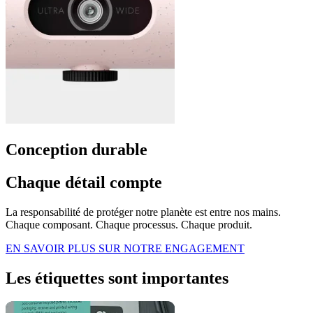
Conception durable
Chaque détail compte
La responsabilité de protéger notre planète est entre nos mains.
Chaque composant. Chaque processus. Chaque produit.
EN SAVOIR PLUS SUR NOTRE ENGAGEMENT
Les étiquettes sont importantes