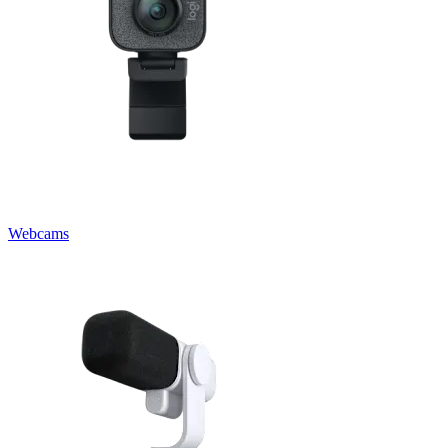
Webcams