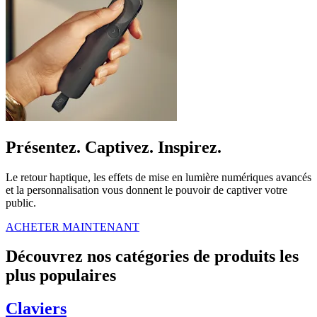
Présentez. Captivez. Inspirez.
Le retour haptique, les effets de mise en lumière numériques avancés
et la personnalisation vous donnent le pouvoir de captiver votre
public.
ACHETER MAINTENANT
Découvrez nos catégories de produits les
plus populaires
Claviers