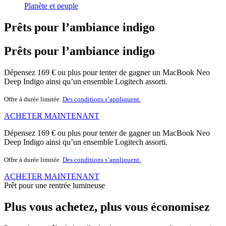
Planète et peuple
Prêts pour l’ambiance indigo
Prêts pour l’ambiance indigo
Dépensez 169 € ou plus pour tenter de gagner un MacBook Neo
Deep Indigo ainsi qu’un ensemble Logitech assorti.
Offre à durée limitée.
Des conditions s’appliquent.
ACHETER MAINTENANT
Dépensez 169 € ou plus pour tenter de gagner un MacBook Neo
Deep Indigo ainsi qu’un ensemble Logitech assorti.
Offre à durée limitée.
Des conditions s’appliquent.
ACHETER MAINTENANT
Prêt pour une rentrée lumineuse
Plus vous achetez, plus vous économisez