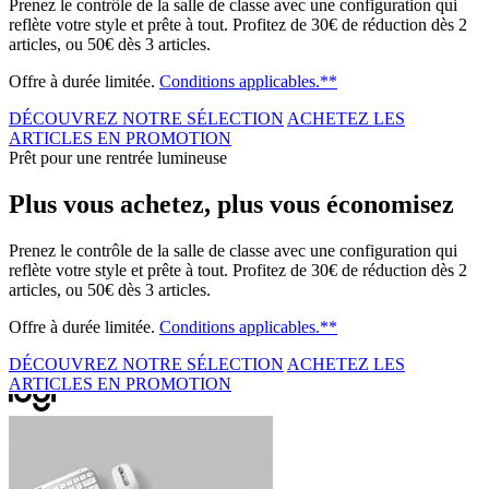
Prenez le contrôle de la salle de classe avec une configuration qui
reflète votre style et prête à tout. Profitez de 30€ de réduction dès 2
articles, ou 50€ dès 3 articles.
Offre à durée limitée.
Conditions applicables.**
DÉCOUVREZ NOTRE SÉLECTION
ACHETEZ LES
ARTICLES EN PROMOTION
Prêt pour une rentrée lumineuse
Plus vous achetez, plus vous économisez
Prenez le contrôle de la salle de classe avec une configuration qui
reflète votre style et prête à tout. Profitez de 30€ de réduction dès 2
articles, ou 50€ dès 3 articles.
Offre à durée limitée.
Conditions applicables.**
DÉCOUVREZ NOTRE SÉLECTION
ACHETEZ LES
ARTICLES EN PROMOTION