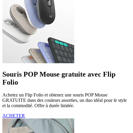
Souris POP Mouse gratuite avec Flip
Folio
Achetez un Flip Folio et obtenez une souris POP Mouse
GRATUITE dans des couleurs assorties, un duo idéal pour le style
et la commodité. Offre à durée limitée.
ACHETER