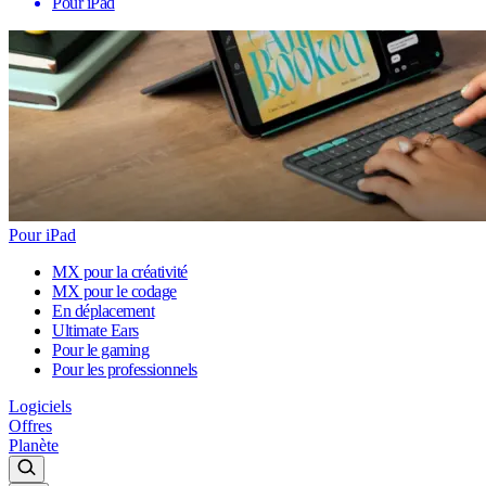
Pour iPad
Pour iPad
MX pour la créativité
MX pour le codage
En déplacement
Ultimate Ears
Pour le gaming
Pour les professionnels
Logiciels
Offres
Planète