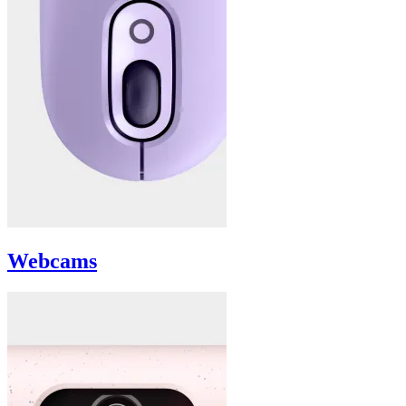
Webcams