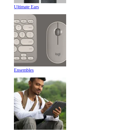
Ultimate Ears
Ensembles