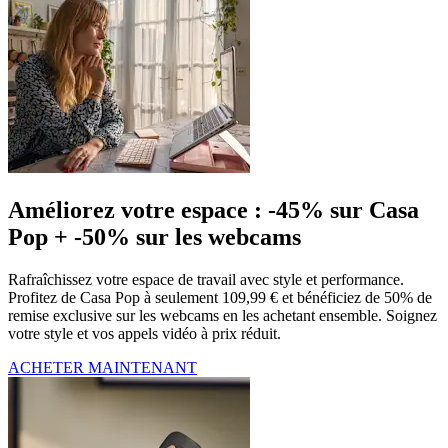
Améliorez votre espace : -45% sur Casa
Pop + -50% sur les webcams
Rafraîchissez votre espace de travail avec style et performance.
Profitez de Casa Pop à seulement 109,99 € et bénéficiez de 50% de
remise exclusive sur les webcams en les achetant ensemble. Soignez
votre style et vos appels vidéo à prix réduit.
ACHETER MAINTENANT