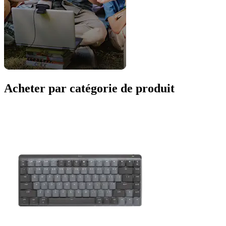
Acheter par catégorie de produit