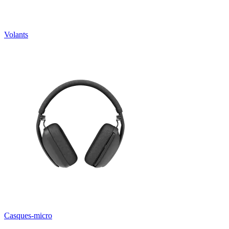
Volants
Casques-micro