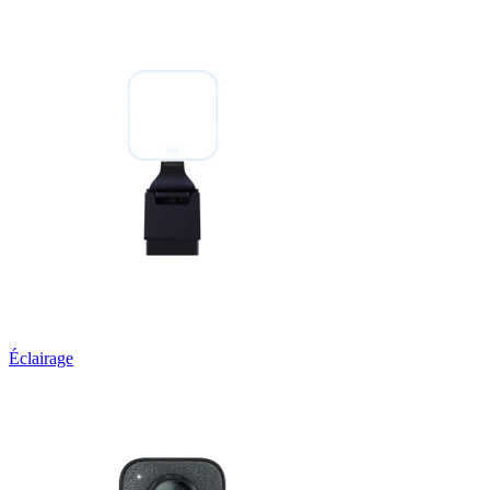
Éclairage