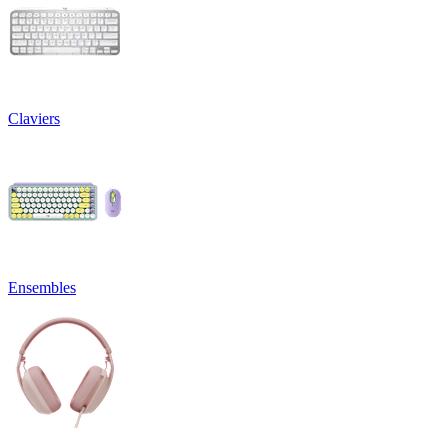
Claviers
Ensembles