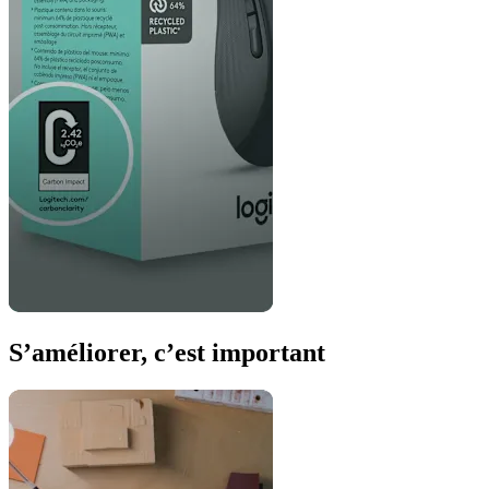
S’améliorer, c’est important