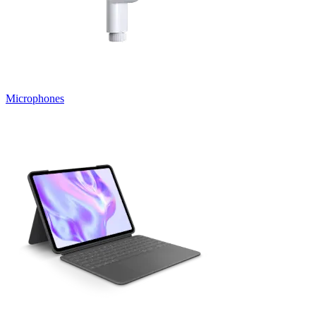
Microphones