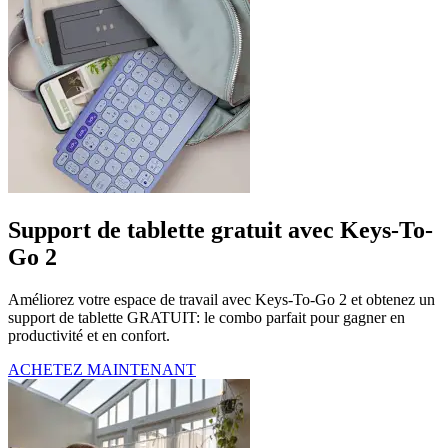
Support de tablette gratuit avec Keys-To-
Go 2
Améliorez votre espace de travail avec Keys-To-Go 2 et obtenez un
support de tablette GRATUIT: le combo parfait pour gagner en
productivité et en confort.
ACHETEZ MAINTENANT