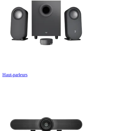
Haut-parleurs