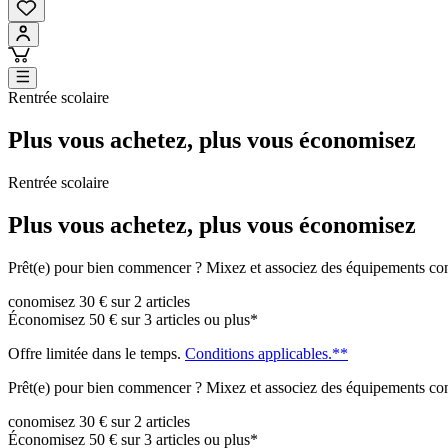
Rentrée scolaire
Plus vous achetez, plus vous économisez
Rentrée scolaire
Plus vous achetez, plus vous économisez
Prêt(e) pour bien commencer ? Mixez et associez des équipements conçu
conomisez 30 € sur 2 articles
Économisez 50 € sur 3 articles ou plus*
Offre limitée dans le temps.
Conditions applicables.**
Prêt(e) pour bien commencer ? Mixez et associez des équipements conçu
conomisez 30 € sur 2 articles
Économisez 50 € sur 3 articles ou plus*