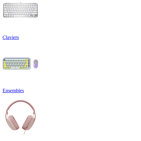
Claviers
Ensembles