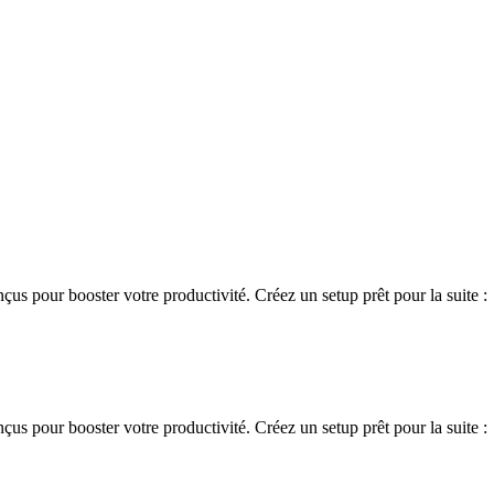
s pour booster votre productivité. Créez un setup prêt pour la suite :
s pour booster votre productivité. Créez un setup prêt pour la suite :