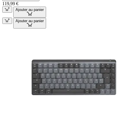
119,99 €
Ajouter au panier
Ajouter au panier