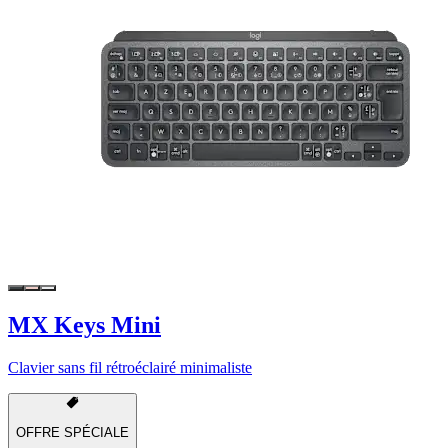
MX Keys Mini
Clavier sans fil rétroéclairé minimaliste
OFFRE SPÉCIALE