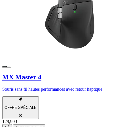
MX Master 4
Souris sans fil hautes performances avec retour haptique
OFFRE SPÉCIALE
129,99 €