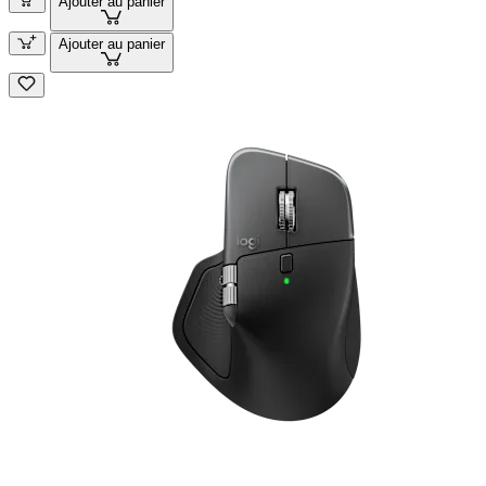
Ajouter au panier
Ajouter au panier