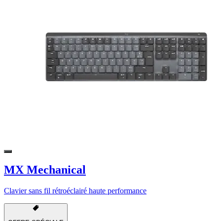
MX Mechanical
Clavier sans fil rétroéclairé haute performance