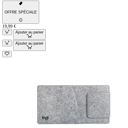
OFFRE SPÉCIALE
19,99 €
Ajouter au panier
Ajouter au panier