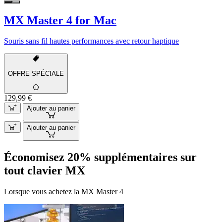
MX Master 4 for Mac
Souris sans fil hautes performances avec retour haptique
OFFRE SPÉCIALE
129,99 €
Ajouter au panier
Ajouter au panier
Économisez 20% supplémentaires sur
tout clavier MX
Lorsque vous achetez la MX Master 4