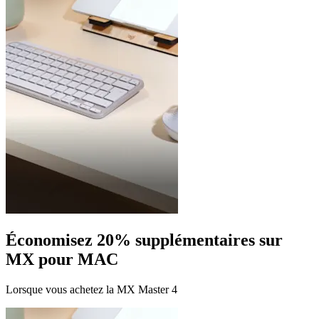
Économisez 20% supplémentaires sur
MX pour MAC
Lorsque vous achetez la MX Master 4