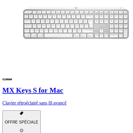
MX Keys S for Mac
Clavier rétroéclairé sans fil avancé
OFFRE SPÉCIALE