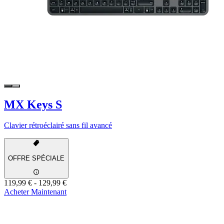
MX Keys S
Clavier rétroéclairé sans fil avancé
OFFRE SPÉCIALE
119,99 €
-
129,99 €
Acheter Maintenant