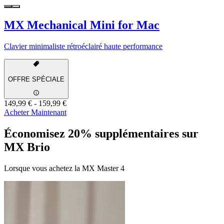
MX Mechanical Mini for Mac
Clavier minimaliste rétroéclairé haute performance
OFFRE SPÉCIALE
149,99 €
-
159,99 €
Acheter Maintenant
Économisez 20% supplémentaires sur
MX Brio
Lorsque vous achetez la MX Master 4