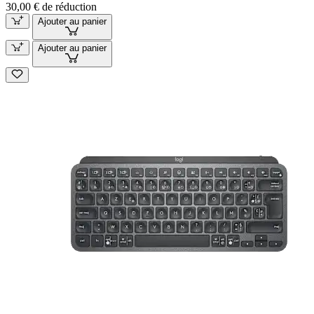
30,00 € de réduction
Ajouter au panier
Ajouter au panier