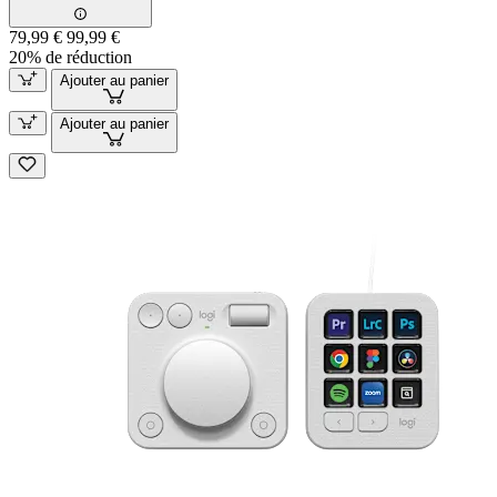
79,99 €
99,99 €
20% de réduction
Ajouter au panier
Ajouter au panier