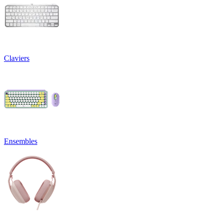
Claviers
Ensembles