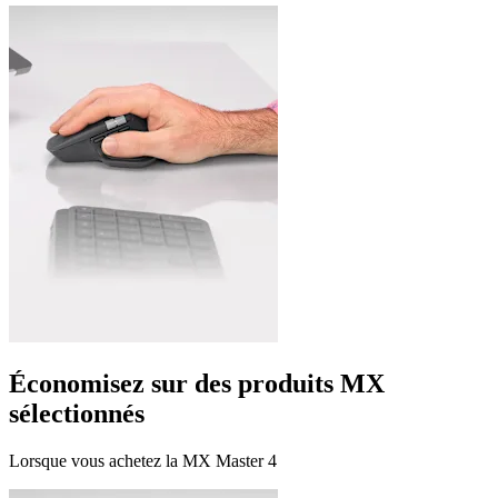
Économisez sur des produits MX
sélectionnés
Lorsque vous achetez la MX Master 4