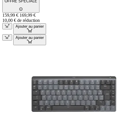
OFFRE SPÉCIALE
159,99 €
169,99 €
10,00 € de réduction
Ajouter au panier
Ajouter au panier