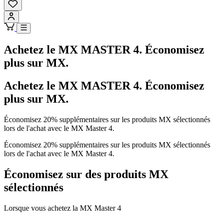
Achetez le MX MASTER 4. Économisez
plus sur MX.
Achetez le MX MASTER 4. Économisez
plus sur MX.
Économisez 20% supplémentaires sur les produits MX sélectionnés
lors de l'achat avec le MX Master 4.
Économisez 20% supplémentaires sur les produits MX sélectionnés
lors de l'achat avec le MX Master 4.
Économisez sur des produits MX
sélectionnés
Lorsque vous achetez la MX Master 4