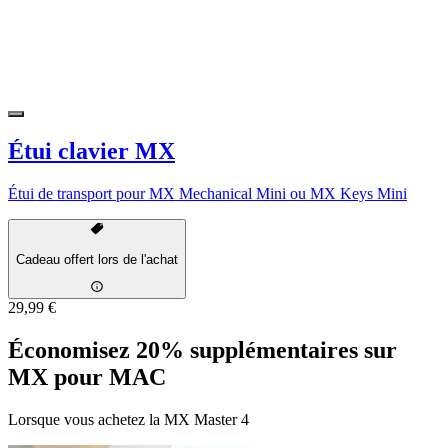
Étui clavier MX
Étui de transport pour MX Mechanical Mini ou MX Keys Mini
Cadeau offert lors de l'achat
29,99 €
Économisez 20% supplémentaires sur
MX pour MAC
Lorsque vous achetez la MX Master 4