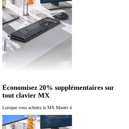
Économisez 20% supplémentaires sur
tout clavier MX
Lorsque vous achetez la MX Master 4