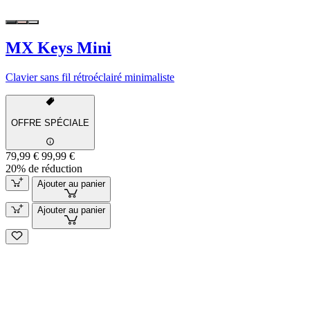
MX Keys Mini
Clavier sans fil rétroéclairé minimaliste
OFFRE SPÉCIALE
79,99 €
99,99 €
20% de réduction
Ajouter au panier
Ajouter au panier