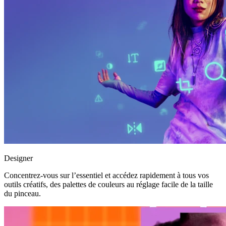
Designer
Concentrez-vous sur l’essentiel et accédez rapidement à tous vos
outils créatifs, des palettes de couleurs au réglage facile de la taille
du pinceau.