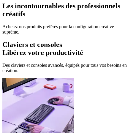
Les incontournables des professionnels
créatifs
Achetez nos produits préférés pour la configuration créative
suprême.
Claviers et consoles
Libérez votre productivité
Des claviers et consoles avancés, équipés pour tous vos besoins en
création.