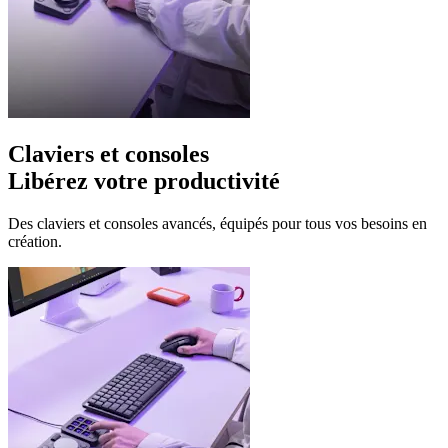
Claviers et consoles
Libérez votre productivité
Des claviers et consoles avancés, équipés pour tous vos besoins en
création.