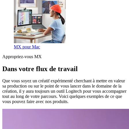
MX pour Mac
Appropriez-vous MX
Dans votre flux de travail
Que vous soyez un créatif expérimenté cherchant à mettre en valeur
sa production ou sur le point de vous lancer dans le domaine de la
création, il y aura toujours un outil Logitech pour vous accompagner
tout au long de votre parcours. Voici quelques exemples de ce que
vous pouvez faire avec nos produits.