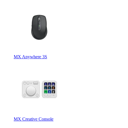
MX Anywhere 3S
MX Creative Console