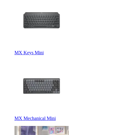
MX Keys Mini
MX Mechanical Mini