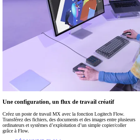
Une configuration, un flux de travail créatif
Créez un poste de travail MX avec la fonction Logitech Flow.
Transférez des fichiers, des documents et des images entre plusieurs
ordinateurs et systèmes d’exploitation d’un simple copier/coller
grâce à Flow.