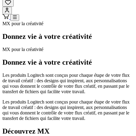
MX pour la créativité
Donnez vie à votre créativité
MX pour la créativité
Donnez vie à votre créativité
Les produits Logitech sont conçus pour chaque étape de votre flux
de travail créatif : des designs qui inspirent, aux personnalisations
qui vous donnent le contrôle de votre flux créatif, en passant par le
transfert de fichiers qui facilite votre travail.
Les produits Logitech sont conçus pour chaque étape de votre flux
de travail créatif : des designs qui inspirent, aux personnalisations
qui vous donnent le contrôle de votre flux créatif, en passant par le
transfert de fichiers qui facilite votre travail.
Découvrez MX