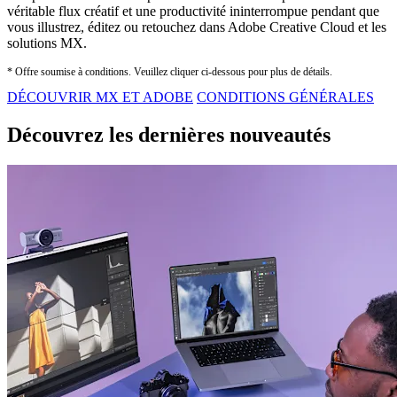
véritable flux créatif et une productivité ininterrompue pendant que
vous illustrez, éditez ou retouchez dans Adobe Creative Cloud et les
solutions MX.
* Offre soumise à conditions. Veuillez cliquer ci-dessous pour plus de détails.
DÉCOUVRIR MX ET ADOBE
CONDITIONS GÉNÉRALES
Découvrez les dernières nouveautés