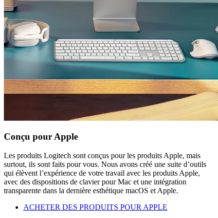
Conçu pour Apple
Les produits Logitech sont conçus pour les produits Apple, mais
surtout, ils sont faits pour vous. Nous avons créé une suite d’outils
qui élèvent l’expérience de votre travail avec les produits Apple,
avec des dispositions de clavier pour Mac et une intégration
transparente dans la dernière esthétique macOS et Apple.
ACHETER DES PRODUITS POUR APPLE