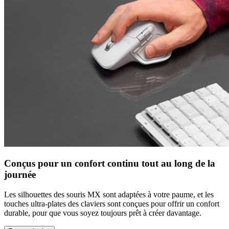
Conçus pour un confort continu tout au long de la
journée
Les silhouettes des souris MX sont adaptées à votre paume, et les
touches ultra-plates des claviers sont conçues pour offrir un confort
durable, pour que vous soyez toujours prêt à créer davantage.