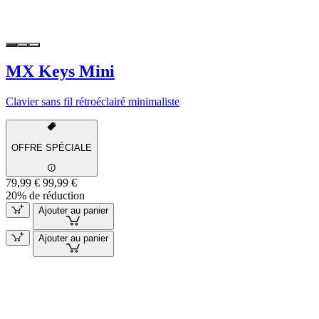
MX Keys Mini
Clavier sans fil rétroéclairé minimaliste
OFFRE SPÉCIALE
79,99 €
99,99 €
20% de réduction
Ajouter au panier
Ajouter au panier