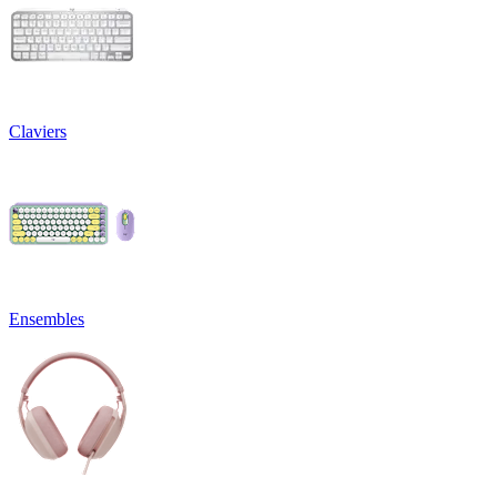
Claviers
Ensembles