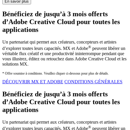
En savoir plus
Bénéficiez de jusqu’à 3 mois offerts
d’Adobe Creative Cloud pour toutes les
applications
Un partenariat qui permet aux créateurs, concepteurs et artistes
®
d’explorer toutes leurs capacités. MX et Adobe
peuvent libérer un
véritable flux créatif et une productivité ininterrompue pendant que
vous illustrez, éditez ou retouchez dans Adobe Creative Cloud et les
solutions MX.
* Offre soumise à conditions. Veuillez cliquer ci-dessous pour plus de détails.
DÉCOUVRIR MX ET ADOBE
CONDITIONS GÉNÉRALES
Bénéficiez de jusqu’à 3 mois offerts
d’Adobe Creative Cloud pour toutes les
applications
Un partenariat qui permet aux créateurs, concepteurs et artistes
®
d’explorer toutes leurs capacités. MX et Adobe
peuvent libérer un