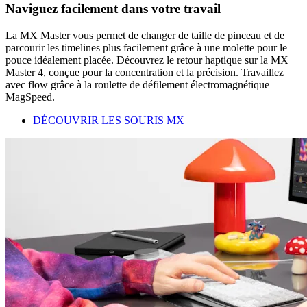
Naviguez facilement dans votre travail
La MX Master vous permet de changer de taille de pinceau et de
parcourir les timelines plus facilement grâce à une molette pour le
pouce idéalement placée. Découvrez le retour haptique sur la MX
Master 4, conçue pour la concentration et la précision. Travaillez
avec flow grâce à la roulette de défilement électromagnétique
MagSpeed.
DÉCOUVRIR LES SOURIS MX