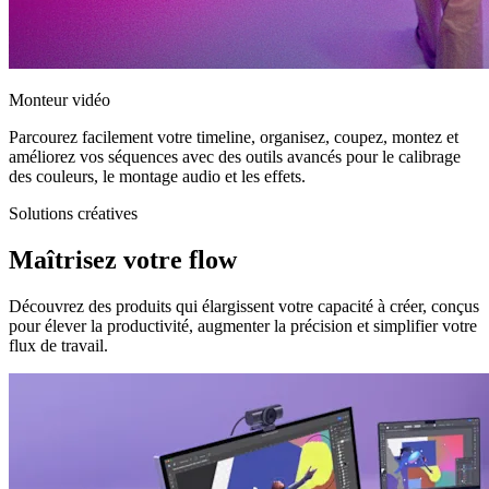
Monteur vidéo
Parcourez facilement votre timeline, organisez, coupez, montez et
améliorez vos séquences avec des outils avancés pour le calibrage
des couleurs, le montage audio et les effets.
Solutions créatives
Maîtrisez votre flow
Découvrez des produits qui élargissent votre capacité à créer, conçus
pour élever la productivité, augmenter la précision et simplifier votre
flux de travail.