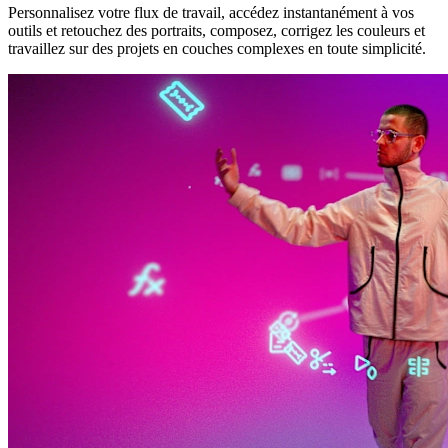
Personnalisez votre flux de travail, accédez instantanément à vos
outils et retouchez des portraits, composez, corrigez les couleurs et
travaillez sur des projets en couches complexes en toute simplicité.