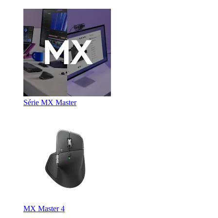
Série MX Master
MX Master 4