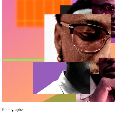
Photographe