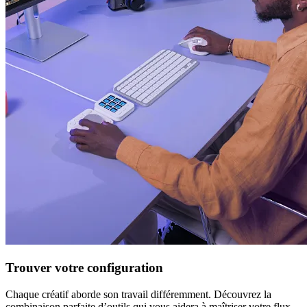
Trouver votre configuration
Chaque créatif aborde son travail différemment. Découvrez la
combinaison parfaite d’outils qui vous aidera à maîtriser votre flux