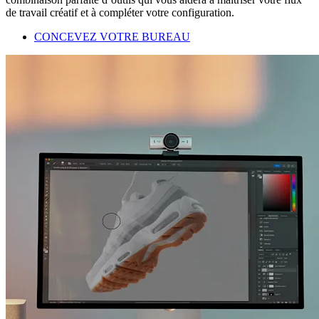
de travail créatif et à compléter votre configuration.
CONCEVEZ VOTRE BUREAU