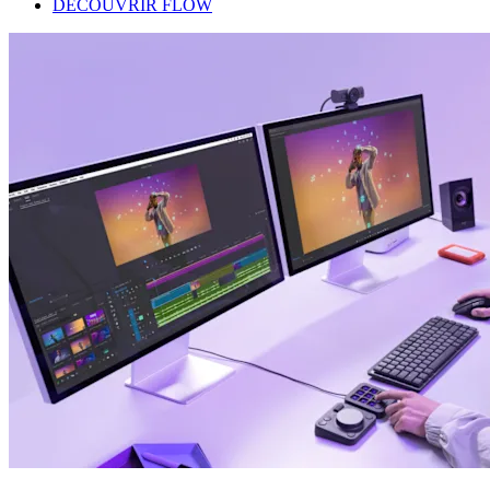
DÉCOUVRIR FLOW