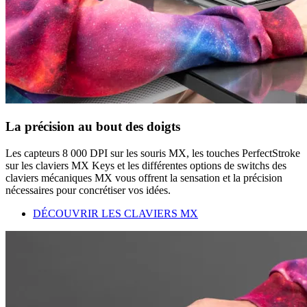
La précision au bout des doigts
Les capteurs 8 000 DPI sur les souris MX, les touches PerfectStroke
sur les claviers MX Keys et les différentes options de switchs des
claviers mécaniques MX vous offrent la sensation et la précision
nécessaires pour concrétiser vos idées.
DÉCOUVRIR LES CLAVIERS MX