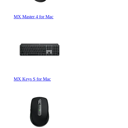
MX Master 4 for Mac
MX Keys S for Mac