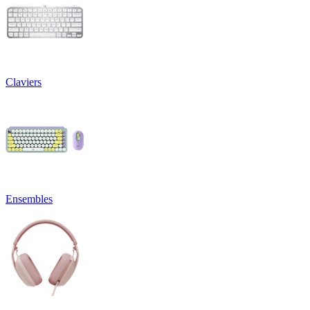
Claviers
Ensembles