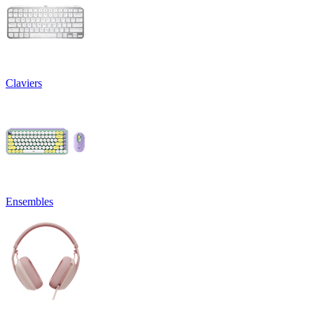
Claviers
Ensembles