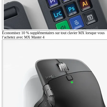
Économisez 10 % supplémentaires sur tout clavier MX lorsque vous
l’achetez avec MX Master 4