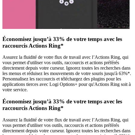
Économisez jusqu’à 33% de votre temps avec les
raccourcis Actions Ring*
Assurez la fluidité de votre flux de travail avec l’Actions Ring, qui
vous permet d'utiliser vos outils, raccourcis et actions préférés
directement depuis votre curseur. Ignorez toutes les recherches dans
les menus et réduisez les mouvements de votre souris jusqu'à 63%*.
Personnalisez les raccourcis et téléchargez des plugins pour les
applications tierces avec Logi Options+ pour qu'Actions Ring soit à
votre service.
Économisez jusqu’à 33% de votre temps avec les
raccourcis Actions Ring*
Assurez la fluidité de votre flux de travail avec l’Actions Ring, qui
vous permet d'utiliser vos outils, raccourcis et actions préférés
directement depuis votre curseur. Ignorez toutes les recherches dans