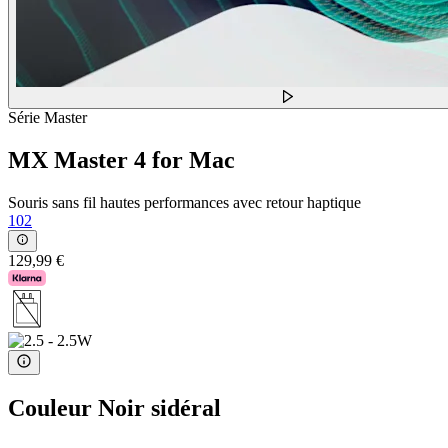
Série Master
MX Master 4 for Mac
Souris sans fil hautes performances avec retour haptique
102
129,99 €
Couleur
Noir sidéral