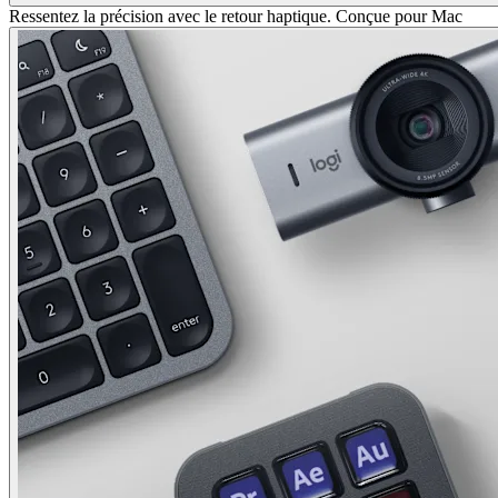
Ressentez la précision avec le retour haptique. Conçue pour Mac