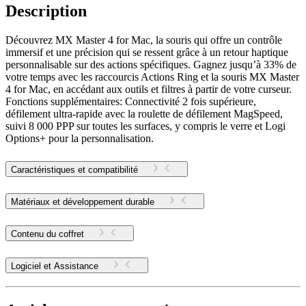
Description
Découvrez MX Master 4 for Mac, la souris qui offre un contrôle
immersif et une précision qui se ressent grâce à un retour haptique
personnalisable sur des actions spécifiques. Gagnez jusqu’à 33% de
votre temps avec les raccourcis Actions Ring et la souris MX Master
4 for Mac, en accédant aux outils et filtres à partir de votre curseur.
Fonctions supplémentaires: Connectivité 2 fois supérieure,
défilement ultra-rapide avec la roulette de défilement MagSpeed,
suivi 8 000 PPP sur toutes les surfaces, y compris le verre et Logi
Options+ pour la personnalisation.
Caractéristiques et compatibilité
Matériaux et développement durable
Contenu du coffret
Logiciel et Assistance