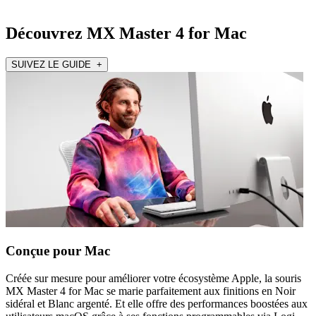
Découvrez MX Master 4 for Mac
SUIVEZ LE GUIDE +
Conçue pour Mac
Créée sur mesure pour améliorer votre écosystème Apple, la souris
MX Master 4 for Mac se marie parfaitement aux finitions en Noir
sidéral et Blanc argenté. Et elle offre des performances boostées aux