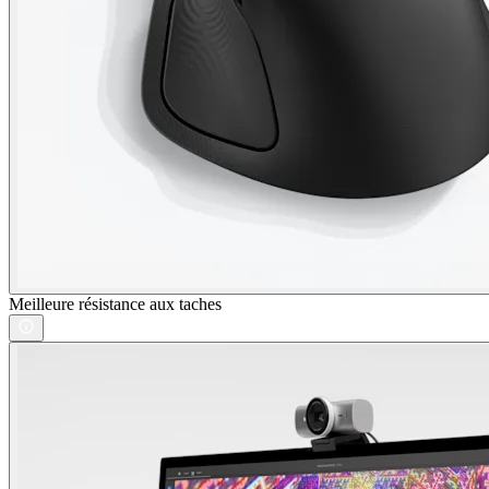
Meilleure résistance aux taches