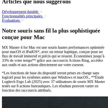
Articles que nous suggérons
Développement durable
Fonctionnalités principales
Évaluations
Notre souris sans fil la plus sophistiquée
conçue pour Mac
MX Master 4 for Mac est une souris hautes performances optimisée
pour macOS et iPadOS*, avec un retour haptique, conçue pour un
flux de travail immersif et précis qui se ressent. Économisez jusqu’à
33% de votre temps** grâce aux raccourcis Actions Ring, accédez
aux outils et aux actions directement sur votre curseur.
*Les fonctions de base du dispositif seront prises en charge sans
logiciel pour les systèmes autres que Windows et macOS., **Étude
Logitech Ergo Lab (2025) avec 37 utilisateurs de souris MX Master
testés sur 8 actions bureautiques. Les résultats peuvent varier en
fonction des raccourcis attribués.