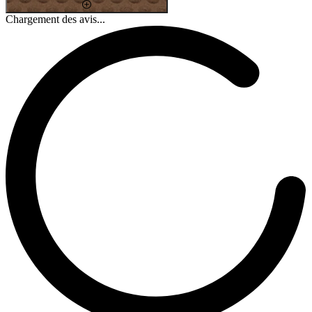
Chargement des avis...