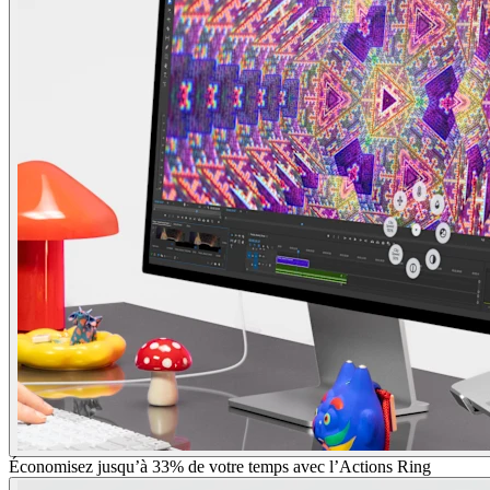
Économisez jusqu’à 33% de votre temps avec l’Actions Ring