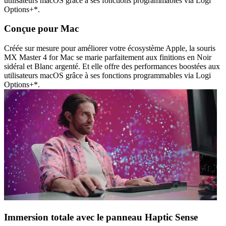
utilisateurs macOS grâce à ses fonctions programmables via Logi
Options+*.
Conçue pour Mac
Créée sur mesure pour améliorer votre écosystème Apple, la souris
MX Master 4 for Mac se marie parfaitement aux finitions en Noir
sidéral et Blanc argenté. Et elle offre des performances boostées aux
utilisateurs macOS grâce à ses fonctions programmables via Logi
Options+*.
Immersion totale avec le panneau Haptic Sense