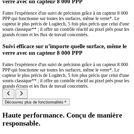
verre avec un capteur 8 000 PPP
Faites l'expérience d'un suivi de précision grâce à un capteur 8 000
PPP qui fonctionne sur toutes les surfaces, même le verre*. Le
capteur le plus précis de Logitech, 5 fois plus précis que celui d'une
souris classique** ; il offre un contrôle réactif au pixel près pour les
grands écrans et les flux de travail concentrés.
Suivi efficace sur n’importe quelle surface, même le
verre avec un capteur 8 000 PPP
Faites l'expérience d'un suivi de précision grâce à un capteur 8 000
PPP qui fonctionne sur toutes les surfaces, même le verre*. Le
capteur le plus précis de Logitech, 5 fois plus précis que celui d'une
souris classique** ; il offre un contrôle réactif au pixel près pour les
grands écrans et les flux de travail concentrés.
Découvrez plus de fonctionnalités
Haute performance. Conçu de manière
responsable.