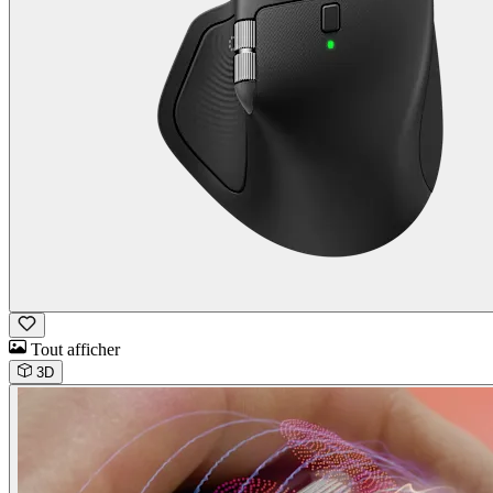
Tout afficher
3D