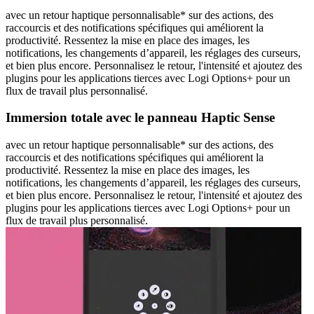
avec un retour haptique personnalisable* sur des actions, des
raccourcis et des notifications spécifiques qui améliorent la
productivité. Ressentez la mise en place des images, les
notifications, les changements d’appareil, les réglages des curseurs,
et bien plus encore. Personnalisez le retour, l'intensité et ajoutez des
plugins pour les applications tierces avec Logi Options+ pour un
flux de travail plus personnalisé.
Immersion totale avec le panneau Haptic Sense
avec un retour haptique personnalisable* sur des actions, des
raccourcis et des notifications spécifiques qui améliorent la
productivité. Ressentez la mise en place des images, les
notifications, les changements d’appareil, les réglages des curseurs,
et bien plus encore. Personnalisez le retour, l'intensité et ajoutez des
plugins pour les applications tierces avec Logi Options+ pour un
flux de travail plus personnalisé.