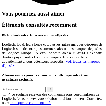
Vous pourriez aussi aimer
Éléments consultés récemment
Déclaration légale relative aux marques déposées
Logitech, Logi, leurs logos et toutes les autres marques déposées de
Logitech sont des marques commerciales ou des marques déposées
de Logitech Europe S.A. et/ou de ses filiales aux États-Unis et dans
d'autres pays. Toutes les autres marques déposées de tiers
appartiennent à leurs détenteurs respectifs.
Voir toutes les marques
déposées
Abonnez-vous pour recevoir votre offre spéciale et vos
avantages exclusifs.
Je souhaite recevoir des communications personnalisées de
Logitech. Vous pouvez vous désabonner à tout moment. Consultez
notre
Politique de confidentialité.