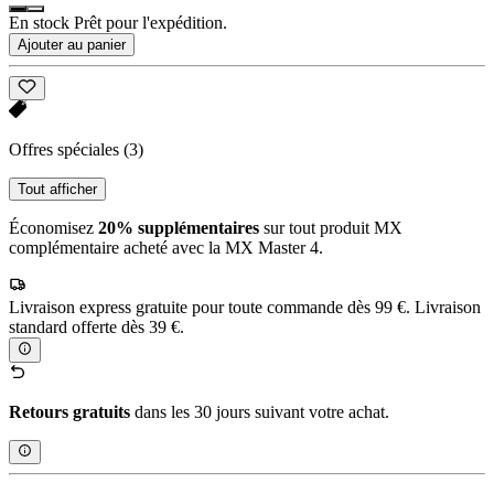
En stock Prêt pour l'expédition.
Ajouter au panier
Offres spéciales
(3)
Tout afficher
Économisez
20% supplémentaires
sur tout produit MX
complémentaire acheté avec la MX Master 4.
Livraison express gratuite pour toute commande dès 99 €. Livraison
standard offerte dès 39 €.
Retours gratuits
dans les 30 jours suivant votre achat.