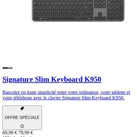
Signature Slim Keyboard K950
Basculez en toute simplicité entre votre ordinateur, votre tablette et
votre téléphone avec le clavier Signature Slim Keyboard K950.
OFFRE SPÉCIALE
69,99 €
79,99 €