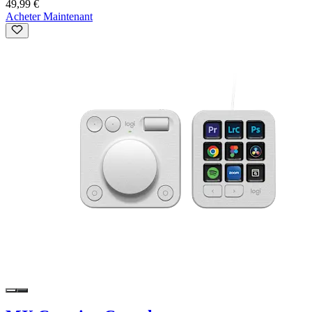
49,99 €
Acheter Maintenant