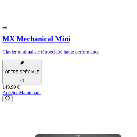
MX Mechanical Mini
Clavier minimaliste rétroéclairé haute performance
OFFRE SPÉCIALE
149,99 €
Acheter Maintenant