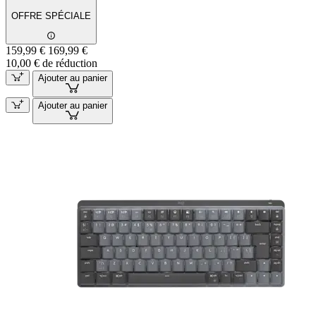
OFFRE SPÉCIALE
159,99 €
169,99 €
10,00 € de réduction
Ajouter au panier
Ajouter au panier