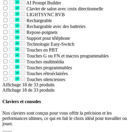
AI Prompt Builder
Clavier de salon avec croix directionnelle
LIGHTSYNC RVB
Rechargeable
Rechargeable avec des batteries
Repose-poignets
Support pour téléphone
Technologie Easy-Switch
Touches en PBT
Touches G ou FN et macros programmables
Touches multimédia
Touches programmables
Touches rétroéclairées
Touches silencieuses
Affichage 18 de 33 produits
Affichage 18 de 33 produits
Claviers et consoles
Nos claviers sont conçus pour vous offrir la précision et les
performances ultimes, ce qui en fait le choix idéal pour travailler ou
jouer.