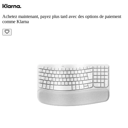
Achetez maintenant, payez plus tard avec des options de paiement
comme Klarna