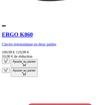
ERGO K860
Clavier ergonomique en deux parties
109,99 €
119,99 €
10,00 € de réduction
Ajouter au panier
Ajouter au panier