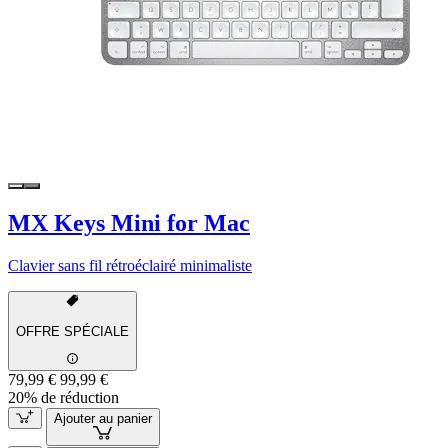
MX Keys Mini for Mac
Clavier sans fil rétroéclairé minimaliste
OFFRE SPÉCIALE
79,99 €
99,99 €
20% de réduction
Ajouter au panier