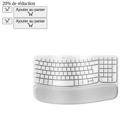
20% de réduction
Ajouter au panier
Ajouter au panier