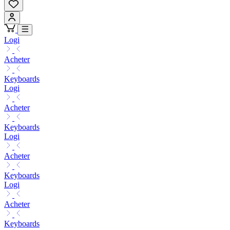
Logi
Acheter
Keyboards
Logi
Acheter
Keyboards
Logi
Acheter
Keyboards
Logi
Acheter
Keyboards