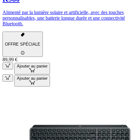
Alimenté par la lumière solaire et artificielle, avec des touches
personnalisables, une batterie longue durée et une connectivité
Bluetooth.
OFFRE SPÉCIALE
89,99 €
Ajouter au panier
Ajouter au panier