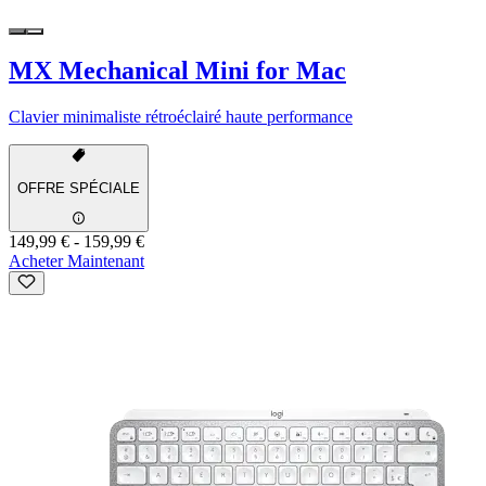
MX Mechanical Mini for Mac
Clavier minimaliste rétroéclairé haute performance
OFFRE SPÉCIALE
149,99 €
-
159,99 €
Acheter Maintenant