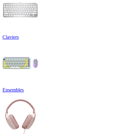
Claviers
Ensembles