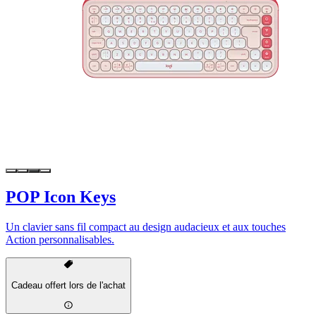
POP Icon Keys
Un clavier sans fil compact au design audacieux et aux touches
Action personnalisables.
Cadeau offert lors de l'achat