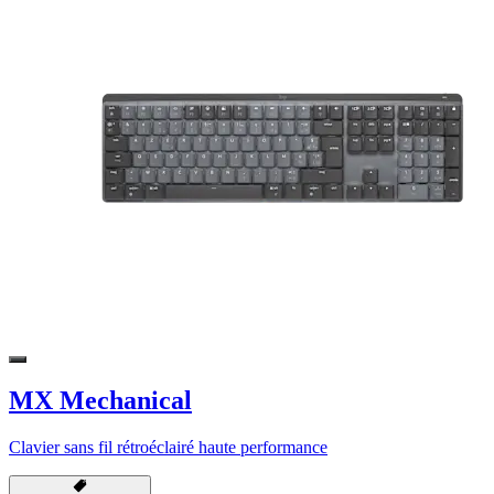
MX Mechanical
Clavier sans fil rétroéclairé haute performance