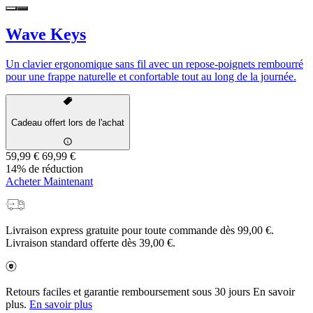
Wave Keys
Un clavier ergonomique sans fil avec un repose-poignets rembourré
pour une frappe naturelle et confortable tout au long de la journée.
Cadeau offert lors de l'achat
59,99 €
69,99 €
14% de réduction
Acheter Maintenant
Livraison express gratuite pour toute commande dès 99,00 €.
Livraison standard offerte dès 39,00 €.
Retours faciles et garantie remboursement sous 30 jours En savoir
plus.
En savoir plus