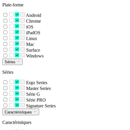
Plate-forme
Android
Chrome
iOS
iPadOS
Linux
Mac
Surface
Windows
Séries
Séries
Ergo Series
Master Series
Série G
Série PRO
Signature Series
Caractéristiques
Caractéristiques