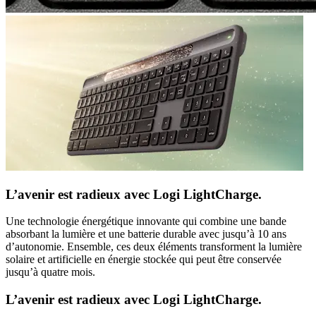
L’avenir est radieux avec Logi LightCharge.
Une technologie énergétique innovante qui combine une bande
absorbant la lumière et une batterie durable avec jusqu’à 10 ans
d’autonomie. Ensemble, ces deux éléments transforment la lumière
solaire et artificielle en énergie stockée qui peut être conservée
jusqu’à quatre mois.
L’avenir est radieux avec Logi LightCharge.