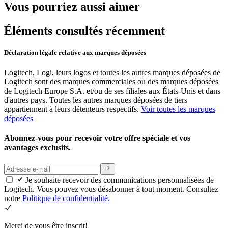
Vous pourriez aussi aimer
Éléments consultés récemment
Déclaration légale relative aux marques déposées
Logitech, Logi, leurs logos et toutes les autres marques déposées de
Logitech sont des marques commerciales ou des marques déposées
de Logitech Europe S.A. et/ou de ses filiales aux États-Unis et dans
d'autres pays. Toutes les autres marques déposées de tiers
appartiennent à leurs détenteurs respectifs.
Voir toutes les marques
déposées
Abonnez-vous pour recevoir votre offre spéciale et vos
avantages exclusifs.
Je souhaite recevoir des communications personnalisées de
Logitech. Vous pouvez vous désabonner à tout moment. Consultez
notre
Politique de confidentialité.
Merci de vous être inscrit!