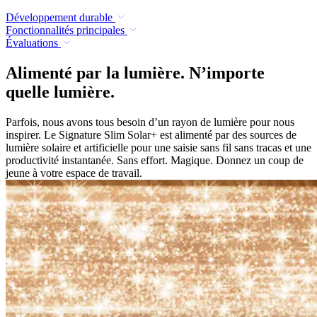
Développement durable
Fonctionnalités principales
Évaluations
Alimenté par la lumière. N’importe
quelle lumière.
Parfois, nous avons tous besoin d’un rayon de lumière pour nous
inspirer. Le Signature Slim Solar+ est alimenté par des sources de
lumière solaire et artificielle pour une saisie sans fil sans tracas et une
productivité instantanée. Sans effort. Magique. Donnez un coup de
jeune à votre espace de travail.