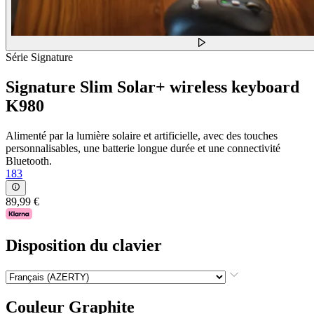
Série Signature
Signature Slim Solar+ wireless keyboard
K980
Alimenté par la lumière solaire et artificielle, avec des touches
personnalisables, une batterie longue durée et une connectivité
Bluetooth.
183
89,99 €
Disposition du clavier
Couleur
Graphite