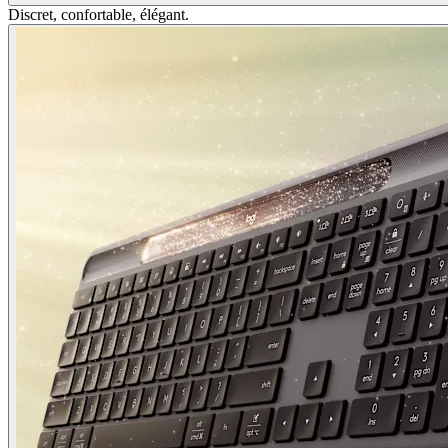
Discret, confortable, élégant.