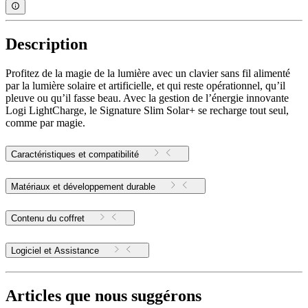
Description
Profitez de la magie de la lumière avec un clavier sans fil alimenté
par la lumière solaire et artificielle, et qui reste opérationnel, qu’il
pleuve ou qu’il fasse beau. Avec la gestion de l’énergie innovante
Logi LightCharge, le Signature Slim Solar+ se recharge tout seul,
comme par magie.
Caractéristiques et compatibilité
Matériaux et développement durable
Contenu du coffret
Logiciel et Assistance
Articles que nous suggérons