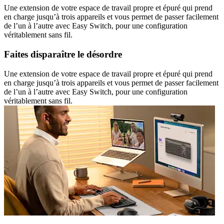
Une extension de votre espace de travail propre et épuré qui prend
en charge jusqu’à trois appareils et vous permet de passer facilement
de l’un à l’autre avec Easy Switch, pour une configuration
véritablement sans fil.
Faites disparaître le désordre
Une extension de votre espace de travail propre et épuré qui prend
en charge jusqu’à trois appareils et vous permet de passer facilement
de l’un à l’autre avec Easy Switch, pour une configuration
véritablement sans fil.