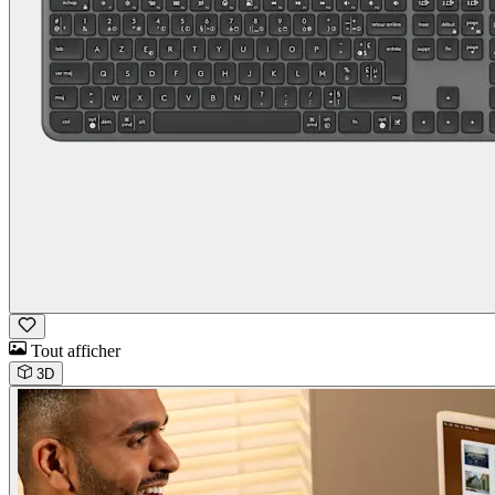
Tout afficher
3D