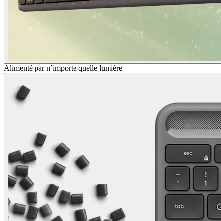
Alimenté par n’importe quelle lumière