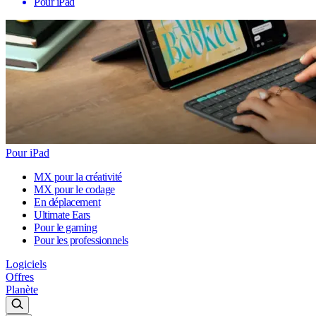
Pour iPad
Pour iPad
MX pour la créativité
MX pour le codage
En déplacement
Ultimate Ears
Pour le gaming
Pour les professionnels
Logiciels
Offres
Planète