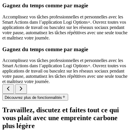
Gagnez du temps comme par magie
Accomplissez vos tâches professionnelles et personnelles avec les
Smart Actions dans l’application Logi Options+. Ouvrez toutes vos
applications de travail ou basculez sur les réseaux sociaux pendant
votre pause, automatisez les tâches répétitives avec une seule touche
et maîtrisez votre journée.
Gagnez du temps comme par magie
Accomplissez vos tâches professionnelles et personnelles avec les
Smart Actions dans l’application Logi Options+. Ouvrez toutes vos
applications de travail ou basculez sur les réseaux sociaux pendant
votre pause, automatisez les tâches répétitives avec une seule touche
et maîtrisez votre journée.
Découvrez plus de fonctionnalités
Travaillez, discutez et faites tout ce qui
vous plaît avec une empreinte carbone
plus légère