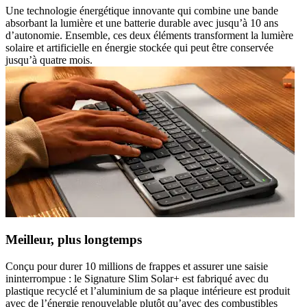
Une technologie énergétique innovante qui combine une bande
absorbant la lumière et une batterie durable avec jusqu’à 10 ans
d’autonomie. Ensemble, ces deux éléments transforment la lumière
solaire et artificielle en énergie stockée qui peut être conservée
jusqu’à quatre mois.
Meilleur, plus longtemps
Conçu pour durer 10 millions de frappes et assurer une saisie
ininterrompue : le Signature Slim Solar+ est fabriqué avec du
plastique recyclé et l’aluminium de sa plaque intérieure est produit
avec de l’énergie renouvelable plutôt qu’avec des combustibles