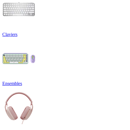
Claviers
Ensembles