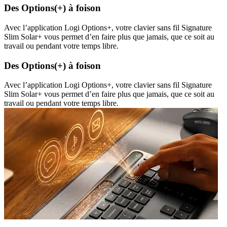
Des Options(+) à foison
Avec l’application Logi Options+, votre clavier sans fil Signature
Slim Solar+ vous permet d’en faire plus que jamais, que ce soit au
travail ou pendant votre temps libre.
Des Options(+) à foison
Avec l’application Logi Options+, votre clavier sans fil Signature
Slim Solar+ vous permet d’en faire plus que jamais, que ce soit au
travail ou pendant votre temps libre.