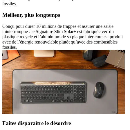
fossiles.
Meilleur, plus longtemps
Conçu pour durer 10 millions de frappes et assurer une saisie
ininterrompue : le Signature Slim Solar+ est fabriqué avec du
plastique recyclé et l’aluminium de sa plaque intérieure est produit
avec de l’énergie renouvelable plutôt qu’avec des combustibles
fossiles.
Faites disparaître le désordre