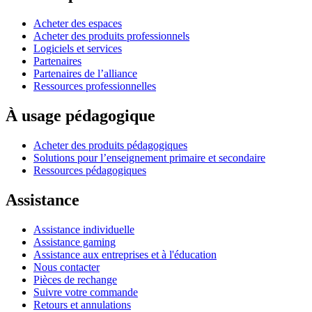
Acheter des espaces
Acheter des produits professionnels
Logiciels et services
Partenaires
Partenaires de l’alliance
Ressources professionnelles
À usage pédagogique
Acheter des produits pédagogiques
Solutions pour l’enseignement primaire et secondaire
Ressources pédagogiques
Assistance
Assistance individuelle
Assistance gaming
Assistance aux entreprises et à l'éducation
Nous contacter
Pièces de rechange
Suivre votre commande
Retours et annulations