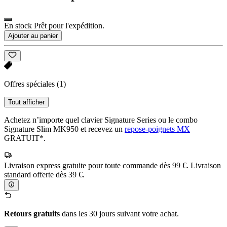
En stock Prêt pour l'expédition.
Ajouter au panier
Offres spéciales
(1)
Tout afficher
Achetez n’importe quel clavier Signature Series ou le combo
Signature Slim MK950 et recevez un
repose-poignets MX
GRATUIT*.
Livraison express gratuite pour toute commande dès 99 €. Livraison
standard offerte dès 39 €.
Retours gratuits
dans les 30 jours suivant votre achat.