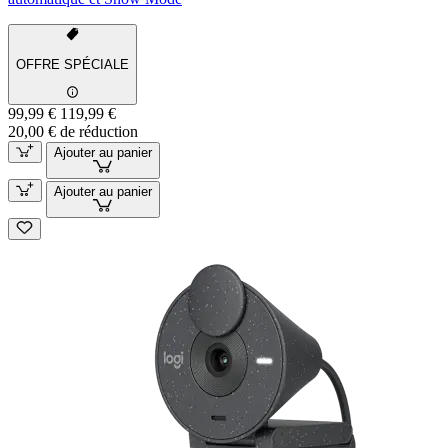
OFFRE SPÉCIALE
99,99 €
119,99 €
20,00 € de réduction
Ajouter au panier
Ajouter au panier