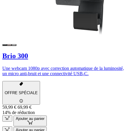
Brio 300
Une webcam 1080p avec correction automatique de la luminosité,
un micro anti-bruit et une connectivité USB-C.
OFFRE SPÉCIALE
59,99 €
69,99 €
14% de réduction
Ajouter au panier
Ajouter au panier