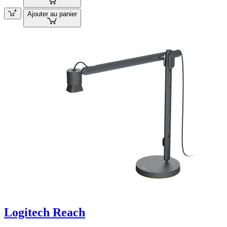
Ajouter au panier
Logitech Reach