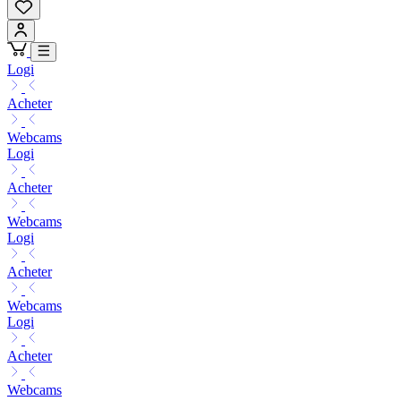
Logi
Acheter
Webcams
Logi
Acheter
Webcams
Logi
Acheter
Webcams
Logi
Acheter
Webcams