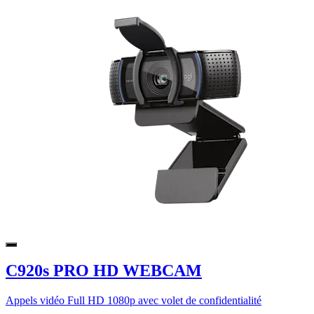
C920s PRO HD WEBCAM
Appels vidéo Full HD 1080p avec volet de confidentialité