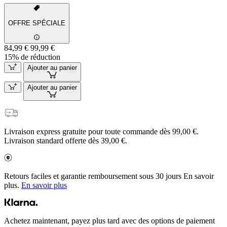
OFFRE SPÉCIALE
84,99 €
99,99 €
15% de réduction
Ajouter au panier
Ajouter au panier
Livraison express gratuite pour toute commande dès 99,00 €.
Livraison standard offerte dès 39,00 €.
Retours faciles et garantie remboursement sous 30 jours En savoir
plus.
En savoir plus
Achetez maintenant, payez plus tard avec des options de paiement