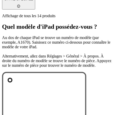
Affichage de tous les 14 produits
Quel modèle d'iPad possédez-vous ?
Au dos de chaque iPad se trouve un numéro de modèle (par
exemple, A1670). Saisissez ce numéro ci-dessous pour connaître le
modèle de votre iPad.
Alternativement, allez dans Réglages > Général > À propos. À
droite du numéro de modèle se trouve le numéro de pièce. Appuyez
sur le numéro de pièce pour trouver le numéro de modèle.