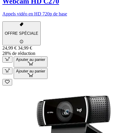
Webcam HD C270
Appels vidéo en HD 720p de base
OFFRE SPÉCIALE
24,99 €
34,99 €
28% de réduction
Ajouter au panier
Ajouter au panier