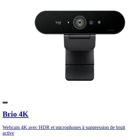
Brio 4K
Webcam 4K avec HDR et microphones à suppression de bruit
active