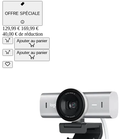
OFFRE SPÉCIALE
129,99 €
169,99 €
40,00 € de réduction
Ajouter au panier
Ajouter au panier