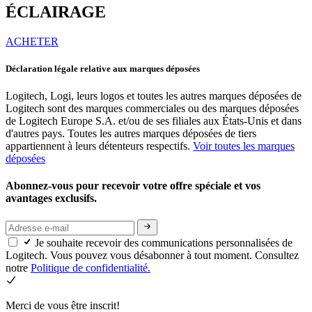
ÉCLAIRAGE
ACHETER
Déclaration légale relative aux marques déposées
Logitech, Logi, leurs logos et toutes les autres marques déposées de
Logitech sont des marques commerciales ou des marques déposées
de Logitech Europe S.A. et/ou de ses filiales aux États-Unis et dans
d'autres pays. Toutes les autres marques déposées de tiers
appartiennent à leurs détenteurs respectifs.
Voir toutes les marques
déposées
Abonnez-vous pour recevoir votre offre spéciale et vos
avantages exclusifs.
Je souhaite recevoir des communications personnalisées de
Logitech. Vous pouvez vous désabonner à tout moment. Consultez
notre
Politique de confidentialité.
Merci de vous être inscrit!