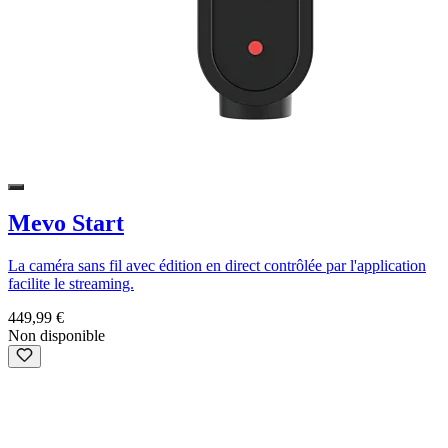
Mevo Start
La caméra sans fil avec édition en direct contrôlée par l'application
facilite le streaming.
449,99 €
Non disponible