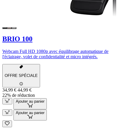
BRIO 100
Webcam Full HD 1080p avec équilibrage automatique de
l'éclairage, volet de confidentialité et micro intégrés.
OFFRE SPÉCIALE
34,99 €
44,99 €
22% de réduction
Ajouter au panier
Ajouter au panier