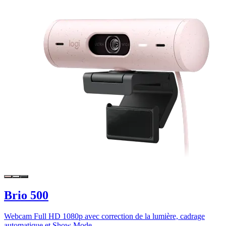
Brio 500
Webcam Full HD 1080p avec correction de la lumière, cadrage
automatique et Show Mode