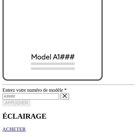
Entrez votre numéro de modèle
*
APPLIQUER
ÉCLAIRAGE
ACHETER