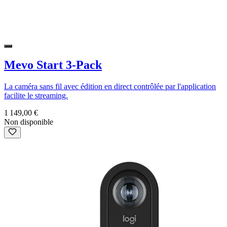
Mevo Start 3-Pack
La caméra sans fil avec édition en direct contrôlée par l'application
facilite le streaming.
1 149,00 €
Non disponible