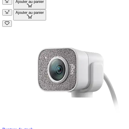
Ajouter au panier
Ajouter au panier