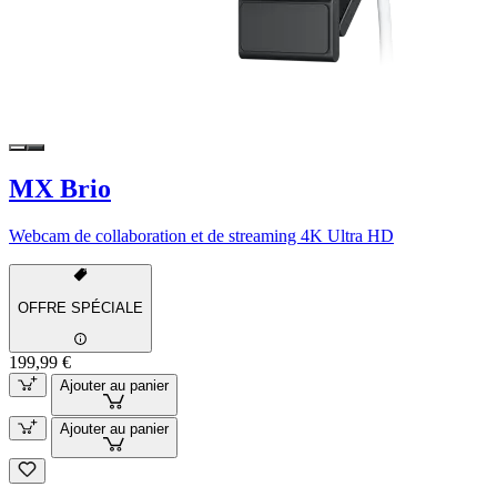
MX Brio
Webcam de collaboration et de streaming 4K Ultra HD
OFFRE SPÉCIALE
199,99 €
Ajouter au panier
Ajouter au panier