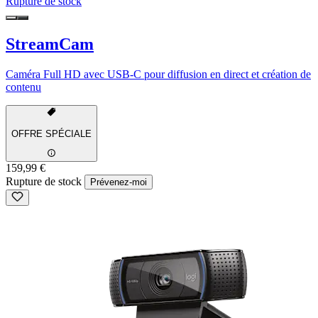
Rupture de stock
StreamCam
Caméra Full HD avec USB-C pour diffusion en direct et création de
contenu
OFFRE SPÉCIALE
159,99 €
Rupture de stock
Prévenez-moi