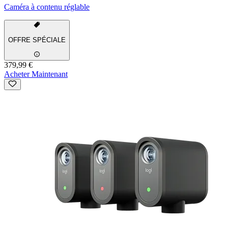
Caméra à contenu réglable
OFFRE SPÉCIALE
379,99 €
Acheter Maintenant