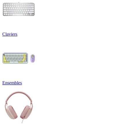
Claviers
Ensembles