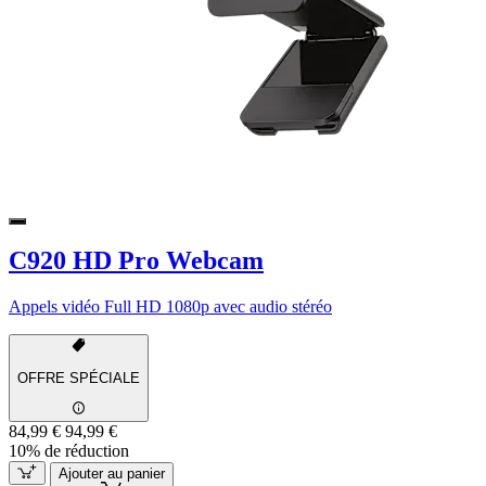
C920 HD Pro Webcam
Appels vidéo Full HD 1080p avec audio stéréo
OFFRE SPÉCIALE
84,99 €
94,99 €
10% de réduction
Ajouter au panier