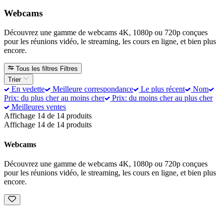
Webcams
Découvrez une gamme de webcams 4K, 1080p ou 720p conçues
pour les réunions vidéo, le streaming, les cours en ligne, et bien plus
encore.
Tous les filtres
Filtres
Trier
En vedette
Meilleure correspondance
Le plus récent
Nom
Prix: du plus cher au moins cher
Prix: du moins cher au plus cher
Meilleures ventes
Affichage 14 de 14 produits
Affichage 14 de 14 produits
Webcams
Découvrez une gamme de webcams 4K, 1080p ou 720p conçues
pour les réunions vidéo, le streaming, les cours en ligne, et bien plus
encore.