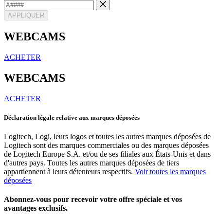
APPLIQUER
WEBCAMS
ACHETER
WEBCAMS
ACHETER
Déclaration légale relative aux marques déposées
Logitech, Logi, leurs logos et toutes les autres marques déposées de
Logitech sont des marques commerciales ou des marques déposées
de Logitech Europe S.A. et/ou de ses filiales aux États-Unis et dans
d'autres pays. Toutes les autres marques déposées de tiers
appartiennent à leurs détenteurs respectifs.
Voir toutes les marques
déposées
Abonnez-vous pour recevoir votre offre spéciale et vos
avantages exclusifs.