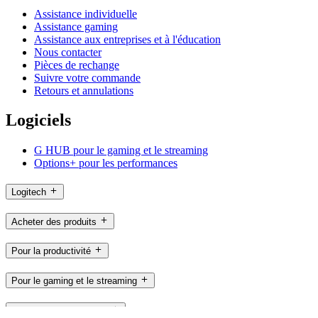
Assistance individuelle
Assistance gaming
Assistance aux entreprises et à l'éducation
Nous contacter
Pièces de rechange
Suivre votre commande
Retours et annulations
Logiciels
G HUB pour le gaming et le streaming
Options+ pour les performances
Logitech
Acheter des produits
Pour la productivité
Pour le gaming et le streaming
Pour les professionnels