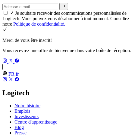
Je souhaite recevoir des communications personnalisées de
Logitech. Vous pouvez vous désabonner à tout moment. Consultez
notre
Politique de confidentialité.
Merci de vous être inscrit!
Vous recevrez une offre de bienvenue dans votre boîte de réception.
FR,fr
Logitech
Notre histoire
Emplois
Investisseurs
Centre d'apprentissage
Blog
Presse