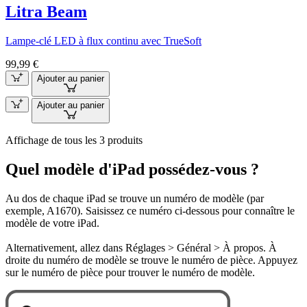
Litra Beam
Lampe-clé LED à flux continu avec TrueSoft
99,99 €
Ajouter au panier
Ajouter au panier
Affichage de tous les 3 produits
Quel modèle d'iPad possédez-vous ?
Au dos de chaque iPad se trouve un numéro de modèle (par
exemple, A1670). Saisissez ce numéro ci-dessous pour connaître le
modèle de votre iPad.
Alternativement, allez dans Réglages > Général > À propos. À
droite du numéro de modèle se trouve le numéro de pièce. Appuyez
sur le numéro de pièce pour trouver le numéro de modèle.