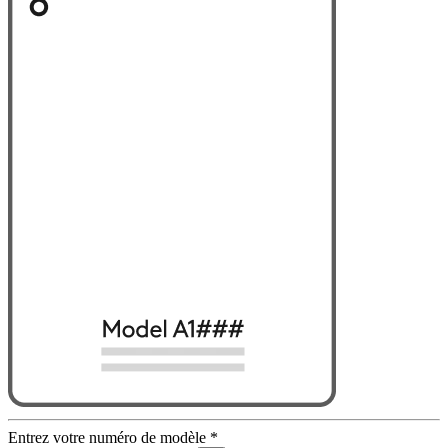
Entrez votre numéro de modèle
*