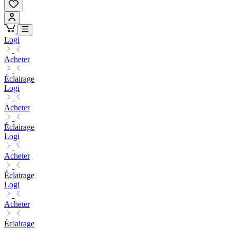
Logi
Acheter
Éclairage
Logi
Acheter
Éclairage
Logi
Acheter
Éclairage
Logi
Acheter
Éclairage