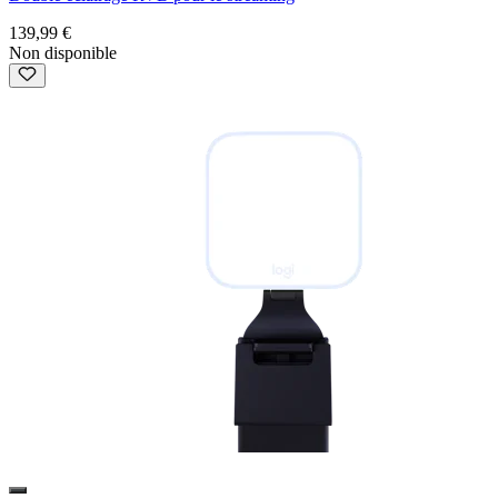
139,99 €
Non disponible