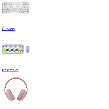
Claviers
Ensembles