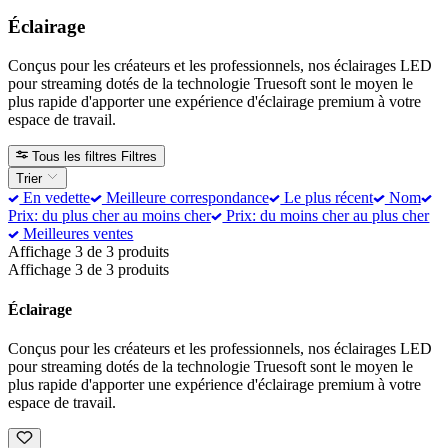
Éclairage
Conçus pour les créateurs et les professionnels, nos éclairages LED
pour streaming dotés de la technologie Truesoft sont le moyen le
plus rapide d'apporter une expérience d'éclairage premium à votre
espace de travail.
Tous les filtres
Filtres
Trier
En vedette
Meilleure correspondance
Le plus récent
Nom
Prix: du plus cher au moins cher
Prix: du moins cher au plus cher
Meilleures ventes
Affichage 3 de 3 produits
Affichage 3 de 3 produits
Éclairage
Conçus pour les créateurs et les professionnels, nos éclairages LED
pour streaming dotés de la technologie Truesoft sont le moyen le
plus rapide d'apporter une expérience d'éclairage premium à votre
espace de travail.