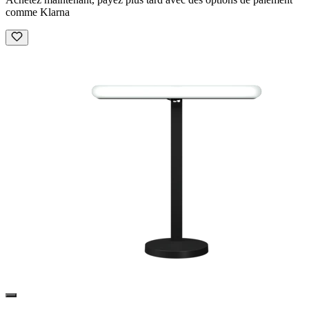
comme Klarna