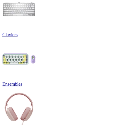
Claviers
Ensembles