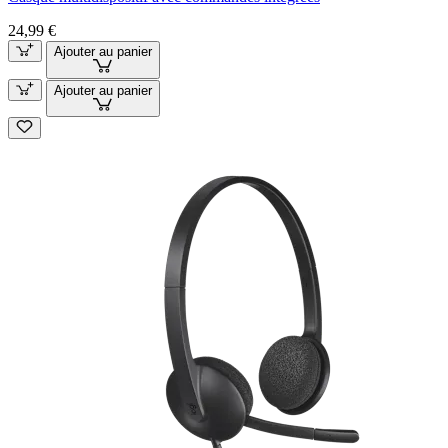
24,99 €
Ajouter au panier
Ajouter au panier