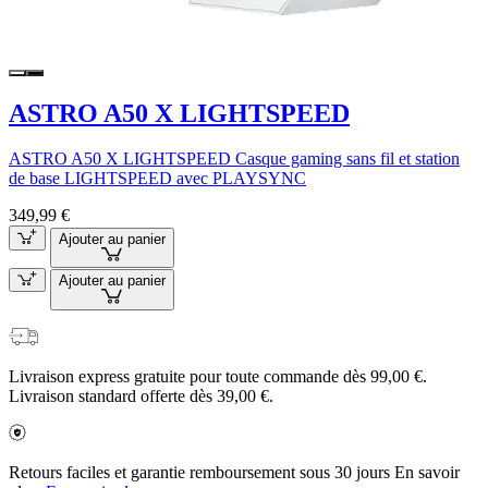
ASTRO A50 X LIGHTSPEED
ASTRO A50 X LIGHTSPEED Casque gaming sans fil et station
de base LIGHTSPEED avec PLAYSYNC
349,99 €
Ajouter au panier
Ajouter au panier
Livraison express gratuite pour toute commande dès 99,00 €.
Livraison standard offerte dès 39,00 €.
Retours faciles et garantie remboursement sous 30 jours En savoir