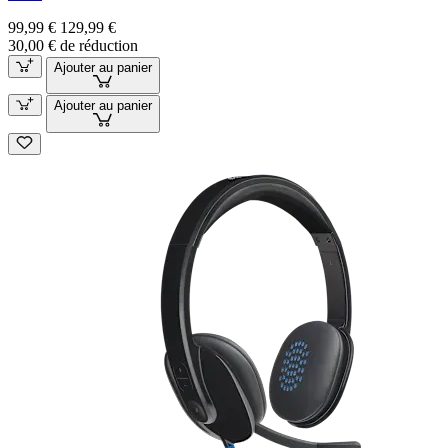
99,99 €
129,99 €
30,00 € de réduction
Ajouter au panier
Ajouter au panier