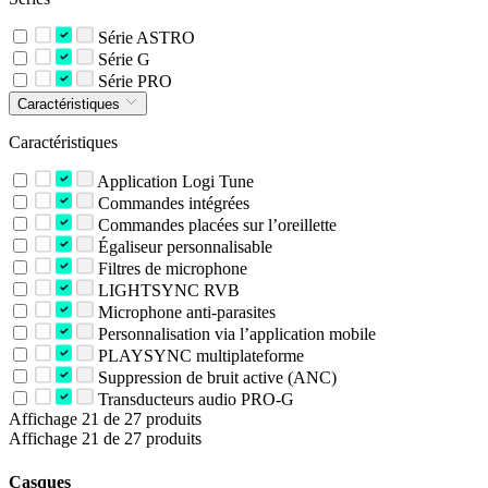
Série ASTRO
Série G
Série PRO
Caractéristiques
Caractéristiques
Application Logi Tune
Commandes intégrées
Commandes placées sur l’oreillette
Égaliseur personnalisable
Filtres de microphone
LIGHTSYNC RVB
Microphone anti-parasites
Personnalisation via l’application mobile
PLAYSYNC multiplateforme
Suppression de bruit active (ANC)
Transducteurs audio PRO-G
Affichage 21 de 27 produits
Affichage 21 de 27 produits
Casques