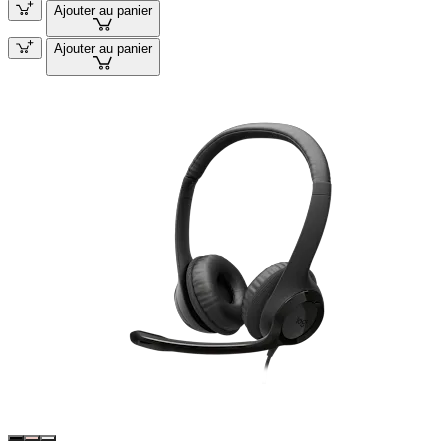
Ajouter au panier
Ajouter au panier