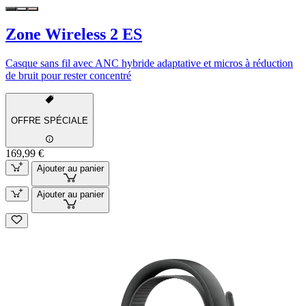
Zone Wireless 2 ES
Casque sans fil avec ANC hybride adaptative et micros à réduction
de bruit pour rester concentré
OFFRE SPÉCIALE
169,99 €
Ajouter au panier
Ajouter au panier