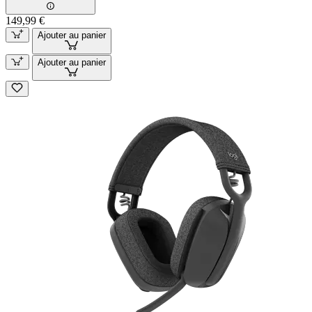
149,99 €
Ajouter au panier
Ajouter au panier