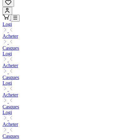
Logi
Acheter
Casques
Logi
Acheter
Casques
Logi
Acheter
Casques
Logi
Acheter
Casques