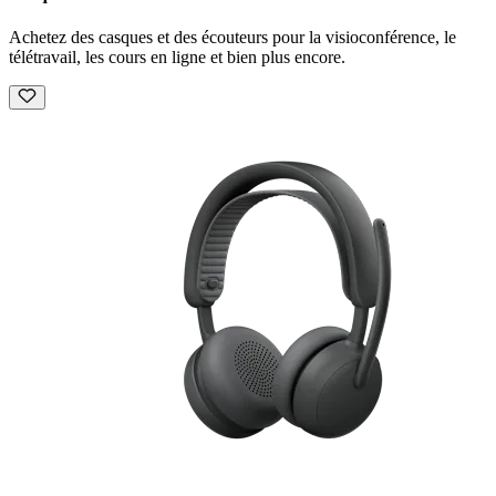
Achetez des casques et des écouteurs pour la visioconférence, le
télétravail, les cours en ligne et bien plus encore.