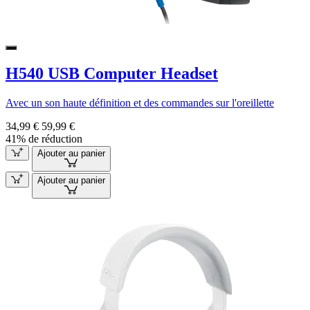
H540 USB Computer Headset
Avec un son haute définition et des commandes sur l'oreillette
34,99 €
59,99 €
41% de réduction
Ajouter au panier
Ajouter au panier