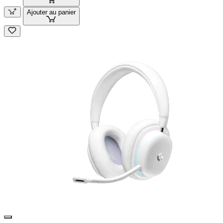
Ajouter au panier