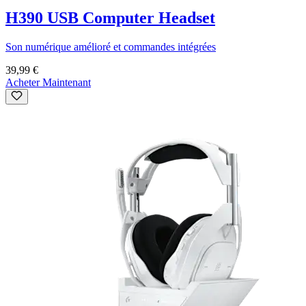
H390 USB Computer Headset
Son numérique amélioré et commandes intégrées
39,99 €
Acheter Maintenant