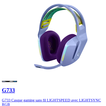
G733
G733 Casque gaming sans fil LIGHTSPEED avec LIGHTSYNC
RGB