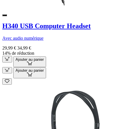
H340 USB Computer Headset
Avec audio numérique
29,99 €
34,99 €
14% de réduction
Ajouter au panier
Ajouter au panier