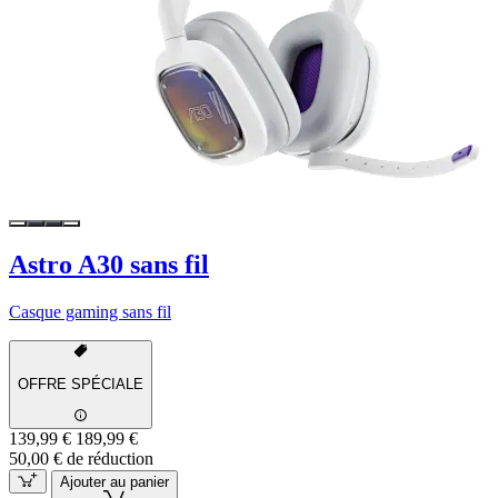
Astro A30 sans fil
Casque gaming sans fil
OFFRE SPÉCIALE
139,99 €
189,99 €
50,00 € de réduction
Ajouter au panier