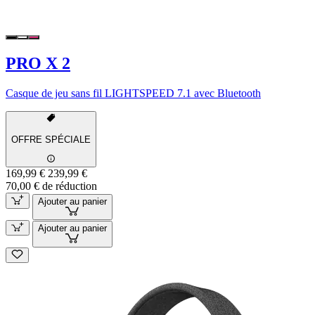
PRO X 2
Casque de jeu sans fil LIGHTSPEED 7.1 avec Bluetooth
OFFRE SPÉCIALE
169,99 €
239,99 €
70,00 € de réduction
Ajouter au panier
Ajouter au panier