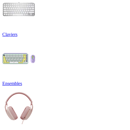
Claviers
Ensembles