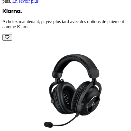
plus.
En savoir plus
Achetez maintenant, payez plus tard avec des options de paiement
comme Klarna