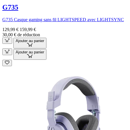
G735
G735 Casque gaming sans fil LIGHTSPEED avec LIGHTSYNC
129,99 €
159,99 €
30,00 € de réduction
Ajouter au panier
Ajouter au panier