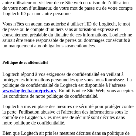
autre utilisateur ou visiteur de ce Site web en raison de l’utilisation
de votre nom d’utilisateur, de votre mot de passe ou de votre compte
Logitech ID par une autre personne.
Vous n'êtes en aucun cas autorisé à utiliser l'ID de Logitech, le mot
de passe ou le compte d’un tiers sans autorisation expresse et
consentement préalable du titulaire de ces informations. Logitech ne
saurait être tenue responsable de pertes ou dommages consécutifs à
un manquement aux obligations susmentionnées.
Politique de confidentialité
Logitech répond à vos exigences de confidentialité en veillant à
protéger les informations personnelles que vous nous fournissez. La
politique de confidentialité de Logitech est disponible à l’adresse
www.logitech.com/privacy
. En utilisant ce Site Web, vous acceptez
les conditions de notre politique de confidentialité.
Logitech a mis en place des mesures de sécurité pour protéger contre
la perte, l'utilisation abusive et l'altération des informations sous le
contrôle de Logitech. Ces mesures de sécurité sont décrites dans
notre politique de confidentialité.
Bien que Logitech ait pris les mesures décrites dans sa politique de