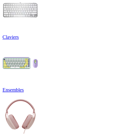
Claviers
Ensembles