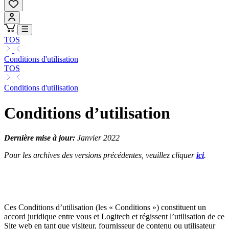
TOS
Conditions d'utilisation
TOS
Conditions d'utilisation
Conditions d’utilisation
Dernière mise à jour:
Janvier 2022
Pour les archives des versions précédentes, veuillez cliquer
ici
.
Ces Conditions d’utilisation (les « Conditions ») constituent un
accord juridique entre vous et Logitech et régissent l’utilisation de ce
Site web en tant que visiteur, fournisseur de contenu ou utilisateur