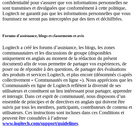
confidentialité pour s'assurer que vos informations personnelles ne
sont transmises et divulguées que conformément à cette politique,
Logitech ne garantit pas que les informations personnelles que vous
fournissez ne seront pas interceptées par des tiers et déchiffrées.
Forums d'assistance, blogs et classements et avis
Logitech a créé les forums d’assistance, les blogs, les zones
communautaires et les discussions de groupe (disponibles
uniquement en anglais au moment de la rédaction du présent
document) afin de vous permettre de partager vos expériences, de
poser ou de répondre à des questions, de partager des évaluations
des produits et services Logitech, et plus encore (dénommés ci-après
collectivement « Communautés en ligne »). Nous apprécions que les
Communautés en ligne de Logitech reflètent la diversité de ses
utilisateurs et constituent un lieu intéressant pour partager, apprendre
et interagir. Dans cet esprit de communauté, nous disposons d’un
ensemble de principes et de directives en anglais qui doivent être
suivis par tous les membres, participants, contributeurs de contenu et
utilisateurs. Ces instructions sont incluses dans ces Conditions et
peuvent être consultées à l’adresse
www.logitech.com/support/guidelines
.