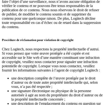
faire l’objet d’une surveillance, nous n’avons aucune obligation de
vérifier le contenu et ne pouvons être tenus responsables de la
publication de ce contenu. Nous nous réservons le droit de refuser
de publier, de modifier le contenu soumis et de supprimer du
contenu pour une quelconque raison. De plus, Logitech décline
toute responsabilité en cas d’échec ou de retard dans la suppression
du contenu.
Procédure de réclamation pour violation de copyright
Chez Logitech, nous respectons la propriété intellectuelle d’autrui.
Si vous pensez que votre œuvre protégée a été copiée et est
accessible sur le Site web d’une manière constituant une infraction
de copyright, veuillez nous contacter pour signaler une infraction
potentielle de copyright. Lorsque vous nous contactez, veuillez
fournir les informations suivantes à l’agent de copyright Logitech :
une description complète de l’œuvre protégée par le droit
d’auteur ou de toute autre propriété intellectuelle qui, selon
vous, n’a pas été respectée ;
une signature électronique ou physique de la personne
autorisée à agir au nom du propriétaire du droit d’auteur ou de
la propriété intellectuelle concernée ;
une description de l'emplacement du contenu en question sur