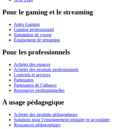
Pour le gaming et le streaming
Astro Gaming
Gaming professionnel
Simulation de course
Équipement de streaming
Pour les professionnels
Acheter des espaces
Acheter des produits professionnels
Logiciels et services
Partenaires
Partenaires de l’alliance
Ressources professionnelles
À usage pédagogique
Acheter des produits pédagogiques
Solutions pour l’enseignement primaire et secondaire
Ressources pédagogiques