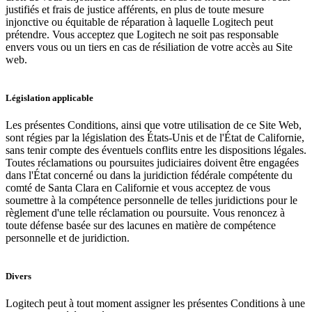
justifiés et frais de justice afférents, en plus de toute mesure
injonctive ou équitable de réparation à laquelle Logitech peut
prétendre. Vous acceptez que Logitech ne soit pas responsable
envers vous ou un tiers en cas de résiliation de votre accès au Site
web.
Législation applicable
Les présentes Conditions, ainsi que votre utilisation de ce Site Web,
sont régies par la législation des États-Unis et de l'État de Californie,
sans tenir compte des éventuels conflits entre les dispositions légales.
Toutes réclamations ou poursuites judiciaires doivent être engagées
dans l'État concerné ou dans la juridiction fédérale compétente du
comté de Santa Clara en Californie et vous acceptez de vous
soumettre à la compétence personnelle de telles juridictions pour le
règlement d'une telle réclamation ou poursuite. Vous renoncez à
toute défense basée sur des lacunes en matière de compétence
personnelle et de juridiction.
Divers
Logitech peut à tout moment assigner les présentes Conditions à une