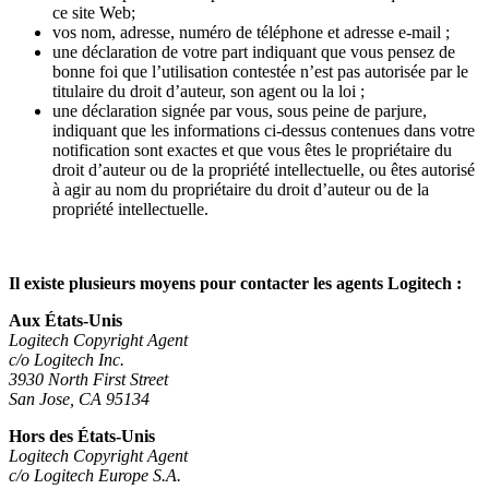
ce site Web;
vos nom, adresse, numéro de téléphone et adresse e-mail ;
une déclaration de votre part indiquant que vous pensez de
bonne foi que l’utilisation contestée n’est pas autorisée par le
titulaire du droit d’auteur, son agent ou la loi ;
une déclaration signée par vous, sous peine de parjure,
indiquant que les informations ci-dessus contenues dans votre
notification sont exactes et que vous êtes le propriétaire du
droit d’auteur ou de la propriété intellectuelle, ou êtes autorisé
à agir au nom du propriétaire du droit d’auteur ou de la
propriété intellectuelle.
Il existe plusieurs moyens pour contacter les agents Logitech :
Aux États-Unis
Logitech Copyright Agent
c/o Logitech Inc.
3930 North First Street
San Jose, CA 95134
Hors des États-Unis
Logitech Copyright Agent
c/o Logitech Europe S.A.