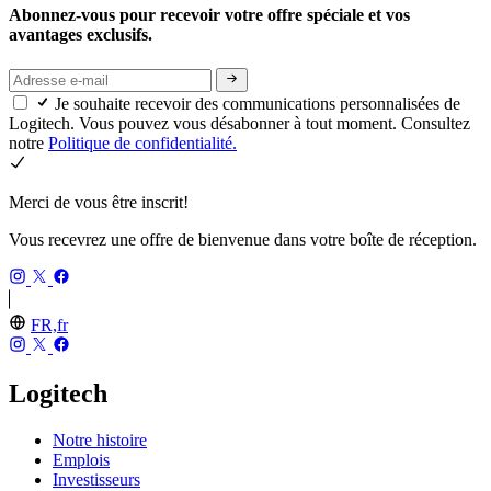
Abonnez-vous pour recevoir votre offre spéciale et vos
avantages exclusifs.
Je souhaite recevoir des communications personnalisées de
Logitech. Vous pouvez vous désabonner à tout moment. Consultez
notre
Politique de confidentialité.
Merci de vous être inscrit!
Vous recevrez une offre de bienvenue dans votre boîte de réception.
FR,fr
Logitech
Notre histoire
Emplois
Investisseurs