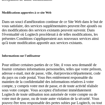
Modifications apportées à ce site Web
Dans un souci d'amélioration continue de ce Site Web dans le but de
vous satisfaire, des services supplémentaires peuvent être ajoutés ou
des modifications des services existants peuvent survenir. Dans
l'éventualité où Logitech procéderait à de telles modifications, les
présentes Conditions s'appliqueraient aux nouveaux services ainsi
qu'à toute modification apportée aux services existants.
Informations sur l'utilisateur
Pour utiliser certaines parties de ce Site, il vous sera demandé de
fournir certaines informations personnelles, telles que votre prénom,
adresse e-mail, mot de passe, ville, état/province/département, code
du pays ou code postal. Vous êtes entièrement responsable du
maintien de la confidentialité des informations relatives à votre
compte, y compris votre mot de passe, et de toute activité réalisée
sous votre compte. Vous acceptez d'informer immédiatement
Logitech de toute utilisation non autorisée de votre compte ou de
votre mot de passe, ou de toute autre violation de la sécurité. Vous
pouvez être tenu responsable des pertes subies par Logitech, ou tout