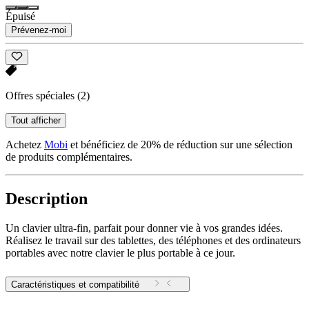
Épuisé
Prévenez-moi
Offres spéciales
(2)
Tout afficher
Achetez
Mobi
et bénéficiez de 20% de réduction sur une sélection
de produits complémentaires.
Description
Un clavier ultra-fin, parfait pour donner vie à vos grandes idées.
Réalisez le travail sur des tablettes, des téléphones et des ordinateurs
portables avec notre clavier le plus portable à ce jour.
Caractéristiques et compatibilité