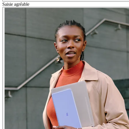
Saisie agréable