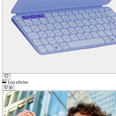
Tout afficher
3D