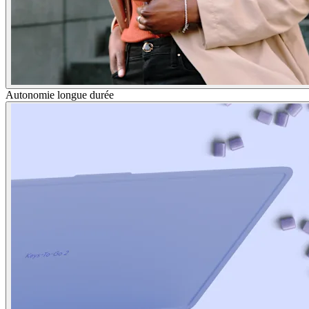
Autonomie longue durée