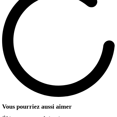
Vous pourriez aussi aimer