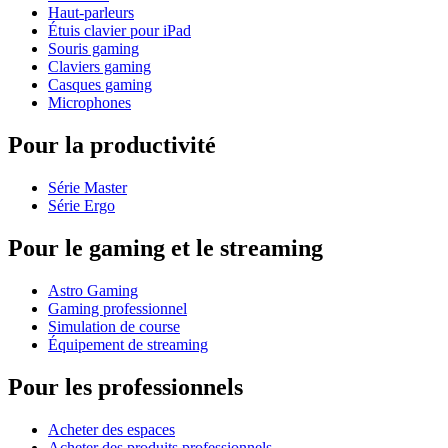
Haut-parleurs
Étuis clavier pour iPad
Souris gaming
Claviers gaming
Casques gaming
Microphones
Pour la productivité
Série Master
Série Ergo
Pour le gaming et le streaming
Astro Gaming
Gaming professionnel
Simulation de course
Équipement de streaming
Pour les professionnels
Acheter des espaces
Acheter des produits professionnels