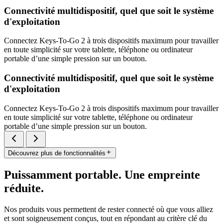
Connectivité multidispositif, quel que soit le système
d'exploitation
Connectez Keys-To-Go 2 à trois dispositifs maximum pour travailler
en toute simplicité sur votre tablette, téléphone ou ordinateur
portable d’une simple pression sur un bouton.
Connectivité multidispositif, quel que soit le système
d'exploitation
Connectez Keys-To-Go 2 à trois dispositifs maximum pour travailler
en toute simplicité sur votre tablette, téléphone ou ordinateur
portable d’une simple pression sur un bouton.
Découvrez plus de fonctionnalités
Puissamment portable. Une empreinte
réduite.
Nos produits vous permettent de rester connecté où que vous alliez
et sont soigneusement conçus, tout en répondant au critère clé du