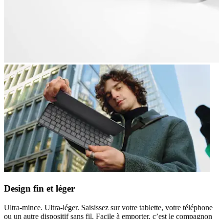
Design fin et léger
Ultra-mince. Ultra-léger. Saisissez sur votre tablette, votre téléphone
ou un autre dispositif sans fil. Facile à emporter, c’est le compagnon