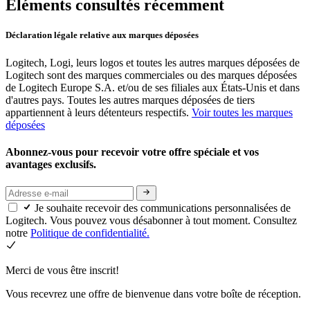
Éléments consultés récemment
Déclaration légale relative aux marques déposées
Logitech, Logi, leurs logos et toutes les autres marques déposées de
Logitech sont des marques commerciales ou des marques déposées
de Logitech Europe S.A. et/ou de ses filiales aux États-Unis et dans
d'autres pays. Toutes les autres marques déposées de tiers
appartiennent à leurs détenteurs respectifs.
Voir toutes les marques
déposées
Abonnez-vous pour recevoir votre offre spéciale et vos
avantages exclusifs.
Je souhaite recevoir des communications personnalisées de
Logitech. Vous pouvez vous désabonner à tout moment. Consultez
notre
Politique de confidentialité.
Merci de vous être inscrit!
Vous recevrez une offre de bienvenue dans votre boîte de réception.