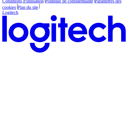
Conditions d'utilisation
Politique de confidentialité
Paramètres des
cookies
Plan du site
Logitech