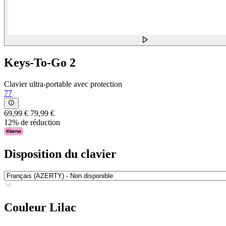
Keys-To-Go 2
Clavier ultra-portable avec protection
77
69,99 €
79,99 €
12% de réduction
Disposition du clavier
Couleur
Lilac