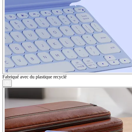
Fabriqué avec du plastique recyclé