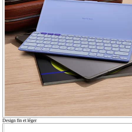
Design fin et léger