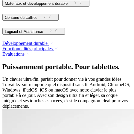
Matériaux et développement durable
Contenu du coffret
Logiciel et Assistance
Développement durable
Fonctionnalités principales
Évaluations
Puissamment portable. Pour tablettes.
Un clavier ultra-fin, parfait pour donner vie à vos grandes idées.
Travaillez sur n'importe quel dispositif sans fil Android, ChromeOS,
Windows, iPadOS, iOS ou macOS avec notre clavier le plus
portable à ce jour. Avec son design ultra-fin et léger, sa coque
intégrée et ses touches espacées, c'est le compagnon idéal pour vos
déplacements.