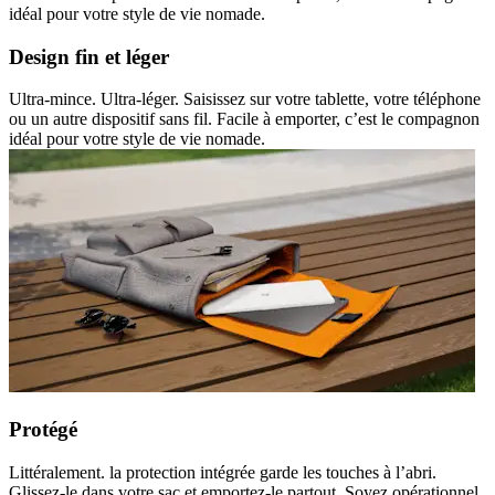
idéal pour votre style de vie nomade.
Design fin et léger
Ultra-mince. Ultra-léger. Saisissez sur votre tablette, votre téléphone
ou un autre dispositif sans fil. Facile à emporter, c’est le compagnon
idéal pour votre style de vie nomade.
Protégé
Littéralement. la protection intégrée garde les touches à l’abri.
Glissez-le dans votre sac et emportez-le partout. Soyez opérationnel