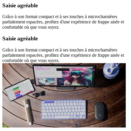
Saisie agréable
Grâce à son format compact et à ses touches à microcharnières
parfaitement espacées, profitez d'une expérience de frappe aisée et
confortable où que vous soyez.
Saisie agréable
Grâce à son format compact et à ses touches à microcharnières
parfaitement espacées, profitez d'une expérience de frappe aisée et
confortable où que vous soyez.