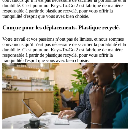
convaincus qu’il n’est pas nécessaire de sacrifier la portabilité et la
durabilité. C'est pourquoi Keys-To-Go 2 est fabriqué de manière
responsable à partir de plastique recyclé, pour vous offrir la
tranquillité d'esprit que vous avez bien choisie.
Conçue pour les déplacements. Plastique recyclé.
Votre travail et vos passions n’ont pas de limites, et nous sommes
convaincus qu’il n’est pas nécessaire de sacrifier la portabilité et la
durabilité. C'est pourquoi Keys-To-Go 2 est fabriqué de manière
responsable à partir de plastique recyclé, pour vous offrir la
tranquillité d'esprit que vous avez bien choisie.