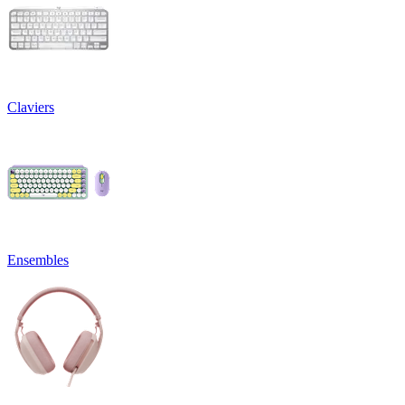
Claviers
Ensembles