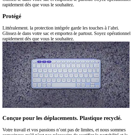
rapidement dès que vous le souhaitez.
Protégé
Littéralement. la protection intégrée garde les touches à l’abri.
Glissez-le dans votre sac et emportez-le partout. Soyez opérationnel
rapidement dès que vous le souhaitez.
Conçue pour les déplacements. Plastique recyclé.
Votre travail et vos passions n’ont pas de limites, et nous sommes