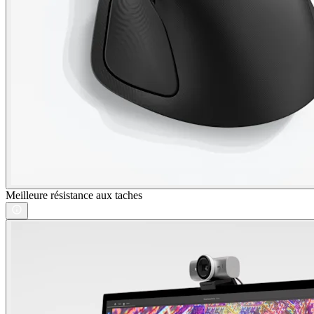
Meilleure résistance aux taches