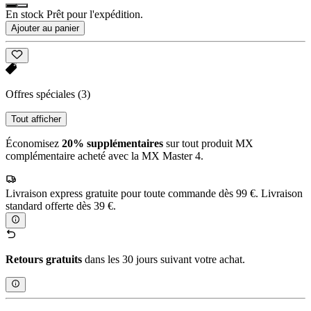
En stock Prêt pour l'expédition.
Ajouter au panier
Offres spéciales
(3)
Tout afficher
Économisez
20% supplémentaires
sur tout produit MX
complémentaire acheté avec la MX Master 4.
Livraison express gratuite pour toute commande dès 99 €. Livraison
standard offerte dès 39 €.
Retours gratuits
dans les 30 jours suivant votre achat.