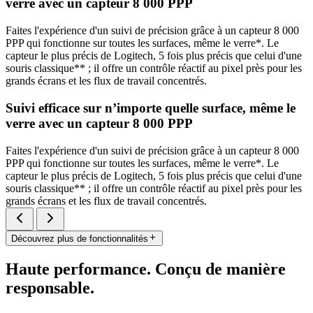
verre avec un capteur 8 000 PPP
Faites l'expérience d'un suivi de précision grâce à un capteur 8 000
PPP qui fonctionne sur toutes les surfaces, même le verre*. Le
capteur le plus précis de Logitech, 5 fois plus précis que celui d'une
souris classique** ; il offre un contrôle réactif au pixel près pour les
grands écrans et les flux de travail concentrés.
Suivi efficace sur n’importe quelle surface, même le
verre avec un capteur 8 000 PPP
Faites l'expérience d'un suivi de précision grâce à un capteur 8 000
PPP qui fonctionne sur toutes les surfaces, même le verre*. Le
capteur le plus précis de Logitech, 5 fois plus précis que celui d'une
souris classique** ; il offre un contrôle réactif au pixel près pour les
grands écrans et les flux de travail concentrés.
Découvrez plus de fonctionnalités
Haute performance. Conçu de manière
responsable.