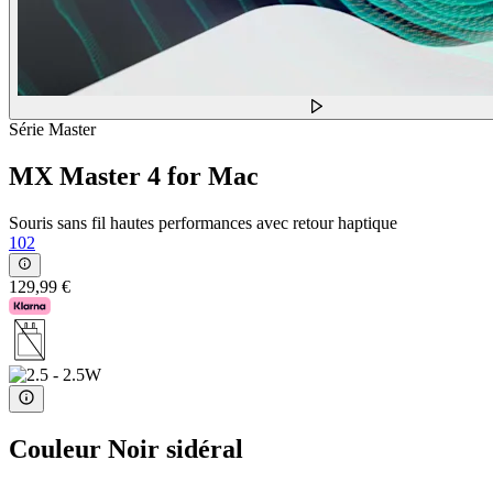
Série Master
MX Master 4 for Mac
Souris sans fil hautes performances avec retour haptique
102
129,99 €
Couleur
Noir sidéral