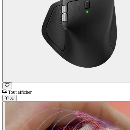
Tout afficher
3D