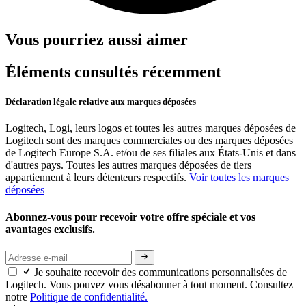
Vous pourriez aussi aimer
Éléments consultés récemment
Déclaration légale relative aux marques déposées
Logitech, Logi, leurs logos et toutes les autres marques déposées de
Logitech sont des marques commerciales ou des marques déposées
de Logitech Europe S.A. et/ou de ses filiales aux États-Unis et dans
d'autres pays. Toutes les autres marques déposées de tiers
appartiennent à leurs détenteurs respectifs.
Voir toutes les marques
déposées
Abonnez-vous pour recevoir votre offre spéciale et vos
avantages exclusifs.
Je souhaite recevoir des communications personnalisées de
Logitech. Vous pouvez vous désabonner à tout moment. Consultez
notre
Politique de confidentialité.