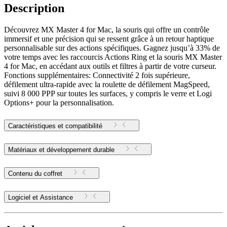
Description
Découvrez MX Master 4 for Mac, la souris qui offre un contrôle
immersif et une précision qui se ressent grâce à un retour haptique
personnalisable sur des actions spécifiques. Gagnez jusqu’à 33% de
votre temps avec les raccourcis Actions Ring et la souris MX Master
4 for Mac, en accédant aux outils et filtres à partir de votre curseur.
Fonctions supplémentaires: Connectivité 2 fois supérieure,
défilement ultra-rapide avec la roulette de défilement MagSpeed,
suivi 8 000 PPP sur toutes les surfaces, y compris le verre et Logi
Options+ pour la personnalisation.
Caractéristiques et compatibilité
Matériaux et développement durable
Contenu du coffret
Logiciel et Assistance