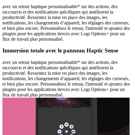
avec un retour haptique personnalisable* sur des actions, des
raccourcis et des notifications spécifiques qui améliorent la
productivité. Ressentez la mise en place des images, les
notifications, les changements d’appareil, les réglages des curseurs,
et bien plus encore. Personnalisez le retour, l'intensité et ajoutez des
plugins pour les applications tierces avec Logi Options+ pour un
flux de travail plus personnalisé.
Immersion totale avec le panneau Haptic Sense
avec un retour haptique personnalisable* sur des actions, des
raccourcis et des notifications spécifiques qui améliorent la
productivité. Ressentez la mise en place des images, les
notifications, les changements d’appareil, les réglages des curseurs,
et bien plus encore. Personnalisez le retour, l'intensité et ajoutez des
plugins pour les applications tierces avec Logi Options+ pour un
flux de travail plus personnalisé.