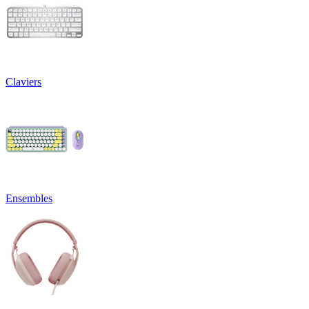
Claviers
Ensembles