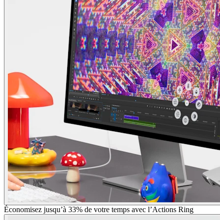
Économisez jusqu’à 33% de votre temps avec l’Actions Ring