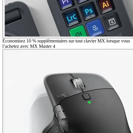
Économisez 10 % supplémentaires sur tout clavier MX lorsque vous
l’achetez avec MX Master 4