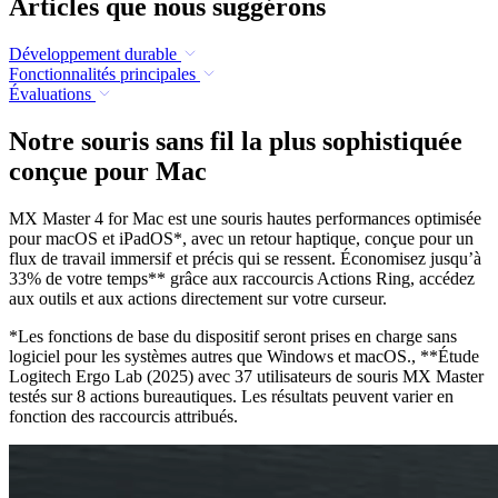
Articles que nous suggérons
Développement durable
Fonctionnalités principales
Évaluations
Notre souris sans fil la plus sophistiquée
conçue pour Mac
MX Master 4 for Mac est une souris hautes performances optimisée
pour macOS et iPadOS*, avec un retour haptique, conçue pour un
flux de travail immersif et précis qui se ressent. Économisez jusqu’à
33% de votre temps** grâce aux raccourcis Actions Ring, accédez
aux outils et aux actions directement sur votre curseur.
*Les fonctions de base du dispositif seront prises en charge sans
logiciel pour les systèmes autres que Windows et macOS., **Étude
Logitech Ergo Lab (2025) avec 37 utilisateurs de souris MX Master
testés sur 8 actions bureautiques. Les résultats peuvent varier en
fonction des raccourcis attribués.