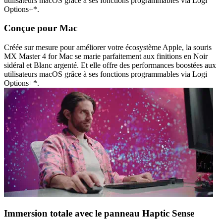
utilisateurs macOS grâce à ses fonctions programmables via Logi
Options+*.
Conçue pour Mac
Créée sur mesure pour améliorer votre écosystème Apple, la souris
MX Master 4 for Mac se marie parfaitement aux finitions en Noir
sidéral et Blanc argenté. Et elle offre des performances boostées aux
utilisateurs macOS grâce à ses fonctions programmables via Logi
Options+*.
Immersion totale avec le panneau Haptic Sense