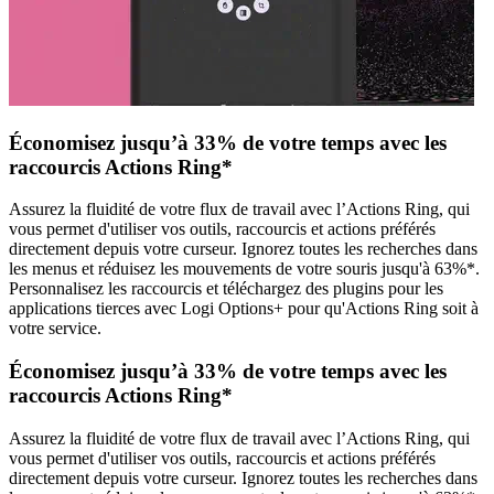
Économisez jusqu’à 33% de votre temps avec les
raccourcis Actions Ring*
Assurez la fluidité de votre flux de travail avec l’Actions Ring, qui
vous permet d'utiliser vos outils, raccourcis et actions préférés
directement depuis votre curseur. Ignorez toutes les recherches dans
les menus et réduisez les mouvements de votre souris jusqu'à 63%*.
Personnalisez les raccourcis et téléchargez des plugins pour les
applications tierces avec Logi Options+ pour qu'Actions Ring soit à
votre service.
Économisez jusqu’à 33% de votre temps avec les
raccourcis Actions Ring*
Assurez la fluidité de votre flux de travail avec l’Actions Ring, qui
vous permet d'utiliser vos outils, raccourcis et actions préférés
directement depuis votre curseur. Ignorez toutes les recherches dans