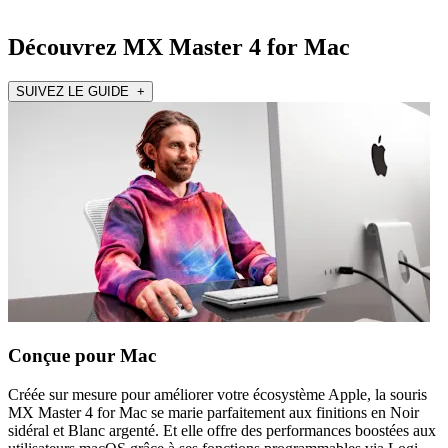
Découvrez MX Master 4 for Mac
SUIVEZ LE GUIDE +
Conçue pour Mac
Créée sur mesure pour améliorer votre écosystème Apple, la souris
MX Master 4 for Mac se marie parfaitement aux finitions en Noir
sidéral et Blanc argenté. Et elle offre des performances boostées aux