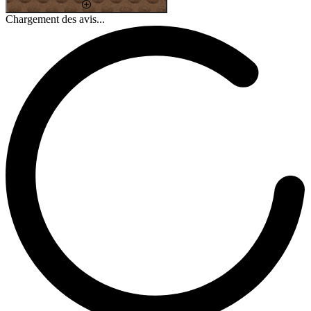
Chargement des avis...