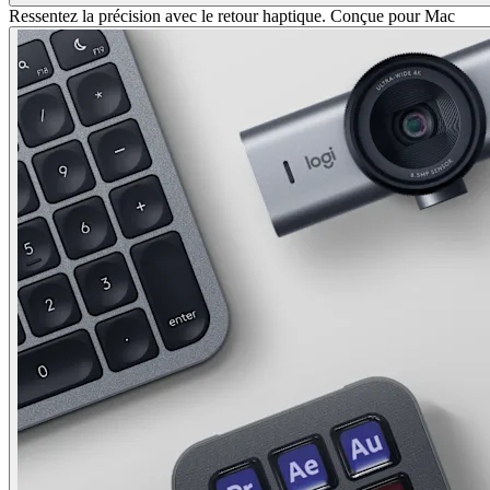
Ressentez la précision avec le retour haptique. Conçue pour Mac