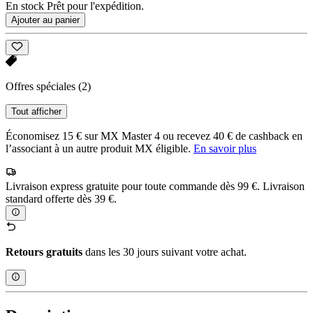
En stock Prêt pour l'expédition.
Ajouter au panier
Offres spéciales
(2)
Tout afficher
Économisez 15 € sur MX Master 4 ou recevez 40 € de cashback en
l’associant à un autre produit MX éligible.
En savoir plus
Livraison express gratuite pour toute commande dès 99 €. Livraison
standard offerte dès 39 €.
Retours gratuits
dans les 30 jours suivant votre achat.