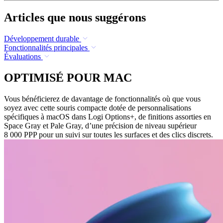
Articles que nous suggérons
Développement durable
Fonctionnalités principales
Évaluations
OPTIMISÉ POUR MAC
Vous bénéficierez de davantage de fonctionnalités où que vous
soyez avec cette souris compacte dotée de personnalisations
spécifiques à macOS dans Logi Options+, de finitions assorties en
Space Gray et Pale Gray, d’une précision de niveau supérieur
8 000 PPP pour un suivi sur toutes les surfaces et des clics discrets.