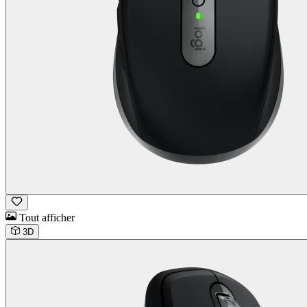
Tout afficher
3D