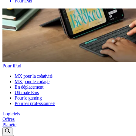
Pour iPad
Pour iPad
MX pour la créativité
MX pour le codage
En déplacement
Ultimate Ears
Pour le gaming
Pour les professionnels
Logiciels
Offres
Planète