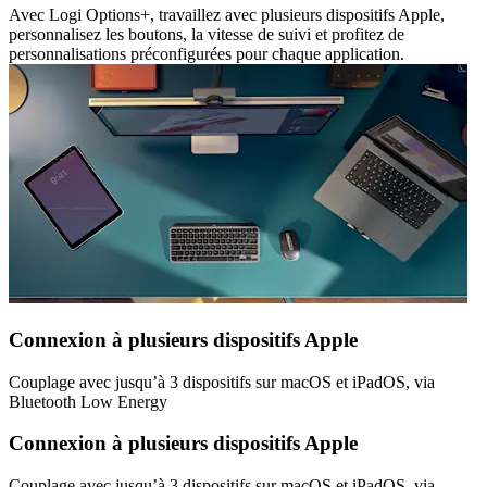
Avec Logi Options+, travaillez avec plusieurs dispositifs Apple,
personnalisez les boutons, la vitesse de suivi et profitez de
personnalisations préconfigurées pour chaque application.
Connexion à plusieurs dispositifs Apple
Couplage avec jusqu’à 3 dispositifs sur macOS et iPadOS, via
Bluetooth Low Energy
Connexion à plusieurs dispositifs Apple
Couplage avec jusqu’à 3 dispositifs sur macOS et iPadOS, via