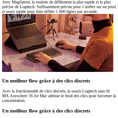
Avec MagSpeed, la roulette de défilement la plus rapide et la plus
précise de Logitech. Suffisamment précise pour s’arrêter sur un pixel
et assez rapide pour faire défiler 1 000 lignes par seconde.
Un meilleur flow grâce à des clics discrets
Avec la fonctionnalité de clics discrets, la souris Logitech sans fil
MX Anywhere 3S for Mac atténue le bruit des clics pour favoriser la
concentration.
Un meilleur flow grâce à des clics discrets