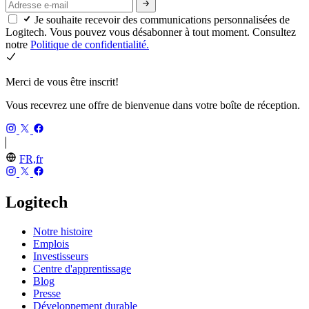
Je souhaite recevoir des communications personnalisées de
Logitech. Vous pouvez vous désabonner à tout moment. Consultez
notre
Politique de confidentialité.
Merci de vous être inscrit!
Vous recevrez une offre de bienvenue dans votre boîte de réception.
FR,fr
Logitech
Notre histoire
Emplois
Investisseurs
Centre d'apprentissage
Blog
Presse
Développement durable