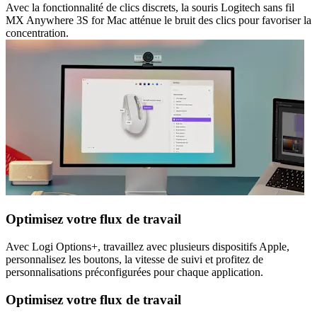
Avec la fonctionnalité de clics discrets, la souris Logitech sans fil
MX Anywhere 3S for Mac atténue le bruit des clics pour favoriser la
concentration.
Optimisez votre flux de travail
Avec Logi Options+, travaillez avec plusieurs dispositifs Apple,
personnalisez les boutons, la vitesse de suivi et profitez de
personnalisations préconfigurées pour chaque application.
Optimisez votre flux de travail