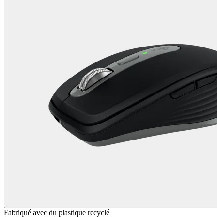
Fabriqué avec du plastique recyclé