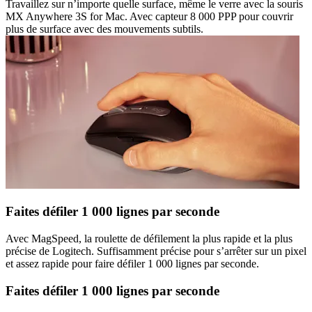
Travaillez sur n’importe quelle surface, même le verre avec la souris
MX Anywhere 3S for Mac. Avec capteur 8 000 PPP pour couvrir
plus de surface avec des mouvements subtils.
Faites défiler 1 000 lignes par seconde
Avec MagSpeed, la roulette de défilement la plus rapide et la plus
précise de Logitech. Suffisamment précise pour s’arrêter sur un pixel
et assez rapide pour faire défiler 1 000 lignes par seconde.
Faites défiler 1 000 lignes par seconde