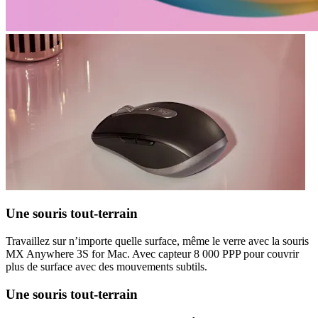
Une souris tout-terrain
Travaillez sur n’importe quelle surface, même le verre avec la souris
MX Anywhere 3S for Mac. Avec capteur 8 000 PPP pour couvrir
plus de surface avec des mouvements subtils.
Une souris tout-terrain