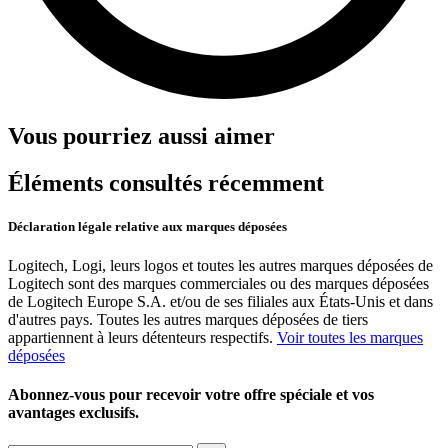
Vous pourriez aussi aimer
Éléments consultés récemment
Déclaration légale relative aux marques déposées
Logitech, Logi, leurs logos et toutes les autres marques déposées de
Logitech sont des marques commerciales ou des marques déposées
de Logitech Europe S.A. et/ou de ses filiales aux États-Unis et dans
d'autres pays. Toutes les autres marques déposées de tiers
appartiennent à leurs détenteurs respectifs.
Voir toutes les marques
déposées
Abonnez-vous pour recevoir votre offre spéciale et vos
avantages exclusifs.