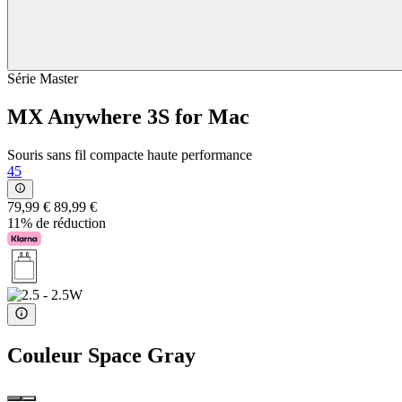
Série Master
MX Anywhere 3S for Mac
Souris sans fil compacte haute performance
45
79,99 €
89,99 €
11% de réduction
Couleur
Space Gray