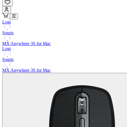
Logi
Souris
MX Anywhere 3S for Mac
Logi
Souris
MX Anywhere 3S for Mac