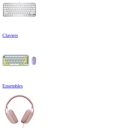
Claviers
Ensembles