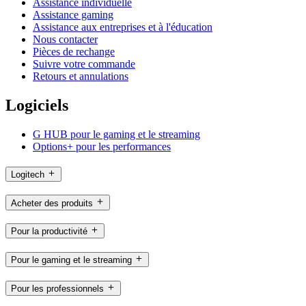
Assistance individuelle
Assistance gaming
Assistance aux entreprises et à l'éducation
Nous contacter
Pièces de rechange
Suivre votre commande
Retours et annulations
Logiciels
G HUB pour le gaming et le streaming
Options+ pour les performances
Logitech
Acheter des produits
Pour la productivité
Pour le gaming et le streaming
Pour les professionnels