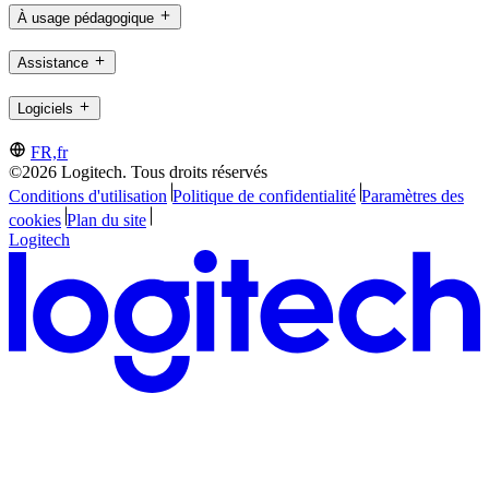
À usage pédagogique
Assistance
Logiciels
FR,fr
©2026 Logitech. Tous droits réservés
Conditions d'utilisation
Politique de confidentialité
Paramètres des
cookies
Plan du site
Logitech