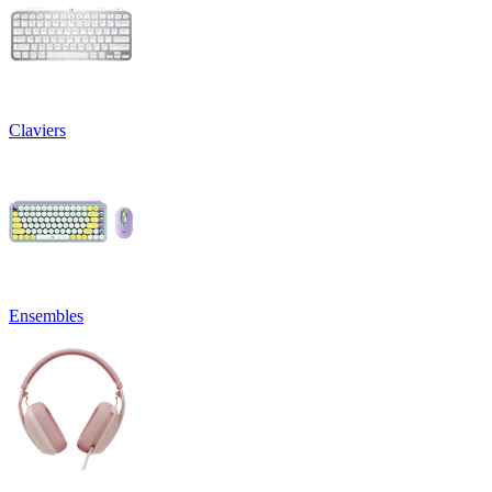
Claviers
Ensembles