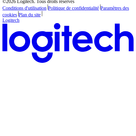
©2026 Logitech. Tous droits réservés
Conditions d'utilisation
Politique de confidentialité
Paramètres des
cookies
Plan du site
Logitech