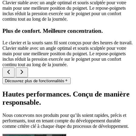
Clavier stable avec un angle optimal et souris sculptée pour votre
main pour une meilleure position du poignet. Le repose-poignets
inclus réduit la pression exercée sur le poignet pour un confort
continu tout au long de la journée.
Plus de confort. Meilleure concentration.
Le clavier et la souris sans fil sont conçus pour des heures de travail.
Clavier stable avec un angle optimal et souris sculptée pour votre
main pour une meilleure position du poignet. Le repose-poignets
inclus réduit la pression exercée sur le poignet pour un confort
continu tout au long de la journée.
Découvrez plus de fonctionnalités
Hautes performances. Conçu de manière
responsable.
Nous concevons nos produits pour qu’ils soient rapides, précis et
performants, tout en tenant compte du développement durable
comme critère clé à chaque étape du processus de développement.