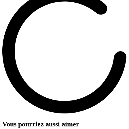
Vous pourriez aussi aimer