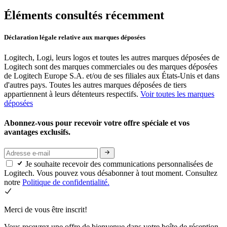
Éléments consultés récemment
Déclaration légale relative aux marques déposées
Logitech, Logi, leurs logos et toutes les autres marques déposées de
Logitech sont des marques commerciales ou des marques déposées
de Logitech Europe S.A. et/ou de ses filiales aux États-Unis et dans
d'autres pays. Toutes les autres marques déposées de tiers
appartiennent à leurs détenteurs respectifs.
Voir toutes les marques
déposées
Abonnez-vous pour recevoir votre offre spéciale et vos
avantages exclusifs.
Je souhaite recevoir des communications personnalisées de
Logitech. Vous pouvez vous désabonner à tout moment. Consultez
notre
Politique de confidentialité.
Merci de vous être inscrit!
Vous recevrez une offre de bienvenue dans votre boîte de réception.