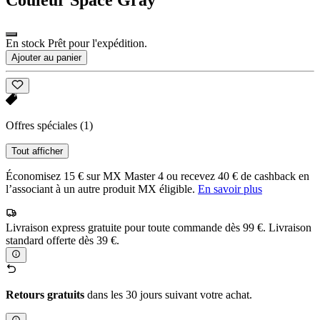
En stock Prêt pour l'expédition.
Ajouter au panier
Offres spéciales
(1)
Tout afficher
Économisez 15 € sur MX Master 4 ou recevez 40 € de cashback en
l’associant à un autre produit MX éligible.
En savoir plus
Livraison express gratuite pour toute commande dès 99 €. Livraison
standard offerte dès 39 €.
Retours gratuits
dans les 30 jours suivant votre achat.