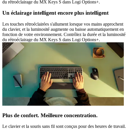
du rétroéclairage du MX Keys S dans Logi Options+.
Un éclairage intelligent encore plus intelligent
Les touches rétroéclairées s'allument lorsque vos mains approchent
du clavier, et la luminosité augmente ou baisse automatiquement en
fonction de votre environnement. Contrôlez la durée et la luminosité
du rétroéclairage du MX Keys S dans Logi Options+.
Plus de confort. Meilleure concentration.
Le clavier et la souris sans fil sont conçus pour des heures de travail.