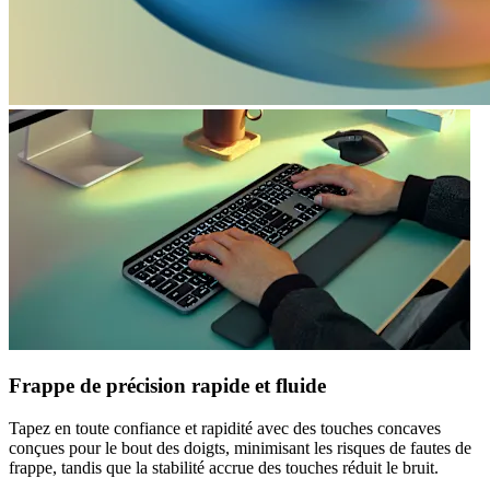
Frappe de précision rapide et fluide
Tapez en toute confiance et rapidité avec des touches concaves
conçues pour le bout des doigts, minimisant les risques de fautes de
frappe, tandis que la stabilité accrue des touches réduit le bruit.