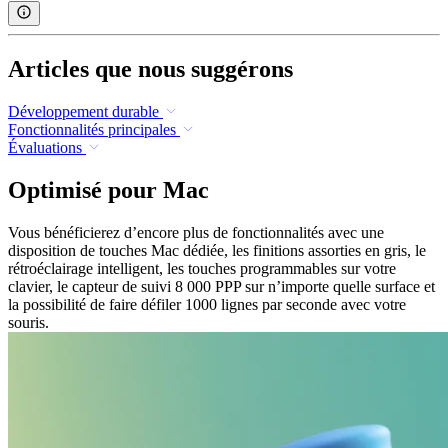
Articles que nous suggérons
Développement durable
Fonctionnalités principales
Évaluations
Optimisé pour Mac
Vous bénéficierez d’encore plus de fonctionnalités avec une
disposition de touches Mac dédiée, les finitions assorties en gris, le
rétroéclairage intelligent, les touches programmables sur votre
clavier, le capteur de suivi 8 000 PPP sur n’importe quelle surface et
la possibilité de faire défiler 1000 lignes par seconde avec votre
souris.