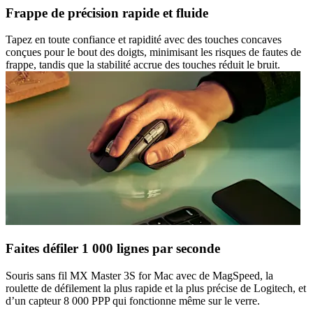
Frappe de précision rapide et fluide
Tapez en toute confiance et rapidité avec des touches concaves
conçues pour le bout des doigts, minimisant les risques de fautes de
frappe, tandis que la stabilité accrue des touches réduit le bruit.
Faites défiler 1 000 lignes par seconde
Souris sans fil MX Master 3S for Mac avec de MagSpeed, la
roulette de défilement la plus rapide et la plus précise de Logitech, et
d’un capteur 8 000 PPP qui fonctionne même sur le verre.