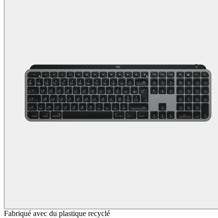
Fabriqué avec du plastique recyclé