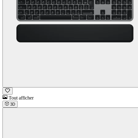
Tout afficher
3D