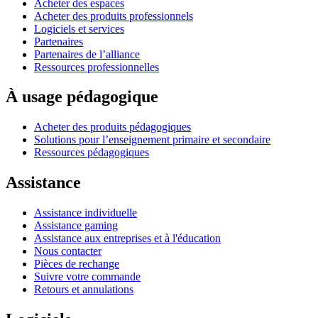
Acheter des espaces
Acheter des produits professionnels
Logiciels et services
Partenaires
Partenaires de l’alliance
Ressources professionnelles
À usage pédagogique
Acheter des produits pédagogiques
Solutions pour l’enseignement primaire et secondaire
Ressources pédagogiques
Assistance
Assistance individuelle
Assistance gaming
Assistance aux entreprises et à l'éducation
Nous contacter
Pièces de rechange
Suivre votre commande
Retours et annulations