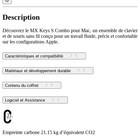
Description
Découvrez le MX Keys S Combo pour Mac, un ensemble de clavier
et de souris sans fil conçu pour un travail fluide, précis et confortable
sur les configurations Apple.
Caractéristiques et compatibilité
Matériaux et développement durable
Contenu du coffret
Logiciel et Assistance
21.15
Empreinte carbone 21.15 kg d’équivalent CO2