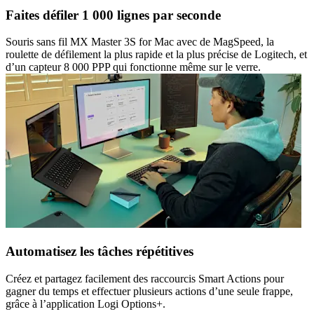
Faites défiler 1 000 lignes par seconde
Souris sans fil MX Master 3S for Mac avec de MagSpeed, la
roulette de défilement la plus rapide et la plus précise de Logitech, et
d’un capteur 8 000 PPP qui fonctionne même sur le verre.
Automatisez les tâches répétitives
Créez et partagez facilement des raccourcis Smart Actions pour
gagner du temps et effectuer plusieurs actions d’une seule frappe,
grâce à l’application Logi Options+.