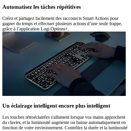
Automatisez les tâches répétitives
Créez et partagez facilement des raccourcis Smart Actions pour
gagner du temps et effectuer plusieurs actions d’une seule frappe,
grâce à l’application Logi Options+.
Un éclairage intelligent encore plus intelligent
Les touches rétroéclairées s'allument lorsque vos mains approchent
du clavier, et la luminosité augmente ou baisse automatiquement en
fonction de votre environnement. Contrôlez la durée et la luminosité