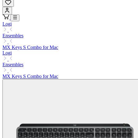
Logi
Ensembles
MX Keys S Combo for Mac
Logi
Ensembles
MX Keys S Combo for Mac