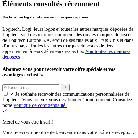
Éléments consultés récemment
Déclaration légale relative aux marques déposées
Logitech, Logi, leurs logos et toutes les autres marques déposées de
Logitech sont des marques commerciales ou des marques déposées
de Logitech Europe S.A. et/ou de ses filiales aux États-Unis et dans
d'autres pays. Toutes les autres marques déposées de tiers
appartiennent à leurs détenteurs respectifs.
Voir toutes les marques
déposées
Abonnez-vous pour recevoir votre offre spéciale et vos
avantages exclusifs.
Je souhaite recevoir des communications personnalisées de
Logitech. Vous pouvez vous désabonner à tout moment. Consultez
notre
Politique de confidentialité.
Merci de vous être inscrit!
Vous recevrez une offre de bienvenue dans votre boîte de réception.