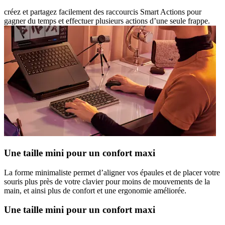
créez et partagez facilement des raccourcis Smart Actions pour
gagner du temps et effectuer plusieurs actions d’une seule frappe.
Une taille mini pour un confort maxi
La forme minimaliste permet d’aligner vos épaules et de placer votre
souris plus près de votre clavier pour moins de mouvements de la
main, et ainsi plus de confort et une ergonomie améliorée.
Une taille mini pour un confort maxi