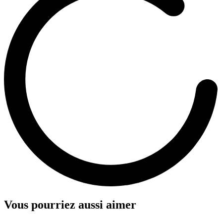
Vous pourriez aussi aimer