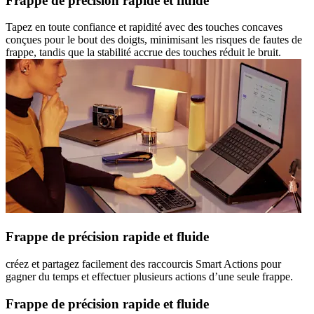
Frappe de précision rapide et fluide
Tapez en toute confiance et rapidité avec des touches concaves
conçues pour le bout des doigts, minimisant les risques de fautes de
frappe, tandis que la stabilité accrue des touches réduit le bruit.
Frappe de précision rapide et fluide
créez et partagez facilement des raccourcis Smart Actions pour
gagner du temps et effectuer plusieurs actions d’une seule frappe.
Frappe de précision rapide et fluide