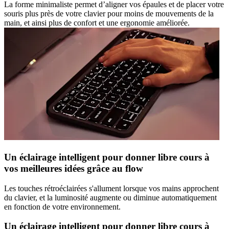
La forme minimaliste permet d’aligner vos épaules et de placer votre
souris plus près de votre clavier pour moins de mouvements de la
main, et ainsi plus de confort et une ergonomie améliorée.
Un éclairage intelligent pour donner libre cours à
vos meilleures idées grâce au flow
Les touches rétroéclairées s'allument lorsque vos mains approchent
du clavier, et la luminosité augmente ou diminue automatiquement
en fonction de votre environnement.
Un éclairage intelligent pour donner libre cours à