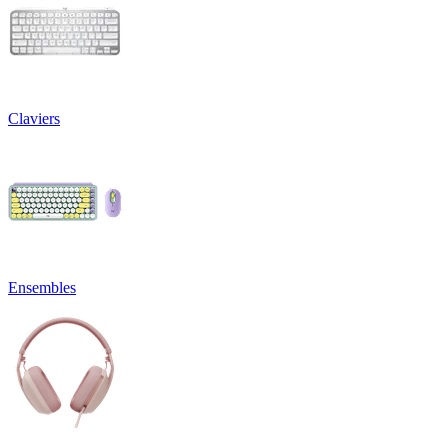
Claviers
Ensembles