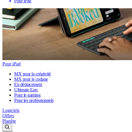
Pour iPad
Pour iPad
MX pour la créativité
MX pour le codage
En déplacement
Ultimate Ears
Pour le gaming
Pour les professionnels
Logiciels
Offres
Planète