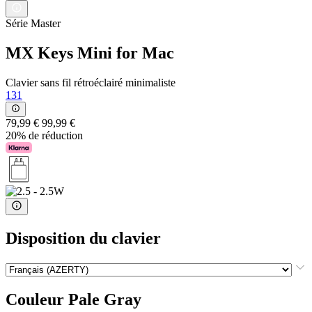
Série Master
MX Keys Mini for Mac
Clavier sans fil rétroéclairé minimaliste
131
79,99 €
99,99 €
20% de réduction
Disposition du clavier
Couleur
Pale Gray