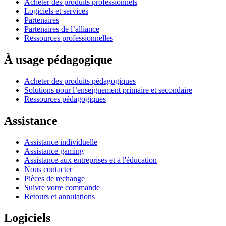
Acheter des produits professionnels
Logiciels et services
Partenaires
Partenaires de l’alliance
Ressources professionnelles
À usage pédagogique
Acheter des produits pédagogiques
Solutions pour l’enseignement primaire et secondaire
Ressources pédagogiques
Assistance
Assistance individuelle
Assistance gaming
Assistance aux entreprises et à l'éducation
Nous contacter
Pièces de rechange
Suivre votre commande
Retours et annulations
Logiciels