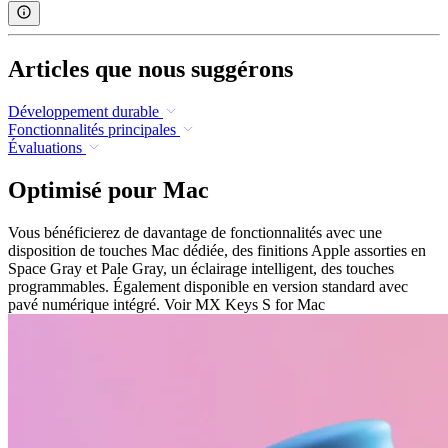
Articles que nous suggérons
Développement durable
Fonctionnalités principales
Évaluations
Optimisé pour Mac
Vous bénéficierez de davantage de fonctionnalités avec une
disposition de touches Mac dédiée, des finitions Apple assorties en
Space Gray et Pale Gray, un éclairage intelligent, des touches
programmables. Également disponible en version standard avec
pavé numérique intégré. Voir MX Keys S for Mac