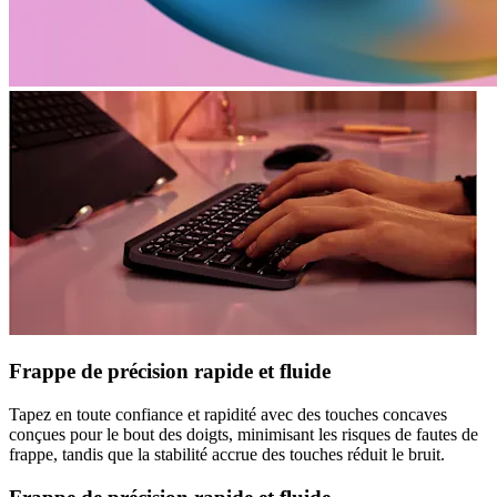
Frappe de précision rapide et fluide
Tapez en toute confiance et rapidité avec des touches concaves
conçues pour le bout des doigts, minimisant les risques de fautes de
frappe, tandis que la stabilité accrue des touches réduit le bruit.