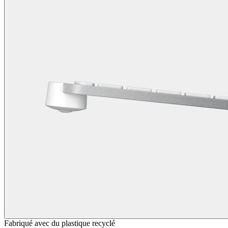
Fabriqué avec du plastique recyclé