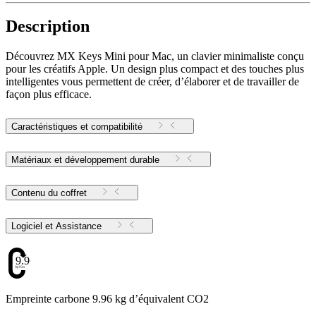
Description
Découvrez MX Keys Mini pour Mac, un clavier minimaliste conçu
pour les créatifs Apple. Un design plus compact et des touches plus
intelligentes vous permettent de créer, d’élaborer et de travailler de
façon plus efficace.
Caractéristiques et compatibilité
Matériaux et développement durable
Contenu du coffret
Logiciel et Assistance
9.96
Empreinte carbone 9.96 kg d’équivalent CO2