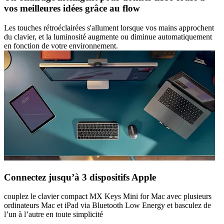
vos meilleures idées grâce au flow
Les touches rétroéclairées s'allument lorsque vos mains approchent
du clavier, et la luminosité augmente ou diminue automatiquement
en fonction de votre environnement.
Connectez jusqu’à 3 dispositifs Apple
couplez le clavier compact MX Keys Mini for Mac avec plusieurs
ordinateurs Mac et iPad via Bluetooth Low Energy et basculez de
l’un à l’autre en toute simplicité