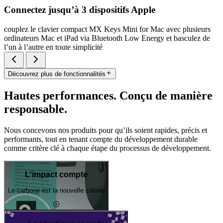
Connectez jusqu’à 3 dispositifs Apple
couplez le clavier compact MX Keys Mini for Mac avec plusieurs
ordinateurs Mac et iPad via Bluetooth Low Energy et basculez de
l’un à l’autre en toute simplicité
Découvrez plus de fonctionnalités
Hautes performances. Conçu de manière
responsable.
Nous concevons nos produits pour qu’ils soient rapides, précis et
performants, tout en tenant compte du développement durable
comme critère clé à chaque étape du processus de développement.
L'impact compte
Le carbone est la nouvelle calorie