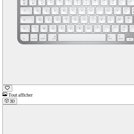
Tout afficher
3D