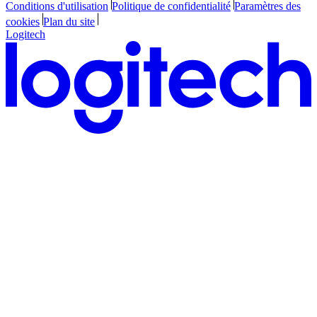
Conditions d'utilisation
Politique de confidentialité
Paramètres des
cookies
Plan du site
Logitech