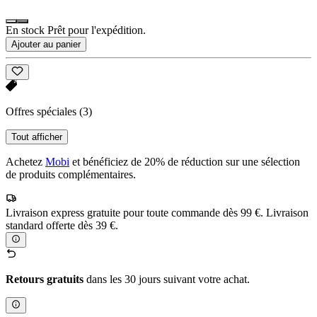
En stock Prêt pour l'expédition.
Ajouter au panier
Offres spéciales
(3)
Tout afficher
Achetez
Mobi
et bénéficiez de 20% de réduction sur une sélection
de produits complémentaires.
Livraison express gratuite pour toute commande dès 99 €. Livraison
standard offerte dès 39 €.
Retours gratuits
dans les 30 jours suivant votre achat.