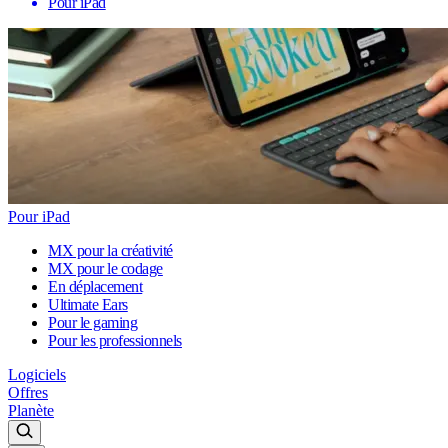
Pour iPad
Pour iPad
MX pour la créativité
MX pour le codage
En déplacement
Ultimate Ears
Pour le gaming
Pour les professionnels
Logiciels
Offres
Planète