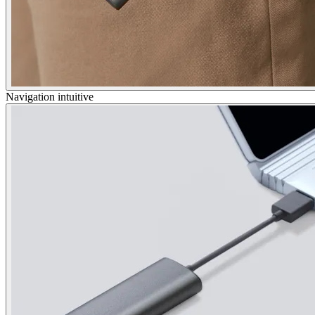
Navigation intuitive