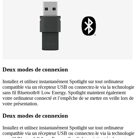
Deux modes de connexion
Installez et utilisez instantanément Spotlight sur tout ordinateur
compatible via un récepteur USB ou connectez-le via la technologie
sans fil Bluetooth® Low Energy. Spotlight maintient également
votre ordinateur connecté et l’empêche de se mettre en veille lors de
votre présentation.
Deux modes de connexion
Installez et utilisez instantanément Spotlight sur tout ordinateur
compatible via un récepteur USB ou connectez-le via la technologie