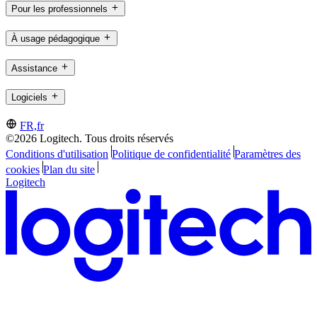
Pour les professionnels
À usage pédagogique
Assistance
Logiciels
FR,fr
©2026 Logitech. Tous droits réservés
Conditions d'utilisation
Politique de confidentialité
Paramètres des
cookies
Plan du site
Logitech