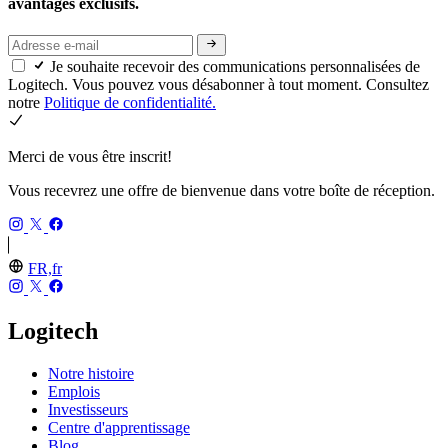
avantages exclusifs.
Je souhaite recevoir des communications personnalisées de
Logitech. Vous pouvez vous désabonner à tout moment. Consultez
notre
Politique de confidentialité.
Merci de vous être inscrit!
Vous recevrez une offre de bienvenue dans votre boîte de réception.
FR,fr
Logitech
Notre histoire
Emplois
Investisseurs
Centre d'apprentissage
Blog