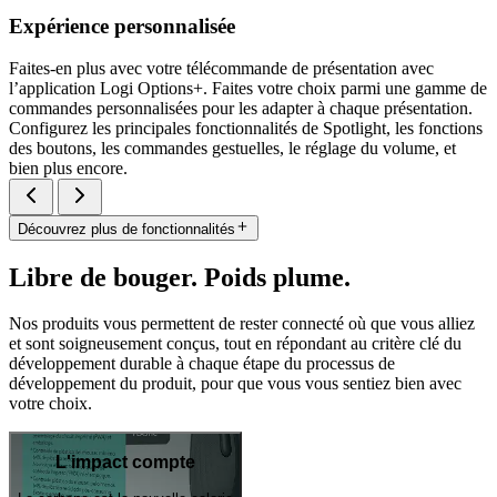
Expérience personnalisée
Faites-en plus avec votre télécommande de présentation avec
l’application Logi Options+. Faites votre choix parmi une gamme de
commandes personnalisées pour les adapter à chaque présentation.
Configurez les principales fonctionnalités de Spotlight, les fonctions
des boutons, les commandes gestuelles, le réglage du volume, et
bien plus encore.
Découvrez plus de fonctionnalités
Libre de bouger. Poids plume.
Nos produits vous permettent de rester connecté où que vous alliez
et sont soigneusement conçus, tout en répondant au critère clé du
développement durable à chaque étape du processus de
développement du produit, pour que vous vous sentiez bien avec
votre choix.
L'impact compte