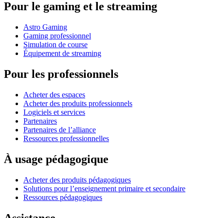
Pour le gaming et le streaming
Astro Gaming
Gaming professionnel
Simulation de course
Équipement de streaming
Pour les professionnels
Acheter des espaces
Acheter des produits professionnels
Logiciels et services
Partenaires
Partenaires de l’alliance
Ressources professionnelles
À usage pédagogique
Acheter des produits pédagogiques
Solutions pour l’enseignement primaire et secondaire
Ressources pédagogiques
Assistance