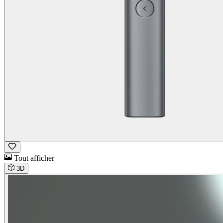
Tout afficher
3D