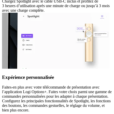
Chargez Spotlight avec le câble USB-C inclus et profitez de
3 heures d’utilisation après une minute de charge ou jusqu’à 3 mois
avec une charge complète.
Expérience personnalisée
Faites-en plus avec votre télécommande de présentation avec
l’application Logi Options+. Faites votre choix parmi une gamme de
commandes personnalisées pour les adapter à chaque présentation.
Configurez les principales fonctionnalités de Spotlight, les fonctions
des boutons, les commandes gestuelles, le réglage du volume, et
bien plus encore.