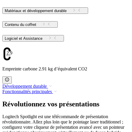
Matériaux et développement durable
Contenu du coffret
Logiciel et Assistance
2.91
Empreinte carbone 2.91 kg d’équivalent CO2
Développement durable
Fonctionnalités principales
Révolutionnez vos présentations
Logitech Spotlight est une télécommande de présentation
révolutionnaire. Allez plus loin que le pointage laser traditionnel ;
configurez votre cliqueur de présentation avancé avec un pointeur