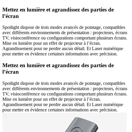
Mettez en lumière et agrandissez des parties de
l’écran
Spotlight dispose de trois modes avancés de pointage, compatibles
avec différents environnements de présentation : projecteurs, écrans
TV, visioconférence ou configurations comportant plusieurs écrans.
Mise en lumière pour un effet de projecteur à l’écran.
Agrandissement pour ne perdre aucun détail. Et Laser numérique
pour mettre en évidence certaines informations avec précision.
Mettez en lumière et agrandissez des parties de
l’écran
Spotlight dispose de trois modes avancés de pointage, compatibles
avec différents environnements de présentation : projecteurs, écrans
TV, visioconférence ou configurations comportant plusieurs écrans.
Mise en lumière pour un effet de projecteur à l’écran.
Agrandissement pour ne perdre aucun détail. Et Laser numérique
pour mettre en évidence certaines informations avec précision.