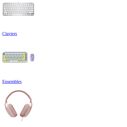
Claviers
Ensembles