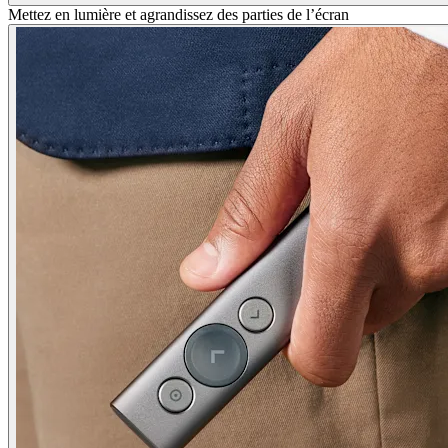
Mettez en lumière et agrandissez des parties de l’écran