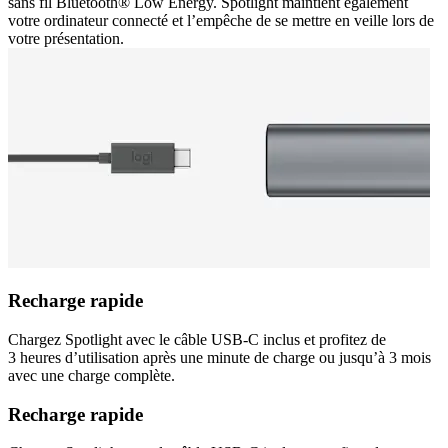
sans fil Bluetooth® Low Energy. Spotlight maintient également
votre ordinateur connecté et l’empêche de se mettre en veille lors de
votre présentation.
Recharge rapide
Chargez Spotlight avec le câble USB-C inclus et profitez de
3 heures d’utilisation après une minute de charge ou jusqu’à 3 mois
avec une charge complète.
Recharge rapide