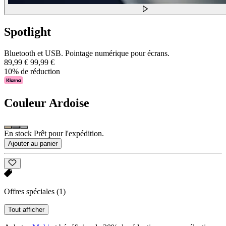
Spotlight
Bluetooth et USB. Pointage numérique pour écrans.
89,99 €
99,99 €
10% de réduction
Couleur
Ardoise
En stock Prêt pour l'expédition.
Ajouter au panier
Offres spéciales
(1)
Tout afficher