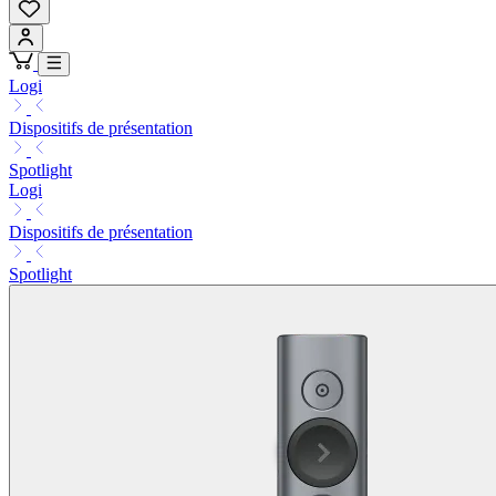
Logi
Dispositifs de présentation
Spotlight
Logi
Dispositifs de présentation
Spotlight