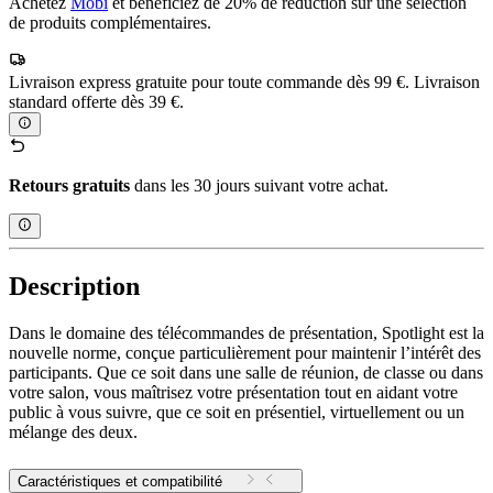
Achetez
Mobi
et bénéficiez de 20% de réduction sur une sélection
de produits complémentaires.
Livraison express gratuite pour toute commande dès 99 €. Livraison
standard offerte dès 39 €.
Retours gratuits
dans les 30 jours suivant votre achat.
Description
Dans le domaine des télécommandes de présentation, Spotlight est la
nouvelle norme, conçue particulièrement pour maintenir l’intérêt des
participants. Que ce soit dans une salle de réunion, de classe ou dans
votre salon, vous maîtrisez votre présentation tout en aidant votre
public à vous suivre, que ce soit en présentiel, virtuellement ou un
mélange des deux.
Caractéristiques et compatibilité