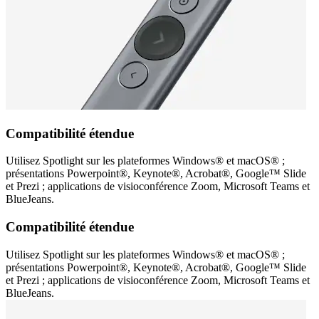
Compatibilité étendue
Utilisez Spotlight sur les plateformes Windows® et macOS® ;
présentations Powerpoint®, Keynote®, Acrobat®, Google™ Slide
et Prezi ; applications de visioconférence Zoom, Microsoft Teams et
BlueJeans.
Compatibilité étendue
Utilisez Spotlight sur les plateformes Windows® et macOS® ;
présentations Powerpoint®, Keynote®, Acrobat®, Google™ Slide
et Prezi ; applications de visioconférence Zoom, Microsoft Teams et
BlueJeans.