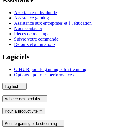
Assistance individuelle
Assistance gaming
Assistance aux entreprises et à l'éducation
Nous contacter
Pièces de rechange
Suivre votre commande
Retours et annulations
Logiciels
G HUB pour le gaming et le streaming
Options+ pour les performances
Logitech
Acheter des produits
Pour la productivité
Pour le gaming et le streaming