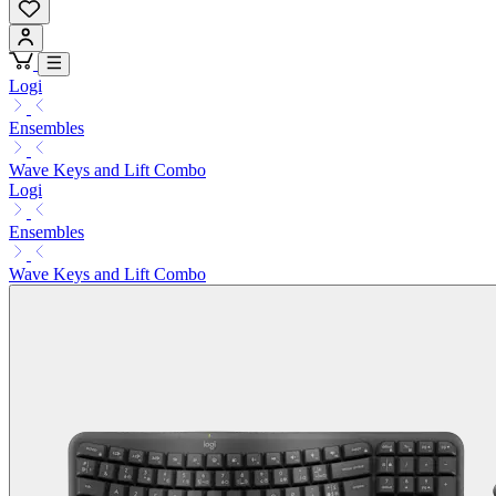
Logi
Ensembles
Wave Keys and Lift Combo
Logi
Ensembles
Wave Keys and Lift Combo