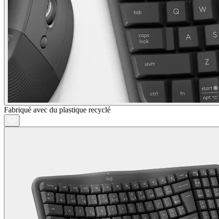
Fabriqué avec du plastique recyclé