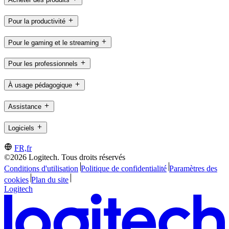
Pour la productivité
Pour le gaming et le streaming
Pour les professionnels
À usage pédagogique
Assistance
Logiciels
FR,fr
©2026 Logitech. Tous droits réservés
Conditions d'utilisation
Politique de confidentialité
Paramètres des
cookies
Plan du site
Logitech