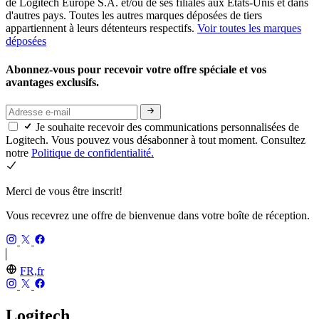
de Logitech Europe S.A. et/ou de ses filiales aux États-Unis et dans
d'autres pays. Toutes les autres marques déposées de tiers
appartiennent à leurs détenteurs respectifs.
Voir toutes les marques
déposées
Abonnez-vous pour recevoir votre offre spéciale et vos
avantages exclusifs.
Je souhaite recevoir des communications personnalisées de
Logitech. Vous pouvez vous désabonner à tout moment. Consultez
notre
Politique de confidentialité.
Merci de vous être inscrit!
Vous recevrez une offre de bienvenue dans votre boîte de réception.
FR,fr
Logitech