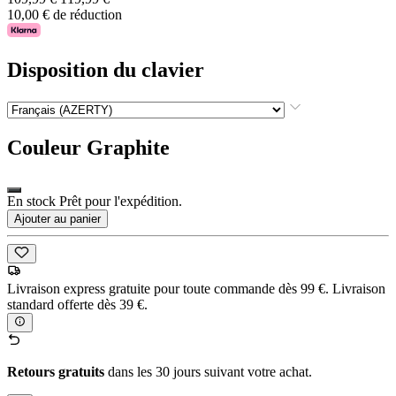
10,00 € de réduction
Disposition du clavier
Couleur
Graphite
En stock Prêt pour l'expédition.
Ajouter au panier
Livraison express gratuite pour toute commande dès 99 €. Livraison
standard offerte dès 39 €.
Retours gratuits
dans les 30 jours suivant votre achat.