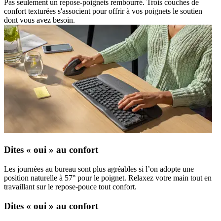
Pas seulement un repose-poignets rembourré. Trois couches de
confort texturées s'associent pour offrir à vos poignets le soutien
dont vous avez besoin.
Dites « oui » au confort
Les journées au bureau sont plus agréables si l’on adopte une
position naturelle à 57° pour le poignet. Relaxez votre main tout en
travaillant sur le repose-pouce tout confort.
Dites « oui » au confort