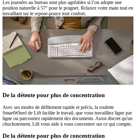
Les journées au bureau sont plus agréables si l’on adopte une
position naturelle à 57° pour le poignet. Relaxez votre main tout en
travaillant sur le repose-pouce tout confort.
De la détente pour plus de concentration
Avec ses modes de défilement rapide et précis, la roulette
SmartWheel de Lift facilite le travail, que vous travailliez ligne par
ligne ou parcouriez rapidement des documents. Aussi discret qu'un
chuchotement, Lift vous aide à vous concentrer sur ce qui compte.
De la détente pour plus de concentration