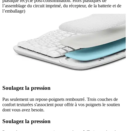
plastique recyclé post-consommation. Hors plastiques de
l’assemblage du circuit imprimé, du récepteur, de la batterie et de
l’emballage)
Soulagez la pression
Pas seulement un repose-poignets rembourré. Trois couches de
confort texturées s'associent pour offrir à vos poignets le soutien
dont vous avez besoin.
Soulagez la pression