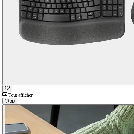
Tout afficher
3D