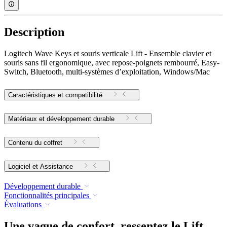
Description
Logitech Wave Keys et souris verticale Lift - Ensemble clavier et
souris sans fil ergonomique, avec repose-poignets rembourré, Easy-
Switch, Bluetooth, multi-systèmes d’exploitation, Windows/Mac
Caractéristiques et compatibilité
Matériaux et développement durable
Contenu du coffret
Logiciel et Assistance
Développement durable
Fonctionnalités principales
Évaluations
Une vague de confort, ressentez le Lift