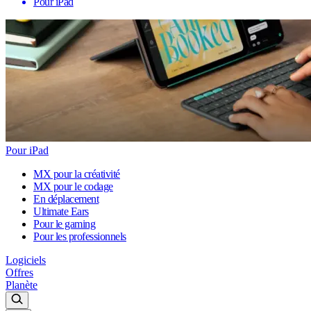
Pour iPad
Pour iPad
MX pour la créativité
MX pour le codage
En déplacement
Ultimate Ears
Pour le gaming
Pour les professionnels
Logiciels
Offres
Planète