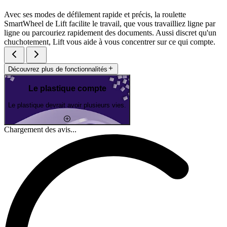
Avec ses modes de défilement rapide et précis, la roulette
SmartWheel de Lift facilite le travail, que vous travailliez ligne par
ligne ou parcouriez rapidement des documents. Aussi discret qu'un
chuchotement, Lift vous aide à vous concentrer sur ce qui compte.
Découvrez plus de fonctionnalités
Le plastique compte
Le plastique devrait avoir plusieurs vies.
Chargement des avis...