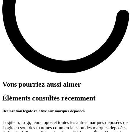
Vous pourriez aussi aimer
Éléments consultés récemment
Déclaration légale relative aux marques déposées
Logitech, Logi, leurs logos et toutes les autres marques déposées de
Logitech sont des marques commerciales ou des marques déposées