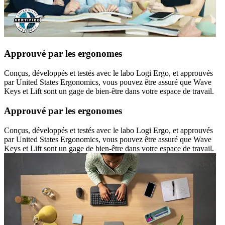
Approuvé par les ergonomes
Conçus, développés et testés avec le labo Logi Ergo, et approuvés
par United States Ergonomics, vous pouvez être assuré que Wave
Keys et Lift sont un gage de bien-être dans votre espace de travail.
Approuvé par les ergonomes
Conçus, développés et testés avec le labo Logi Ergo, et approuvés
par United States Ergonomics, vous pouvez être assuré que Wave
Keys et Lift sont un gage de bien-être dans votre espace de travail.