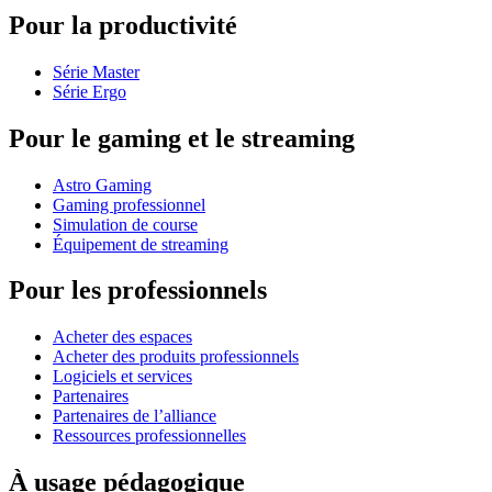
Pour la productivité
Série Master
Série Ergo
Pour le gaming et le streaming
Astro Gaming
Gaming professionnel
Simulation de course
Équipement de streaming
Pour les professionnels
Acheter des espaces
Acheter des produits professionnels
Logiciels et services
Partenaires
Partenaires de l’alliance
Ressources professionnelles
À usage pédagogique