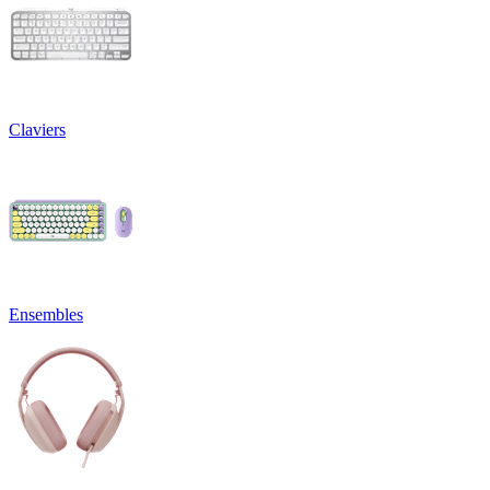
Claviers
Ensembles