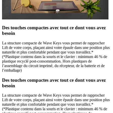
Des touches compactes avec tout ce dont vous avez
besoin
La structure compacte de Wave Keys vous permet de rapprocher
Lift de votre corps, plaçant ainsi votre épaule dans une position plus
naturelle et plus confortable pendant que vous travaillez.*
(*Plastique contenu dans la souris et le clavier : minimum 46 % de
plastique recyclé post-consommation. Hors plastiques de
l’assemblage du circuit imprimé, du récepteur, de la batterie et de
l’emballage)
Des touches compactes avec tout ce dont vous avez
besoin
La structure compacte de Wave Keys vous permet de rapprocher
Lift de votre corps, plaçant ainsi votre épaule dans une position plus
naturelle et plus confortable pendant que vous travaillez.*
(*Plastique contenu dans la souris et le clavier : minimum 46 % de