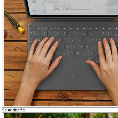
Saisie discrète