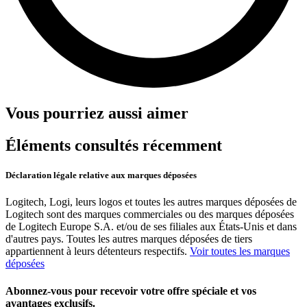
Vous pourriez aussi aimer
Éléments consultés récemment
Déclaration légale relative aux marques déposées
Logitech, Logi, leurs logos et toutes les autres marques déposées de
Logitech sont des marques commerciales ou des marques déposées
de Logitech Europe S.A. et/ou de ses filiales aux États-Unis et dans
d'autres pays. Toutes les autres marques déposées de tiers
appartiennent à leurs détenteurs respectifs.
Voir toutes les marques
déposées
Abonnez-vous pour recevoir votre offre spéciale et vos
avantages exclusifs.