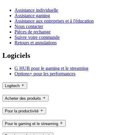
Assistance individuelle
Assistance gaming
Assistance aux entreprises et à l'éducation
Nous contacter
Pièces de rechange
Suivre votre commande
Retours et annulations
Logiciels
G HUB pour le gaming et le streaming
Options+ pour les performances
Logitech
Acheter des produits
Pour la productivité
Pour le gaming et le streaming