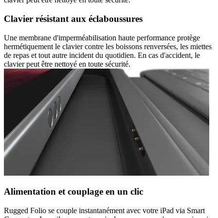
Clavier résistant aux éclaboussures
Une membrane d'imperméabilisation haute performance protège
hermétiquement le clavier contre les boissons renversées, les miettes
de repas et tout autre incident du quotidien. En cas d'accident, le
clavier peut être nettoyé en toute sécurité.
Alimentation et couplage en un clic
Rugged Folio se couple instantanément avec votre iPad via Smart