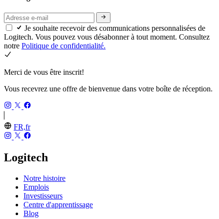
Je souhaite recevoir des communications personnalisées de
Logitech. Vous pouvez vous désabonner à tout moment. Consultez
notre
Politique de confidentialité.
Merci de vous être inscrit!
Vous recevrez une offre de bienvenue dans votre boîte de réception.
FR,fr
Logitech
Notre histoire
Emplois
Investisseurs
Centre d'apprentissage
Blog