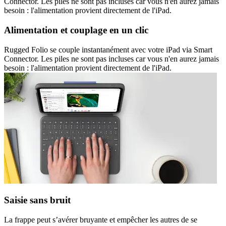
Connector. Les piles ne sont pas incluses car vous n'en aurez jamais
besoin : l'alimentation provient directement de l'iPad.
Alimentation et couplage en un clic
Rugged Folio se couple instantanément avec votre iPad via Smart
Connector. Les piles ne sont pas incluses car vous n'en aurez jamais
besoin : l'alimentation provient directement de l'iPad.
Saisie sans bruit
La frappe peut s’avérer bruyante et empêcher les autres de se