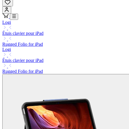
Logi
Étuis clavier pour iPad
Rugged Folio for iPad
Logi
Étuis clavier pour iPad
Rugged Folio for iPad