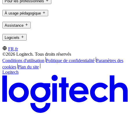
Pour les professionnels
À usage pédagogique
Assistance
Logiciels
FR,fr
©2026 Logitech. Tous droits réservés
Conditions d'utilisation
Politique de confidentialité
Paramètres des
cookies
Plan du site
Logitech