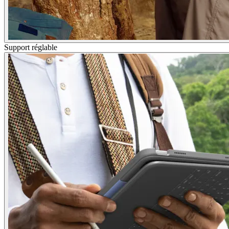
Support réglable