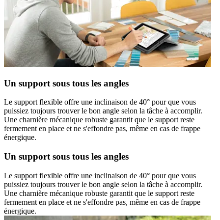
Un support sous tous les angles
Le support flexible offre une inclinaison de 40° pour que vous
puissiez toujours trouver le bon angle selon la tâche à accomplir.
Une charnière mécanique robuste garantit que le support reste
fermement en place et ne s'effondre pas, même en cas de frappe
énergique.
Un support sous tous les angles
Le support flexible offre une inclinaison de 40° pour que vous
puissiez toujours trouver le bon angle selon la tâche à accomplir.
Une charnière mécanique robuste garantit que le support reste
fermement en place et ne s'effondre pas, même en cas de frappe
énergique.