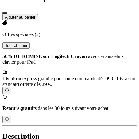
Ajouter au panier
Offres spéciales
(2)
Tout afficher
50% DE REMISE sur Logitech Crayon
avec certains étuis
clavier pour iPad
Livraison express gratuite pour toute commande dès 99 €. Livraison
standard offerte dès 39 €.
Retours gratuits
dans les 30 jours suivant votre achat.
Description