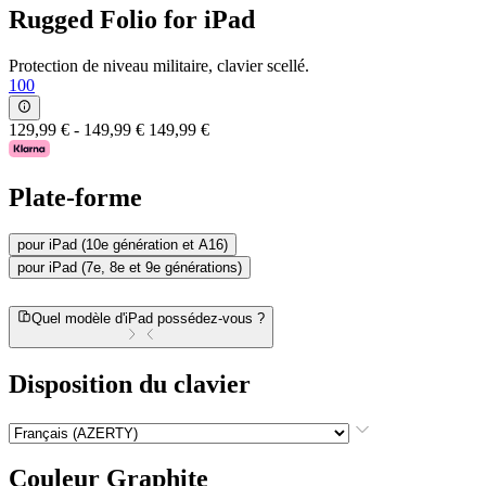
Rugged Folio for iPad
Protection de niveau militaire, clavier scellé.
100
129,99 €
-
149,99 €
149,99 €
Plate-forme
pour iPad (10e génération et A16)
pour iPad (7e, 8e et 9e générations)
Quel modèle d'iPad possédez-vous ?
Disposition du clavier
Couleur
Graphite