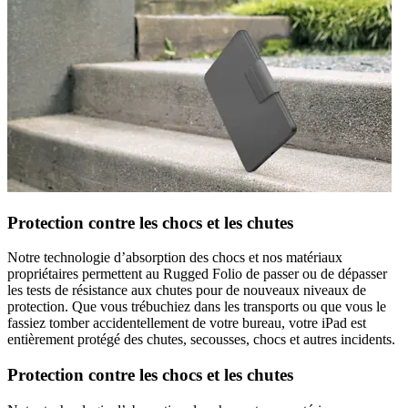
Protection contre les chocs et les chutes
Notre technologie d’absorption des chocs et nos matériaux
propriétaires permettent au Rugged Folio de passer ou de dépasser
les tests de résistance aux chutes pour de nouveaux niveaux de
protection. Que vous trébuchiez dans les transports ou que vous le
fassiez tomber accidentellement de votre bureau, votre iPad est
entièrement protégé des chutes, secousses, chocs et autres incidents.
Protection contre les chocs et les chutes