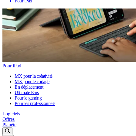
Pour iPad
Pour iPad
MX pour la créativité
MX pour le codage
En déplacement
Ultimate Ears
Pour le gaming
Pour les professionnels
Logiciels
Offres
Planète