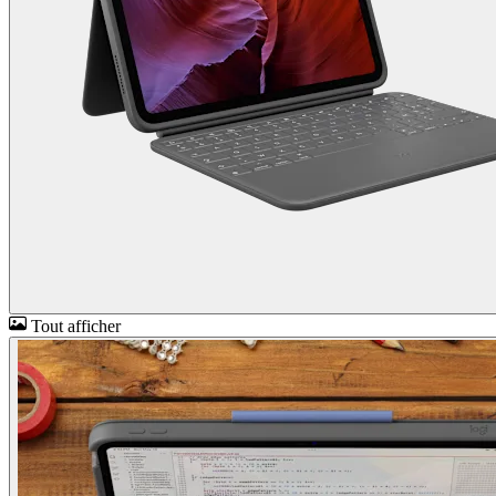
Tout afficher