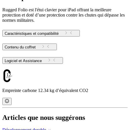
Rugged Folio est l'étui clavier pour iPad offrant la meilleure
protection et doté d’une protection contre les chutes qui dépasse les
normes militaires.
Caractéristiques et compatibilité
Contenu du coffret
Logiciel et Assistance
12.34
Empreinte carbone 12.34 kg d’équivalent CO2
Articles que nous suggérons
Développement durable