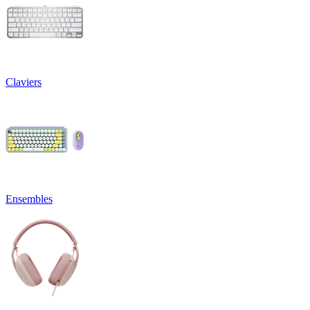
Claviers
Ensembles