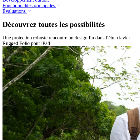
Fonctionnalités principales
Évaluations
Découvrez toutes les possibilités
Une protection robuste rencontre un design fin dans l’étui clavier
Rugged Folio pour iPad