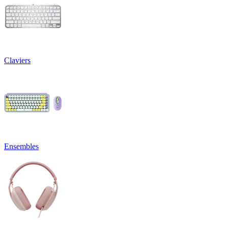
Claviers
Ensembles