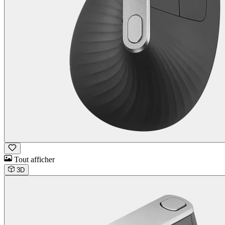
Tout afficher
3D