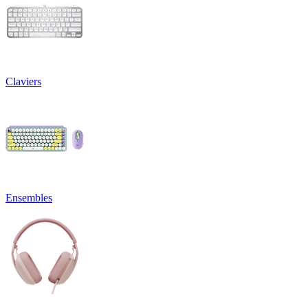
Claviers
Ensembles