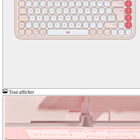
Tout afficher