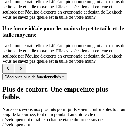
La silhouette naturelle de Lift s'adapte comme un gant aux mains de
petite taille et taille moyenne. Elle est spécialement conçue et
sculptée par l'équipe d'experts en ergonomie et design de Logitech.
Vous ne savez pas quelle est la taille de votre main?
Une forme idéale pour les mains de petite taille et de
taille moyenne
La silhouette naturelle de Lift s'adapte comme un gant aux mains de
petite taille et taille moyenne. Elle est spécialement conçue et
sculptée par l'équipe d'experts en ergonomie et design de Logitech.
Vous ne savez pas quelle est la taille de votre main?
Découvrez plus de fonctionnalités
Plus de confort. Une empreinte plus
faible.
Nous concevons nos produits pour qu’ils soient confortables tout au
long de la journée, tout en répondant au critère clé du
développement durable à chaque étape du processus de
développement.