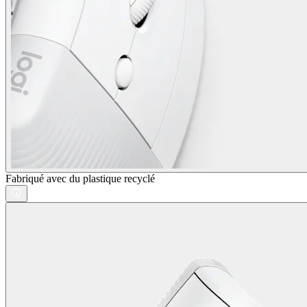
Fabriqué avec du plastique recyclé