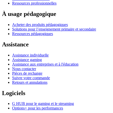
Ressources professionnelles
À usage pédagogique
Acheter des produits pédagogiques
Solutions pour l’enseignement primaire et secondaire
Ressources pédagogiques
Assistance
Assistance individuelle
Assistance gaming
Assistance aux entreprises et à l'éducation
Nous contacter
Pièces de rechange
Suivre votre commande
Retours et annulations
Logiciels
G HUB pour le gaming et le streaming
Options+ pour les performances