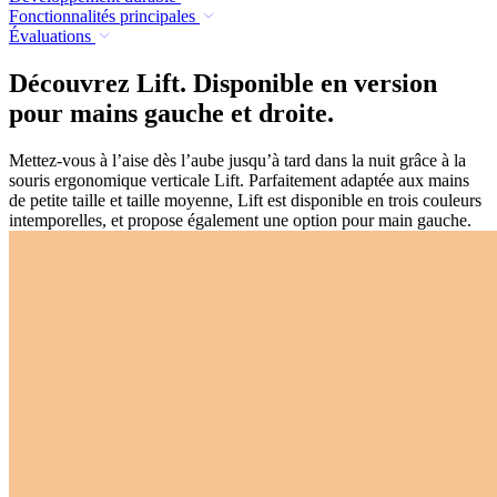
Fonctionnalités principales
Évaluations
Découvrez Lift. Disponible en version
pour mains gauche et droite.
Mettez-vous à l’aise dès l’aube jusqu’à tard dans la nuit grâce à la
souris ergonomique verticale Lift. Parfaitement adaptée aux mains
de petite taille et taille moyenne, Lift est disponible en trois couleurs
intemporelles, et propose également une option pour main gauche.