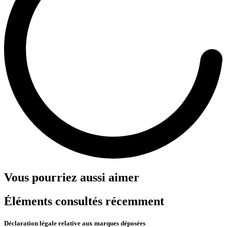
Vous pourriez aussi aimer
Éléments consultés récemment
Déclaration légale relative aux marques déposées