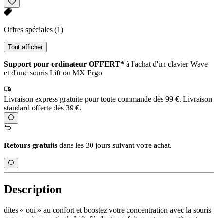
Offres spéciales
(1)
Tout afficher
Support pour ordinateur OFFERT*
à l'achat d'un clavier Wave
et d'une souris Lift ou MX Ergo
Livraison express gratuite pour toute commande dès 99 €. Livraison
standard offerte dès 39 €.
Retours gratuits
dans les 30 jours suivant votre achat.
Description
dites « oui » au confort et boostez votre concentration avec la souris