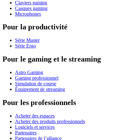
Claviers gaming
Casques gaming
Microphones
Pour la productivité
Série Master
Série Ergo
Pour le gaming et le streaming
Astro Gaming
Gaming professionnel
Simulation de course
Équipement de streaming
Pour les professionnels
Acheter des espaces
Acheter des produits professionnels
Logiciels et services
Partenaires
Partenaires de l’alliance