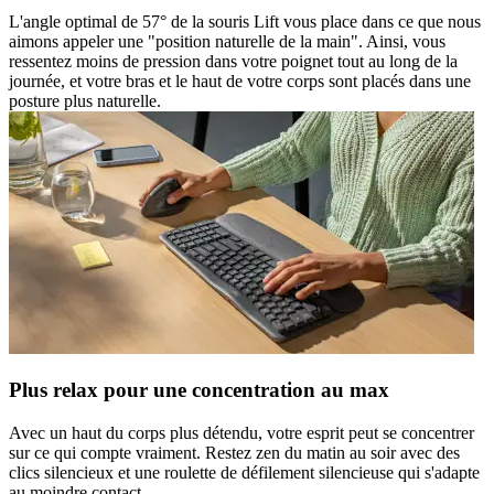
L'angle optimal de 57° de la souris Lift vous place dans ce que nous
aimons appeler une "position naturelle de la main". Ainsi, vous
ressentez moins de pression dans votre poignet tout au long de la
journée, et votre bras et le haut de votre corps sont placés dans une
posture plus naturelle.
Plus relax pour une concentration au max
Avec un haut du corps plus détendu, votre esprit peut se concentrer
sur ce qui compte vraiment. Restez zen du matin au soir avec des
clics silencieux et une roulette de défilement silencieuse qui s'adapte
au moindre contact.