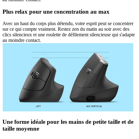
Plus relax pour une concentration au max
Avec un haut du corps plus détendu, votre esprit peut se concentrer
sur ce qui compte vraiment. Restez zen du matin au soir avec des
clics silencieux et une roulette de défilement silencieuse qui s'adapte
au moindre contact.
Une forme idéale pour les mains de petite taille et de
taille moyenne