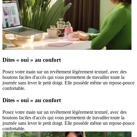
Dites « oui » au confort
Posez votre main sur un revêtement légèrement texturé, avec des
boutons faciles d'accès qui vous permettent de travailler toute la
journée sans lever le petit doigt. Elle possède même un repose-pouce
confortable.
Dites « oui » au confort
Posez votre main sur un revêtement légèrement texturé, avec des
boutons faciles d'accès qui vous permettent de travailler toute la
journée sans lever le petit doigt. Elle possède même un repose-pouce
confortable.