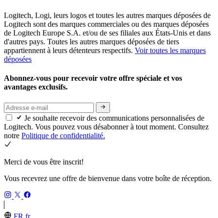
Logitech, Logi, leurs logos et toutes les autres marques déposées de
Logitech sont des marques commerciales ou des marques déposées
de Logitech Europe S.A. et/ou de ses filiales aux États-Unis et dans
d'autres pays. Toutes les autres marques déposées de tiers
appartiennent à leurs détenteurs respectifs.
Voir toutes les marques
déposées
Abonnez-vous pour recevoir votre offre spéciale et vos
avantages exclusifs.
Je souhaite recevoir des communications personnalisées de
Logitech. Vous pouvez vous désabonner à tout moment. Consultez
notre
Politique de confidentialité.
Merci de vous être inscrit!
Vous recevrez une offre de bienvenue dans votre boîte de réception.
FR,fr