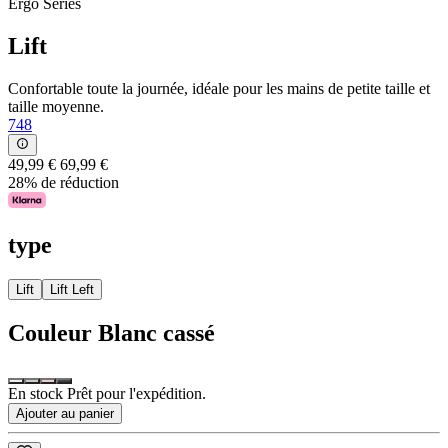
Ergo Series
Lift
Confortable toute la journée, idéale pour les mains de petite taille et
taille moyenne.
748
49,99 €
69,99 €
28% de réduction
type
Lift
Lift Left
Couleur
Blanc cassé
En stock Prêt pour l'expédition.
Ajouter au panier