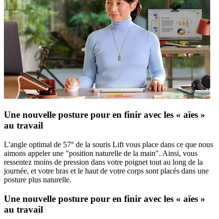
Une nouvelle posture pour en finir avec les « aïes »
au travail
L'angle optimal de 57° de la souris Lift vous place dans ce que nous
aimons appeler une "position naturelle de la main". Ainsi, vous
ressentez moins de pression dans votre poignet tout au long de la
journée, et votre bras et le haut de votre corps sont placés dans une
posture plus naturelle.
Une nouvelle posture pour en finir avec les « aïes »
au travail