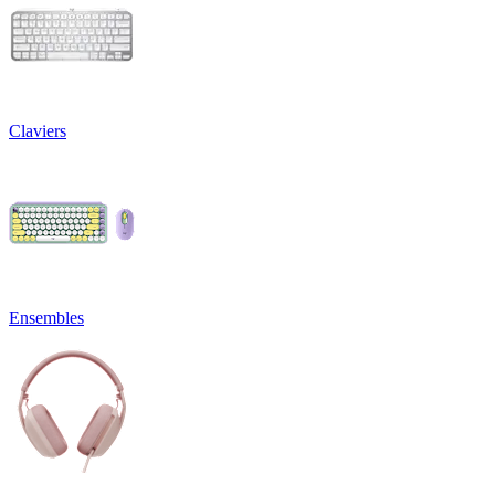
Claviers
Ensembles