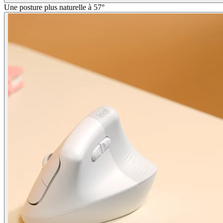
Une posture plus naturelle à 57°