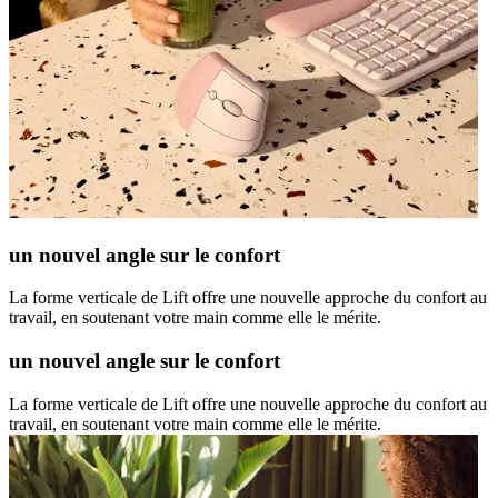
un nouvel angle sur le confort
La forme verticale de Lift offre une nouvelle approche du confort au
travail, en soutenant votre main comme elle le mérite.
un nouvel angle sur le confort
La forme verticale de Lift offre une nouvelle approche du confort au
travail, en soutenant votre main comme elle le mérite.