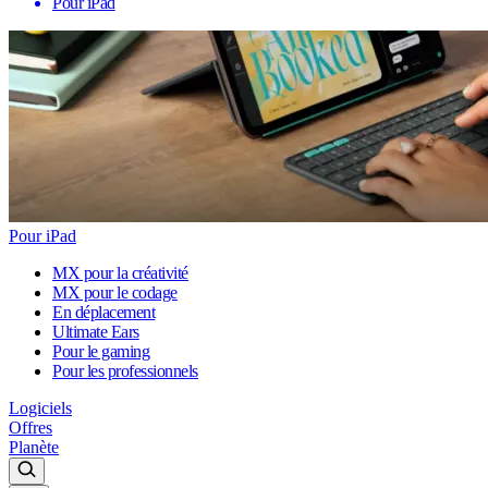
Pour iPad
Pour iPad
MX pour la créativité
MX pour le codage
En déplacement
Ultimate Ears
Pour le gaming
Pour les professionnels
Logiciels
Offres
Planète