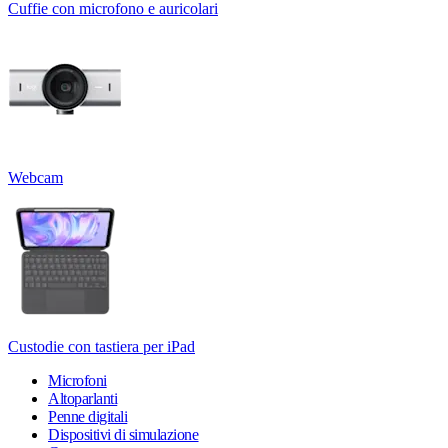
Cuffie con microfono e auricolari
Webcam
Custodie con tastiera per iPad
Microfoni
Altoparlanti
Penne digitali
Dispositivi di simulazione