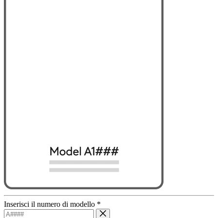
Inserisci il numero di modello
*