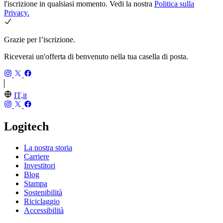
l'iscrizione in qualsiasi momento. Vedi la nostra
Politica sulla
Privacy.
Grazie per l’iscrizione.
Riceverai un'offerta di benvenuto nella tua casella di posta.
IT,it
Logitech
La nostra storia
Carriere
Investitori
Blog
Stampa
Sostenibilità
Riciclaggio
Accessibilità