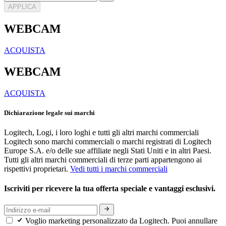
APPLICA
WEBCAM
ACQUISTA
WEBCAM
ACQUISTA
Dichiarazione legale sui marchi
Logitech, Logi, i loro loghi e tutti gli altri marchi commerciali
Logitech sono marchi commerciali o marchi registrati di Logitech
Europe S.A. e/o delle sue affiliate negli Stati Uniti e in altri Paesi.
Tutti gli altri marchi commerciali di terze parti appartengono ai
rispettivi proprietari.
Vedi tutti i marchi commerciali
Iscriviti per ricevere la tua offerta speciale e vantaggi esclusivi.
Voglio marketing personalizzato da Logitech. Puoi annullare