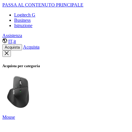
PASSA AL CONTENUTO PRINCIPALE
Logitech G
Business
Istruzione
Assistenza
IT,it
Acquista
Acquista
Acquista per categoria
Mouse