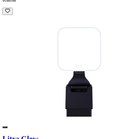
Litra Glow