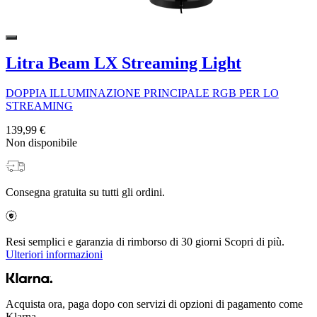
Litra Beam LX Streaming Light
DOPPIA ILLUMINAZIONE PRINCIPALE RGB PER LO
STREAMING
139,99 €
Non disponibile
Consegna gratuita su tutti gli ordini.
Resi semplici e garanzia di rimborso di 30 giorni Scopri di più.
Ulteriori informazioni
Acquista ora, paga dopo con servizi di opzioni di pagamento come
Klarna