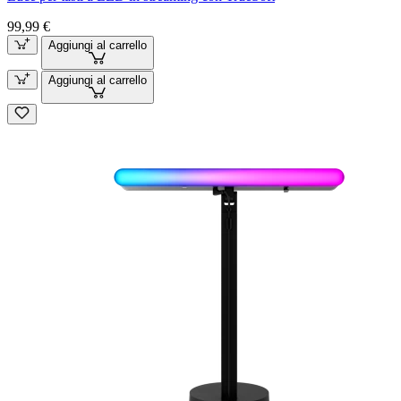
99,99 €
Aggiungi al carrello
Aggiungi al carrello