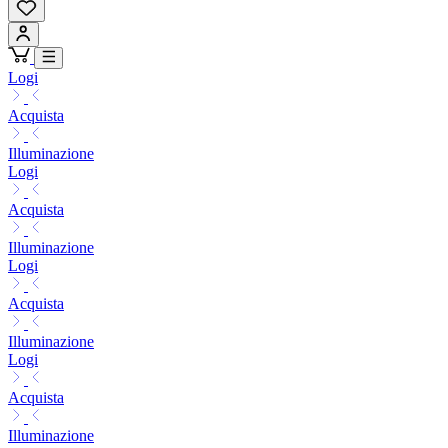
Logi
Acquista
Illuminazione
Logi
Acquista
Illuminazione
Logi
Acquista
Illuminazione
Logi
Acquista
Illuminazione