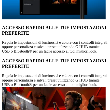
ACCESSO RAPIDO ALLE TUE IMPOSTAZIONI
PREFERITE
Regola le impostazioni di luminosità e colore con i controlli integrati
oppure personalizza e salva i preset utilizzando G HUB tramite
USB o Bluetooth® per un facile accesso ai tuoi migliori look.
ACCESSO RAPIDO ALLE TUE IMPOSTAZIONI
PREFERITE
Regola le impostazioni di luminosità e colore con i controlli integrati
oppure personalizza e salva i preset utilizzando G HUB tramite
USB o Bluetooth® per un facile accesso ai tuoi migliori look.