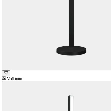
Vedi tutto