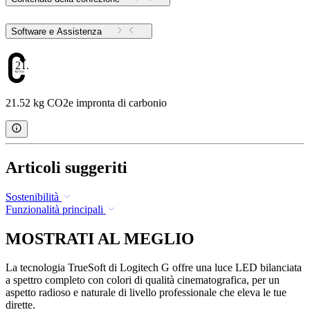
Software e Assistenza
21.52
21.52 kg CO2e impronta di carbonio
Articoli suggeriti
Sostenibilità
Funzionalità principali
MOSTRATI AL MEGLIO
La tecnologia TrueSoft di Logitech G offre una luce LED bilanciata
a spettro completo con colori di qualità cinematografica, per un
aspetto radioso e naturale di livello professionale che eleva le tue
dirette.