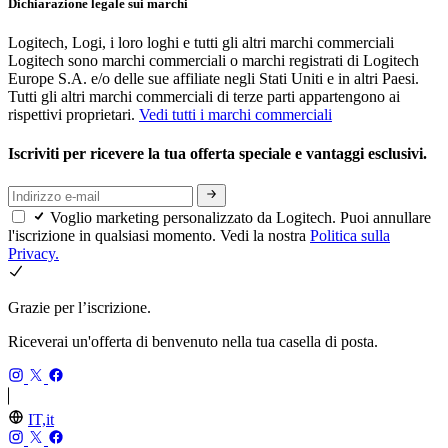
Dichiarazione legale sui marchi
Logitech, Logi, i loro loghi e tutti gli altri marchi commerciali
Logitech sono marchi commerciali o marchi registrati di Logitech
Europe S.A. e/o delle sue affiliate negli Stati Uniti e in altri Paesi.
Tutti gli altri marchi commerciali di terze parti appartengono ai
rispettivi proprietari.
Vedi tutti i marchi commerciali
Iscriviti per ricevere la tua offerta speciale e vantaggi esclusivi.
Voglio marketing personalizzato da Logitech. Puoi annullare
l'iscrizione in qualsiasi momento. Vedi la nostra
Politica sulla
Privacy.
Grazie per l’iscrizione.
Riceverai un'offerta di benvenuto nella tua casella di posta.
IT,it