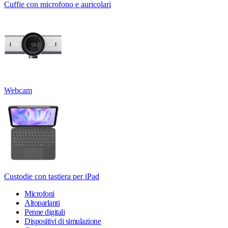
Cuffie con microfono e auricolari
Webcam
Custodie con tastiera per iPad
Microfoni
Altoparlanti
Penne digitali
Dispositivi di simulazione