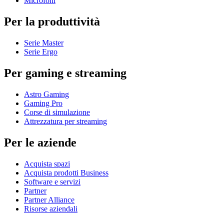
Microfoni
Per la produttività
Serie Master
Serie Ergo
Per gaming e streaming
Astro Gaming
Gaming Pro
Corse di simulazione
Attrezzatura per streaming
Per le aziende
Acquista spazi
Acquista prodotti Business
Software e servizi
Partner
Partner Alliance
Risorse aziendali