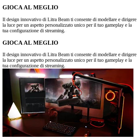
GIOCA AL MEGLIO
Il design innovativo di Litra Beam ti consente di modellare e dirigere
la luce per un aspetto personalizzato unico per il tuo gameplay e la
tua configurazione di streaming.
GIOCA AL MEGLIO
Il design innovativo di Litra Beam ti consente di modellare e dirigere
la luce per un aspetto personalizzato unico per il tuo gameplay e la
tua configurazione di streaming.