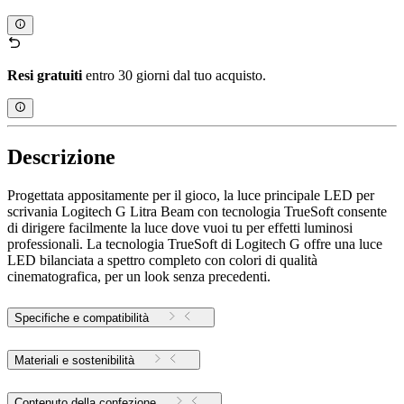
Resi gratuiti
entro 30 giorni dal tuo acquisto.
Descrizione
Progettata appositamente per il gioco, la luce principale LED per
scrivania Logitech G Litra Beam con tecnologia TrueSoft consente
di dirigere facilmente la luce dove vuoi tu per effetti luminosi
professionali. La tecnologia TrueSoft di Logitech G offre una luce
LED bilanciata a spettro completo con colori di qualità
cinematografica, per un look senza precedenti.
Specifiche e compatibilità
Materiali e sostenibilità
Contenuto della confezione