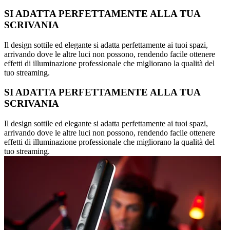
SI ADATTA PERFETTAMENTE ALLA TUA
SCRIVANIA
Il design sottile ed elegante si adatta perfettamente ai tuoi spazi,
arrivando dove le altre luci non possono, rendendo facile ottenere
effetti di illuminazione professionale che migliorano la qualità del
tuo streaming.
SI ADATTA PERFETTAMENTE ALLA TUA
SCRIVANIA
Il design sottile ed elegante si adatta perfettamente ai tuoi spazi,
arrivando dove le altre luci non possono, rendendo facile ottenere
effetti di illuminazione professionale che migliorano la qualità del
tuo streaming.