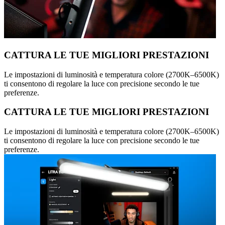
CATTURA LE TUE MIGLIORI PRESTAZIONI
Le impostazioni di luminosità e temperatura colore (2700K–6500K)
ti consentono di regolare la luce con precisione secondo le tue
preferenze.
CATTURA LE TUE MIGLIORI PRESTAZIONI
Le impostazioni di luminosità e temperatura colore (2700K–6500K)
ti consentono di regolare la luce con precisione secondo le tue
preferenze.