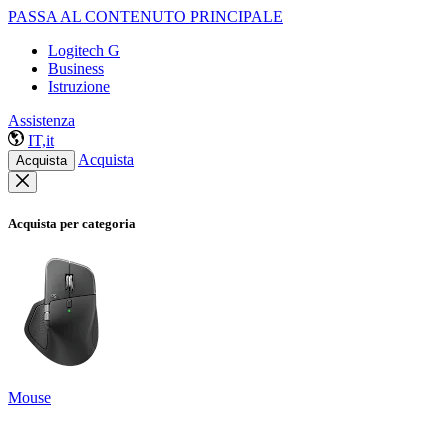
PASSA AL CONTENUTO PRINCIPALE
Logitech G
Business
Istruzione
Assistenza
IT,it
Acquista
Acquista
Acquista per categoria
Mouse