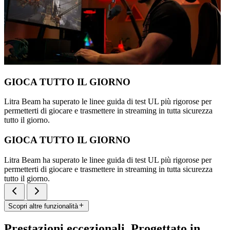
GIOCA TUTTO IL GIORNO
Litra Beam ha superato le linee guida di test UL più rigorose per
permetterti di giocare e trasmettere in streaming in tutta sicurezza
tutto il giorno.
GIOCA TUTTO IL GIORNO
Litra Beam ha superato le linee guida di test UL più rigorose per
permetterti di giocare e trasmettere in streaming in tutta sicurezza
tutto il giorno.
Scopri altre funzionalità
Prestazioni eccezionali. Progettato in