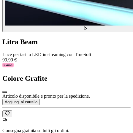
Litra Beam
Luce per tasti a LED in streaming con TrueSoft
99,99 €
Colore
Grafite
Articolo disponibile e pronto per la spedizione.
Aggiungi al carrello
Consegna gratuita su tutti gli ordini.