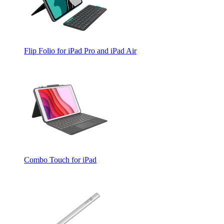
Flip Folio for iPad Pro and iPad Air
Combo Touch for iPad