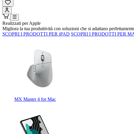
Realizzati per Apple
Migliora la tua produttività con soluzioni che si adattano perfettamente 
SCOPRI I PRODOTTI PER iPAD
SCOPRI I PRODOTTI PER M
MX Master 4 for Mac