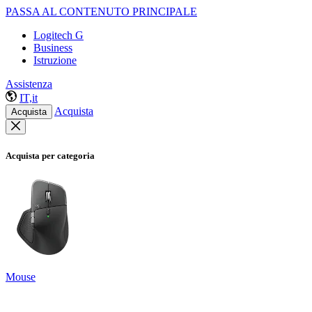
PASSA AL CONTENUTO PRINCIPALE
Logitech G
Business
Istruzione
Assistenza
IT,it
Acquista
Acquista
Acquista per categoria
Mouse