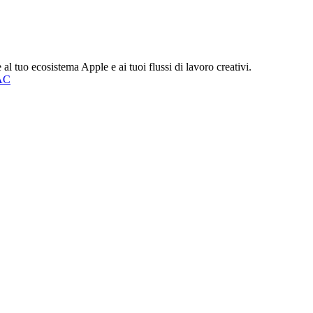
al tuo ecosistema Apple e ai tuoi flussi di lavoro creativi.
AC