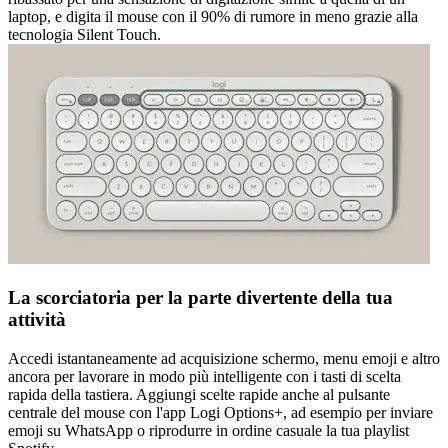
laptop, e digita il mouse con il 90% di rumore in meno grazie alla
tecnologia Silent Touch.
La scorciatoria per la parte divertente della tua
attività
Accedi istantaneamente ad acquisizione schermo, menu emoji e altro
ancora per lavorare in modo più intelligente con i tasti di scelta
rapida della tastiera. Aggiungi scelte rapide anche al pulsante
centrale del mouse con l'app Logi Options+, ad esempio per inviare
emoji su WhatsApp o riprodurre in ordine casuale la tua playlist