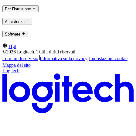
Per l’istruzione
Assistenza
Software
IT,it
©2026 Logitech. Tutti i diritti riservati
Termini di servizio
Informativa sulla privacy
Impostazioni cookie
Mappa del sito
Logitech