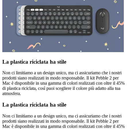
La plastica riciclata ha stile
Non ci limitiamo a un design unico, ma ci assicuriamo che i nostri
prodotti siano realizzati in modo responsabile. Il kit Pebble 2 per
Mac è disponibile in una gamma di colori realizzati con oltre il 45%
di plastica riciclata, così puoi scegliere il colore più adatto alla tua
atmosfera.
La plastica riciclata ha stile
Non ci limitiamo a un design unico, ma ci assicuriamo che i nostri
prodotti siano realizzati in modo responsabile. Il kit Pebble 2 per
Mac è disponibile in una gamma di colori realizzati con oltre il 45%