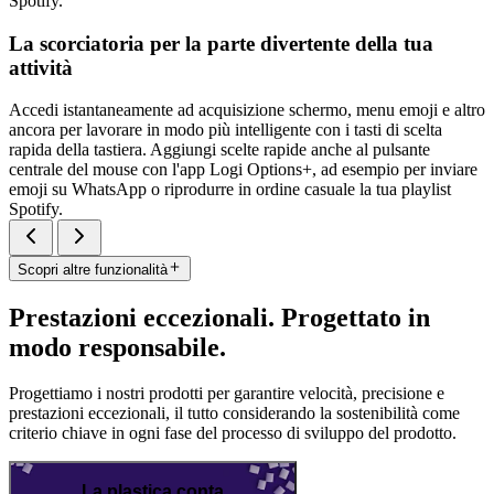
Spotify.
La scorciatoria per la parte divertente della tua
attività
Accedi istantaneamente ad acquisizione schermo, menu emoji e altro
ancora per lavorare in modo più intelligente con i tasti di scelta
rapida della tastiera. Aggiungi scelte rapide anche al pulsante
centrale del mouse con l'app Logi Options+, ad esempio per inviare
emoji su WhatsApp o riprodurre in ordine casuale la tua playlist
Spotify.
Scopri altre funzionalità
Prestazioni eccezionali. Progettato in
modo responsabile.
Progettiamo i nostri prodotti per garantire velocità, precisione e
prestazioni eccezionali, il tutto considerando la sostenibilità come
criterio chiave in ogni fase del processo di sviluppo del prodotto.
La plastica conta