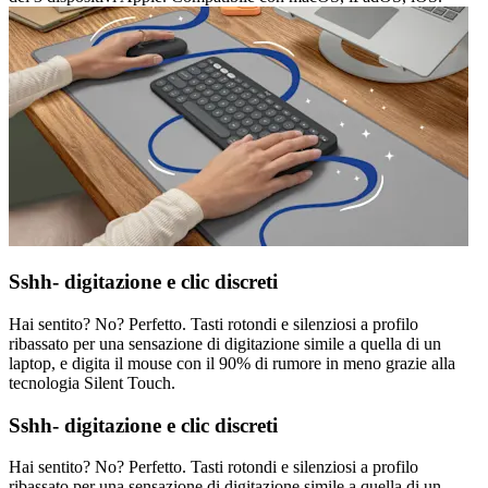
Sshh- digitazione e clic discreti
Hai sentito? No? Perfetto. Tasti rotondi e silenziosi a profilo
ribassato per una sensazione di digitazione simile a quella di un
laptop, e digita il mouse con il 90% di rumore in meno grazie alla
tecnologia Silent Touch.
Sshh- digitazione e clic discreti
Hai sentito? No? Perfetto. Tasti rotondi e silenziosi a profilo
ribassato per una sensazione di digitazione simile a quella di un