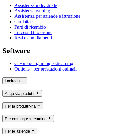
Assistenza individuale
Assistenza gaming
Assistenza per aziende e istruzione
Contattaci
Parti di ricambio
Traccia il tuo ordine
Resi e annullamenti
Software
G Hub per gaming e streaming
Options+ per prestazioni ottimali
Logitech
Acquista prodotti
Per la produttività
Per gaming e streaming
Per le aziende