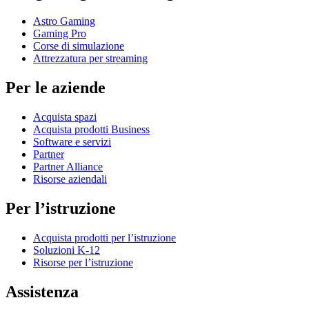
Astro Gaming
Gaming Pro
Corse di simulazione
Attrezzatura per streaming
Per le aziende
Acquista spazi
Acquista prodotti Business
Software e servizi
Partner
Partner Alliance
Risorse aziendali
Per l’istruzione
Acquista prodotti per l’istruzione
Soluzioni K-12
Risorse per l’istruzione
Assistenza