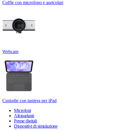
Cuffie con microfono e auricolari
Webcam
Custodie con tastiera per iPad
Microfoni
Altoparlanti
Penne digitali
Dispositivi di simulazione