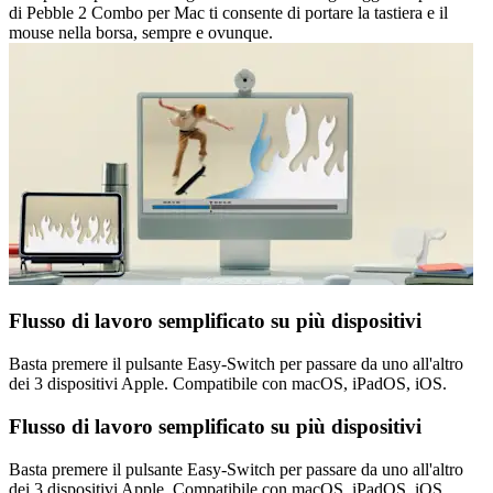
di Pebble 2 Combo per Mac ti consente di portare la tastiera e il
mouse nella borsa, sempre e ovunque.
Flusso di lavoro semplificato su più dispositivi
Basta premere il pulsante Easy-Switch per passare da uno all'altro
dei 3 dispositivi Apple. Compatibile con macOS, iPadOS, iOS.
Flusso di lavoro semplificato su più dispositivi
Basta premere il pulsante Easy-Switch per passare da uno all'altro
dei 3 dispositivi Apple. Compatibile con macOS, iPadOS, iOS.