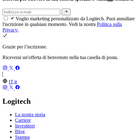
Voglio marketing personalizzato da Logitech. Puoi annullare
l'iscrizione in qualsiasi momento. Vedi la nostra
Politica sulla
Privacy.
Grazie per l’iscrizione.
Riceverai un'offerta di benvenuto nella tua casella di posta.
IT,it
Logitech
La nostra storia
Carriere
Investitori
Blog
Stampa