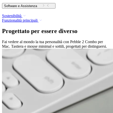
Software e Assistenza
Sostenibilità
Funzionalità principali
Progettato per essere diverso
Fai vedere al mondo la tua personalità con Pebble 2 Combo per
Mac. Tastiera e mouse minimal e sottili, progettati per distinguersi.