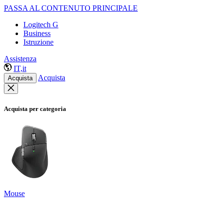
PASSA AL CONTENUTO PRINCIPALE
Logitech G
Business
Istruzione
Assistenza
IT,it
Acquista
Acquista
Acquista per categoria
Mouse