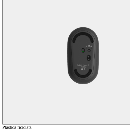
Plastica riciclata