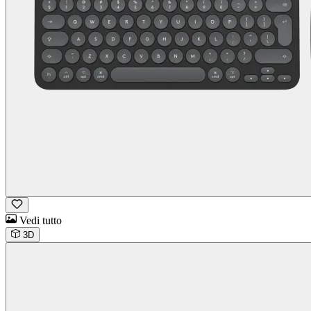
Vedi tutto
3D