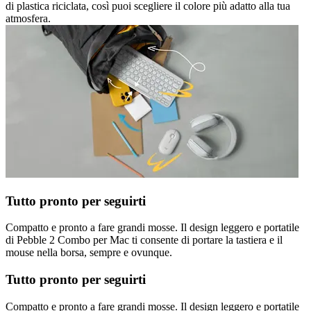
di plastica riciclata, così puoi scegliere il colore più adatto alla tua
atmosfera.
Tutto pronto per seguirti
Compatto e pronto a fare grandi mosse. Il design leggero e portatile
di Pebble 2 Combo per Mac ti consente di portare la tastiera e il
mouse nella borsa, sempre e ovunque.
Tutto pronto per seguirti
Compatto e pronto a fare grandi mosse. Il design leggero e portatile