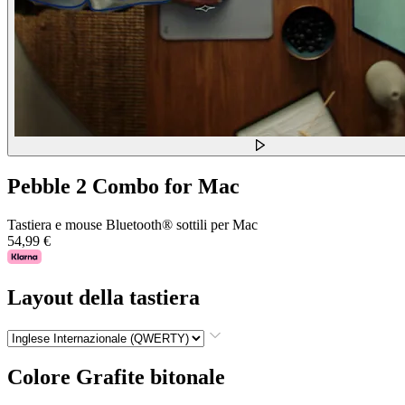
Pebble 2 Combo for Mac
Tastiera e mouse Bluetooth® sottili per Mac
54,99 €
Layout della tastiera
Colore
Grafite bitonale