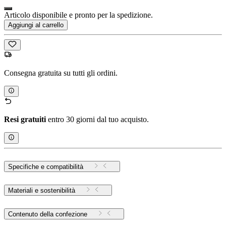
Articolo disponibile e pronto per la spedizione.
Aggiungi al carrello
Consegna gratuita su tutti gli ordini.
Resi gratuiti
entro 30 giorni dal tuo acquisto.
Specifiche e compatibilità
Materiali e sostenibilità
Contenuto della confezione