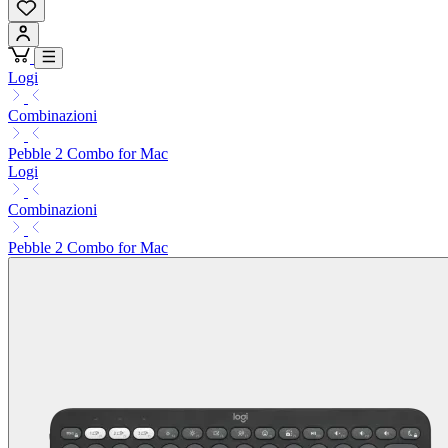
Logi
Combinazioni
Pebble 2 Combo for Mac
Logi
Combinazioni
Pebble 2 Combo for Mac