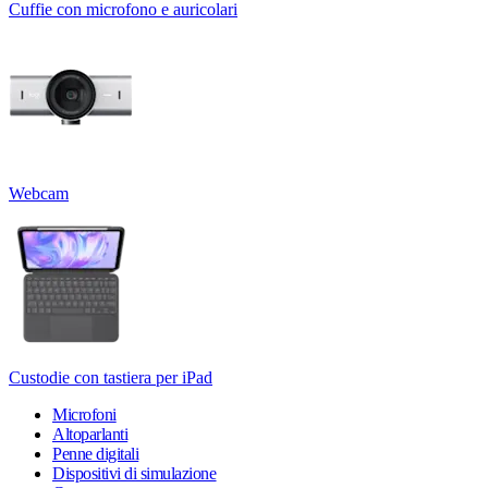
Cuffie con microfono e auricolari
Webcam
Custodie con tastiera per iPad
Microfoni
Altoparlanti
Penne digitali
Dispositivi di simulazione