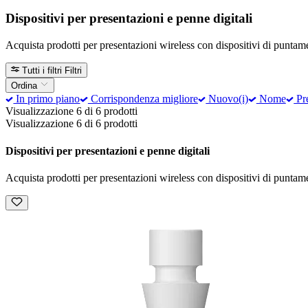
Dispositivi per presentazioni e penne digitali
Acquista prodotti per presentazioni wireless con dispositivi di puntamen
Tutti i filtri
Filtri
Ordina
In primo piano
Corrispondenza migliore
Nuovo(i)
Nome
Pre
Visualizzazione 6 di 6 prodotti
Visualizzazione 6 di 6 prodotti
Dispositivi per presentazioni e penne digitali
Acquista prodotti per presentazioni wireless con dispositivi di puntamen