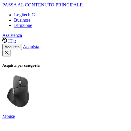
PASSA AL CONTENUTO PRINCIPALE
Logitech G
Business
Istruzione
Assistenza
IT,it
Acquista
Acquista
Acquista per categoria
Mouse