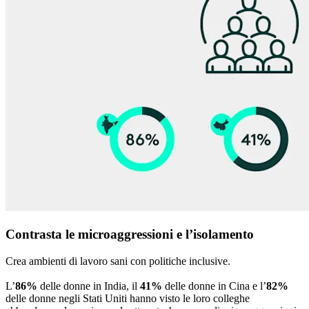
Contrasta le microaggressioni e l’isolamento
Crea ambienti di lavoro sani con politiche inclusive.
L’
86%
delle donne in India, il
41%
delle donne in Cina e l’
82%
delle donne negli Stati Uniti hanno visto le loro colleghe