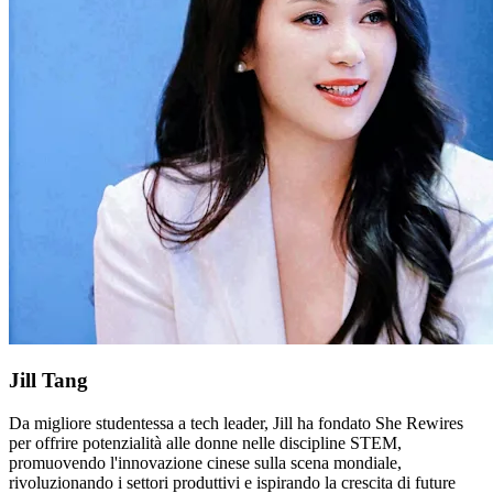
Jill Tang
Da migliore studentessa a tech leader, Jill ha fondato She Rewires
per offrire potenzialità alle donne nelle discipline STEM,
promuovendo l'innovazione cinese sulla scena mondiale,
rivoluzionando i settori produttivi e ispirando la crescita di future