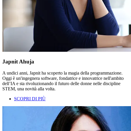
Japnit Ahuja
A undici anni, Japnit ha scoperto la magia della programmazione.
Oggi è un'ingegnera software, fondatrice e innovatrice nell'ambito
dell’IA e sta rivoluzionando il futuro delle donne nelle discipline
STEM, una novità alla volta.
SCOPRI DI PIÙ