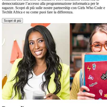
democratizzare l’accesso alla programmazione informatica per le
ragazze. Scopri di più sulle nostre partnership con Girls Who Code e
Techlit Africa e su come puoi fare la differenza.
Scopri di più