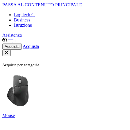
PASSA AL CONTENUTO PRINCIPALE
Logitech G
Business
Istruzione
Assistenza
IT,it
Acquista
Acquista
Acquista per categoria
Mouse