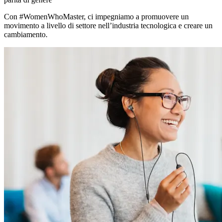
Con #WomenWhoMaster, ci impegniamo a promuovere un
movimento a livello di settore nell’industria tecnologica e creare un
cambiamento.