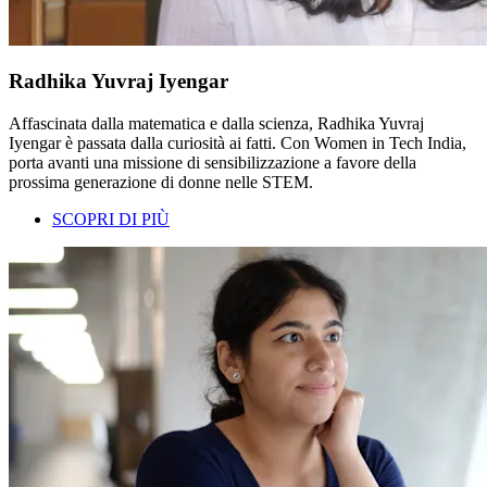
Radhika Yuvraj Iyengar
Affascinata dalla matematica e dalla scienza, Radhika Yuvraj
Iyengar è passata dalla curiosità ai fatti. Con Women in Tech India,
porta avanti una missione di sensibilizzazione a favore della
prossima generazione di donne nelle STEM.
SCOPRI DI PIÙ