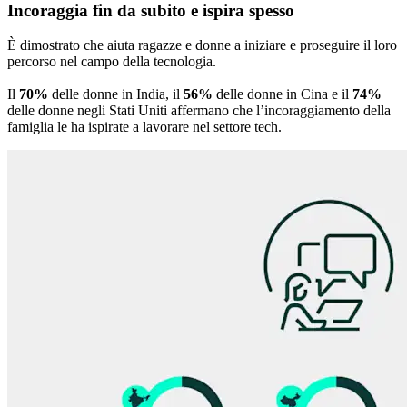
Incoraggia fin da subito e ispira spesso
È dimostrato che aiuta ragazze e donne a iniziare e proseguire il loro
percorso nel campo della tecnologia.
Il
70%
delle donne in India, il
56%
delle donne in Cina e il
74%
delle donne negli Stati Uniti affermano che l’incoraggiamento della
famiglia le ha ispirate a lavorare nel settore tech.