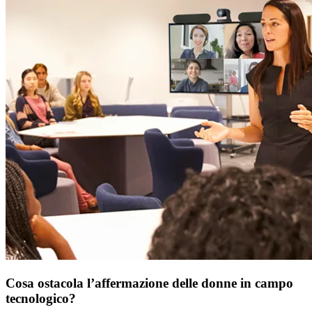
Cosa ostacola l’affermazione delle donne in campo
tecnologico?