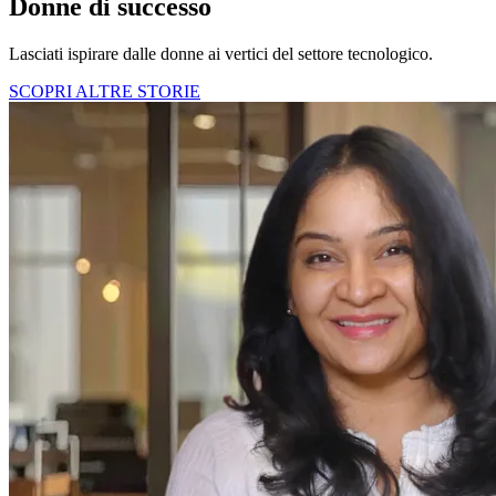
Donne di successo
Lasciati ispirare dalle donne ai vertici del settore tecnologico.
SCOPRI ALTRE STORIE