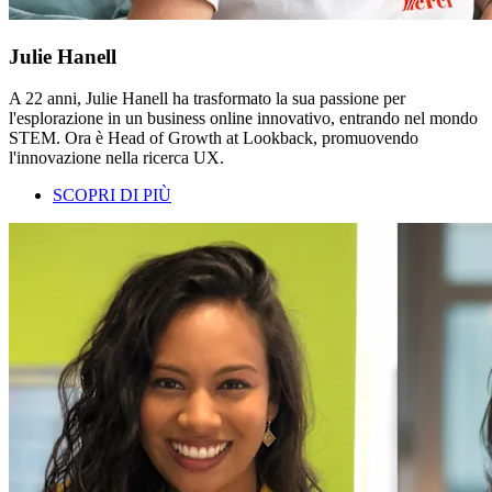
Julie Hanell
A 22 anni, Julie Hanell ha trasformato la sua passione per
l'esplorazione in un business online innovativo, entrando nel mondo
STEM. Ora è Head of Growth at Lookback, promuovendo
l'innovazione nella ricerca UX.
SCOPRI DI PIÙ