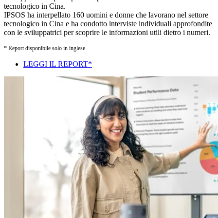
tecnologico in Cina.
IPSOS ha interpellato 160 uomini e donne che lavorano nel settore
tecnologico in Cina e ha condotto interviste individuali approfondite
con le sviluppatrici per scoprire le informazioni utili dietro i numeri.
* Report disponibile solo in inglese
LEGGI IL REPORT*