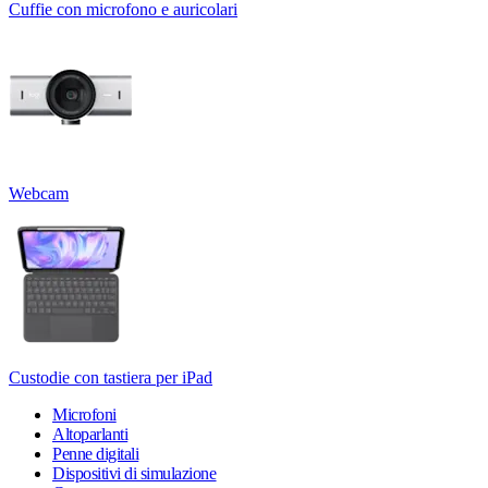
Cuffie con microfono e auricolari
Webcam
Custodie con tastiera per iPad
Microfoni
Altoparlanti
Penne digitali
Dispositivi di simulazione