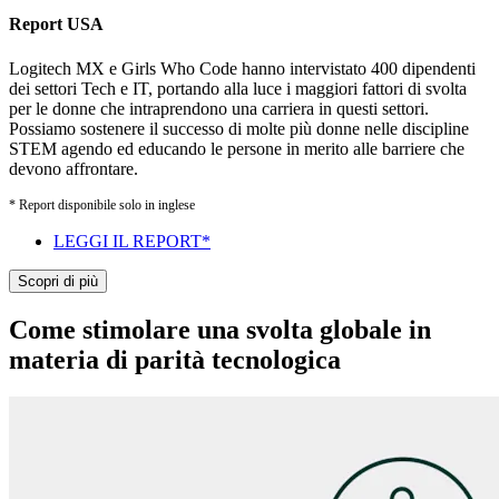
Report USA
Logitech MX e Girls Who Code hanno intervistato 400 dipendenti
dei settori Tech e IT, portando alla luce i maggiori fattori di svolta
per le donne che intraprendono una carriera in questi settori.
Possiamo sostenere il successo di molte più donne nelle discipline
STEM agendo ed educando le persone in merito alle barriere che
devono affrontare.
* Report disponibile solo in inglese
LEGGI IL REPORT*
Scopri di più
Come stimolare una svolta globale in
materia di parità tecnologica