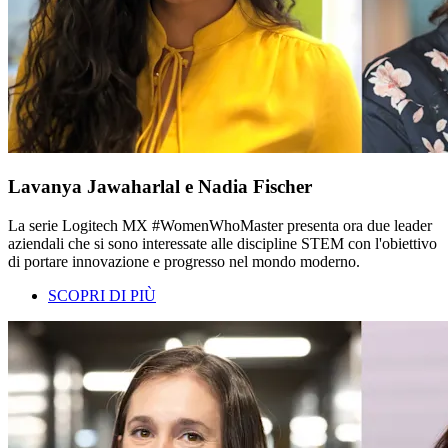
Lavanya Jawaharlal e Nadia Fischer
La serie Logitech MX #WomenWhoMaster presenta ora due leader
aziendali che si sono interessate alle discipline STEM con l'obiettivo
di portare innovazione e progresso nel mondo moderno.
SCOPRI DI PIÙ