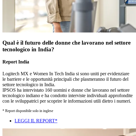
Qual è il futuro delle donne che lavorano nel settore
tecnologico in India?
Report India
Logitech MX e Women In Tech India si sono uniti per evidenziare
le barriere e le opportunità principali che plasmeranno il futuro del
settore tecnologico in India.
IPSOS ha intervistato 160 uomini e donne che lavorano nel settore
tecnologico indiano e ha condotto interviste individuali approfondite
con le sviluppatrici per scoprire le informazioni utili dietro i numeri.
* Report disponibile solo in inglese
LEGGI IL REPORT*