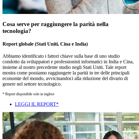
Cosa serve per raggiungere la parità nella
tecnologia?
Report globale (Stati Uniti, Cina e India)
Abbiamo identificato i fattori chiave sulla base di uno studio
condotto da sviluppatori e professionisti informatici in India e Cina,
insieme al nostro precedente studio negli Stati Uniti. Tale report
mostra come possiamo raggiungere la parità in tre delle principali
economie del mondo, avvicinandoci alla riduzione del divario di
genere nel settore tecnologico.
* Report disponibile solo in inglese
LEGGI IL REPORT*