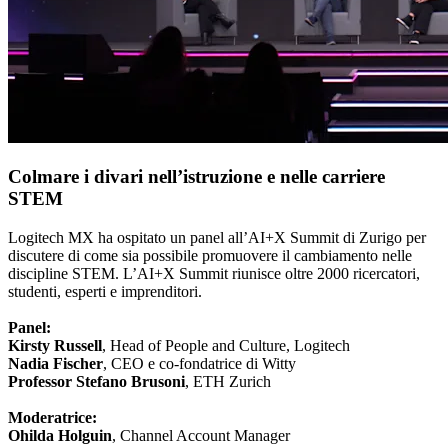
Colmare i divari nell’istruzione e nelle carriere
STEM
Logitech MX ha ospitato un panel all’AI+X Summit di Zurigo per
discutere di come sia possibile promuovere il cambiamento nelle
discipline STEM. L’AI+X Summit riunisce oltre 2000 ricercatori,
studenti, esperti e imprenditori.
Panel:
Kirsty Russell
, Head of People and Culture, Logitech
Nadia Fischer
, CEO e co-fondatrice di Witty
Professor Stefano Brusoni
, ETH Zurich
Moderatrice:
Ohilda Holguin
, Channel Account Manager