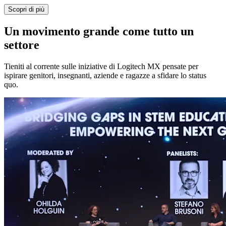
Scopri di più
Un movimento grande come tutto un
settore
Tieniti al corrente sulle iniziative di Logitech MX pensate per
ispirare genitori, insegnanti, aziende e ragazze a sfidare lo status
quo.