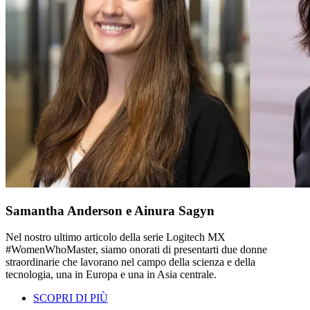
Samantha Anderson e Ainura Sagyn
Nel nostro ultimo articolo della serie Logitech MX
#WomenWhoMaster, siamo onorati di presentarti due donne
straordinarie che lavorano nel campo della scienza e della
tecnologia, una in Europa e una in Asia centrale.
SCOPRI DI PIÙ