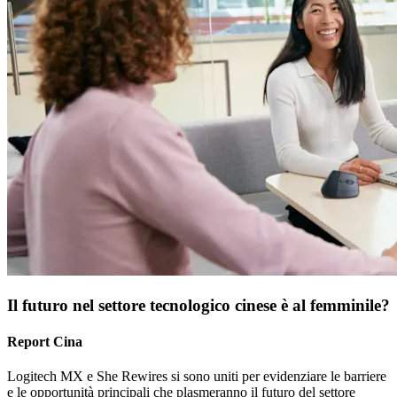
Il futuro nel settore tecnologico cinese è al femminile?
Report Cina
Logitech MX e She Rewires si sono uniti per evidenziare le barriere
e le opportunità principali che plasmeranno il futuro del settore