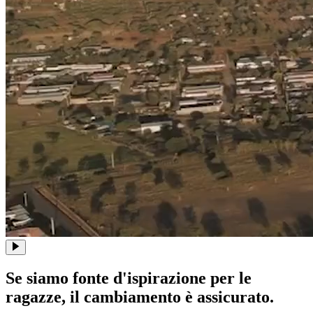
Se siamo fonte d'ispirazione per le
ragazze, il cambiamento è assicurato.