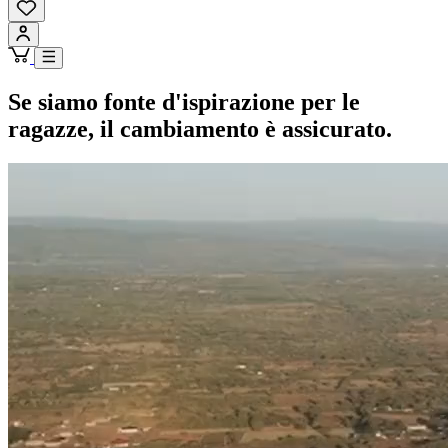
Se siamo fonte d'ispirazione per le
ragazze, il cambiamento è assicurato.