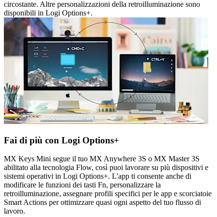
circostante. Altre personalizzazioni della retroilluminazione sono
disponibili in Logi Options+.
Fai di più con Logi Options+
MX Keys Mini segue il tuo MX Anywhere 3S o MX Master 3S
abilitato alla tecnologia Flow, così puoi lavorare su più dispositivi e
sistemi operativi in Logi Options+. L'app ti consente anche di
modificare le funzioni dei tasti Fn, personalizzare la
retroilluminazione, assegnare profili specifici per le app e scorciatoie
Smart Actions per ottimizzare quasi ogni aspetto del tuo flusso di
lavoro.