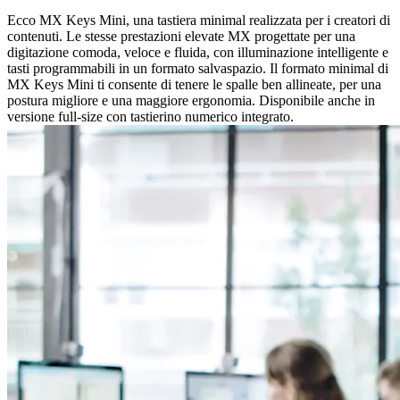
Ecco MX Keys Mini, una tastiera minimal realizzata per i creatori di
contenuti. Le stesse prestazioni elevate MX progettate per una
digitazione comoda, veloce e fluida, con illuminazione intelligente e
tasti programmabili in un formato salvaspazio. Il formato minimal di
MX Keys Mini ti consente di tenere le spalle ben allineate, per una
postura migliore e una maggiore ergonomia. Disponibile anche in
versione full-size con tastierino numerico integrato.