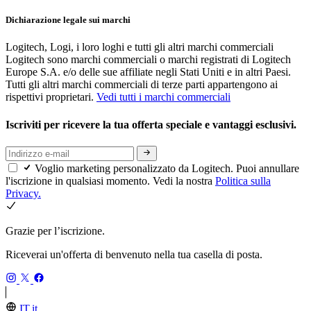
Dichiarazione legale sui marchi
Logitech, Logi, i loro loghi e tutti gli altri marchi commerciali
Logitech sono marchi commerciali o marchi registrati di Logitech
Europe S.A. e/o delle sue affiliate negli Stati Uniti e in altri Paesi.
Tutti gli altri marchi commerciali di terze parti appartengono ai
rispettivi proprietari.
Vedi tutti i marchi commerciali
Iscriviti per ricevere la tua offerta speciale e vantaggi esclusivi.
Voglio marketing personalizzato da Logitech. Puoi annullare
l'iscrizione in qualsiasi momento. Vedi la nostra
Politica sulla
Privacy.
Grazie per l’iscrizione.
Riceverai un'offerta di benvenuto nella tua casella di posta.
IT,it