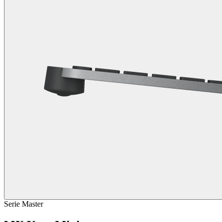
Serie Master