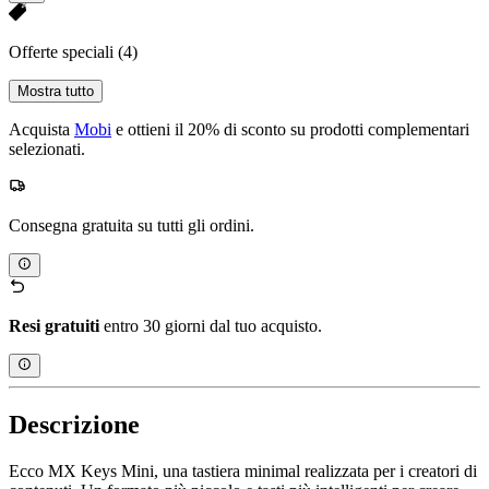
Offerte speciali
(4)
Mostra tutto
Acquista
Mobi
e ottieni il 20% di sconto su prodotti complementari
selezionati.
Consegna gratuita su tutti gli ordini.
Resi gratuiti
entro 30 giorni dal tuo acquisto.
Descrizione
Ecco MX Keys Mini, una tastiera minimal realizzata per i creatori di