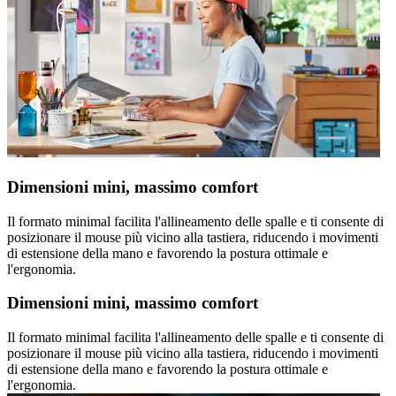
Dimensioni mini, massimo comfort
Il formato minimal facilita l'allineamento delle spalle e ti consente di
posizionare il mouse più vicino alla tastiera, riducendo i movimenti
di estensione della mano e favorendo la postura ottimale e
l'ergonomia.
Dimensioni mini, massimo comfort
Il formato minimal facilita l'allineamento delle spalle e ti consente di
posizionare il mouse più vicino alla tastiera, riducendo i movimenti
di estensione della mano e favorendo la postura ottimale e
l'ergonomia.