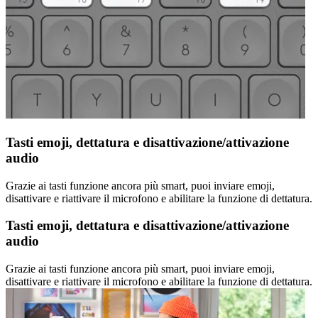
Tasti emoji, dettatura e disattivazione/attivazione
audio
Grazie ai tasti funzione ancora più smart, puoi inviare emoji,
disattivare e riattivare il microfono e abilitare la funzione di dettatura.
Tasti emoji, dettatura e disattivazione/attivazione
audio
Grazie ai tasti funzione ancora più smart, puoi inviare emoji,
disattivare e riattivare il microfono e abilitare la funzione di dettatura.