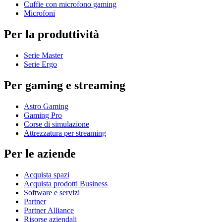
Cuffie con microfono gaming
Microfoni
Per la produttività
Serie Master
Serie Ergo
Per gaming e streaming
Astro Gaming
Gaming Pro
Corse di simulazione
Attrezzatura per streaming
Per le aziende
Acquista spazi
Acquista prodotti Business
Software e servizi
Partner
Partner Alliance
Risorse aziendali