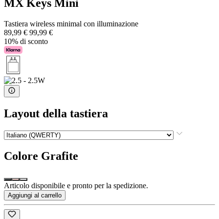
MX Keys Mini
Tastiera wireless minimal con illuminazione
89,99 €
99,99 €
10% di sconto
Layout della tastiera
Colore
Grafite
Articolo disponibile e pronto per la spedizione.
Aggiungi al carrello