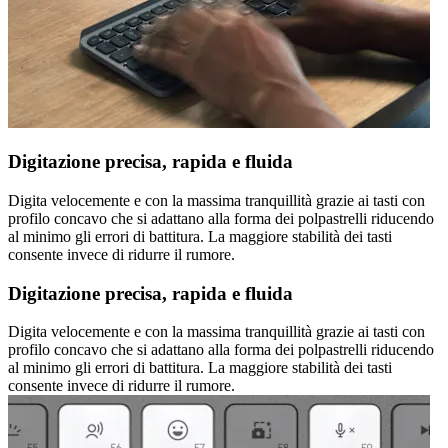
Digitazione precisa, rapida e fluida
Digita velocemente e con la massima tranquillità grazie ai tasti con
profilo concavo che si adattano alla forma dei polpastrelli riducendo
al minimo gli errori di battitura. La maggiore stabilità dei tasti
consente invece di ridurre il rumore.
Digitazione precisa, rapida e fluida
Digita velocemente e con la massima tranquillità grazie ai tasti con
profilo concavo che si adattano alla forma dei polpastrelli riducendo
al minimo gli errori di battitura. La maggiore stabilità dei tasti
consente invece di ridurre il rumore.