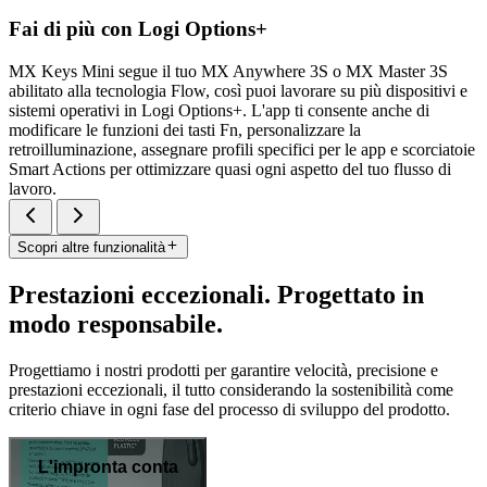
Fai di più con Logi Options+
MX Keys Mini segue il tuo MX Anywhere 3S o MX Master 3S
abilitato alla tecnologia Flow, così puoi lavorare su più dispositivi e
sistemi operativi in Logi Options+. L'app ti consente anche di
modificare le funzioni dei tasti Fn, personalizzare la
retroilluminazione, assegnare profili specifici per le app e scorciatoie
Smart Actions per ottimizzare quasi ogni aspetto del tuo flusso di
lavoro.
Scopri altre funzionalità
Prestazioni eccezionali. Progettato in
modo responsabile.
Progettiamo i nostri prodotti per garantire velocità, precisione e
prestazioni eccezionali, il tutto considerando la sostenibilità come
criterio chiave in ogni fase del processo di sviluppo del prodotto.
L'impronta conta