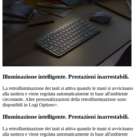
Illuminazione intelligente. Prestazioni inarrestabili.
La retroilluminazione dei tasti si attiva quando le mani si avvicinano
alla tastiera e viene regolata automaticamente in base all'ambiente
circostante. Altre personalizzazioni della retroilluminazione sono
disponibili in Logi Options+.
Illuminazione intelligente. Prestazioni inarrestabili.
La retroilluminazione dei tasti si attiva quando le mani si avvicinano
alla tastiera e viene regolata automaticamente in base all'ambiente