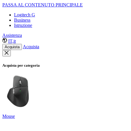
PASSA AL CONTENUTO PRINCIPALE
Logitech G
Business
Istruzione
Assistenza
IT,it
Acquista
Acquista
Acquista per categoria
Mouse