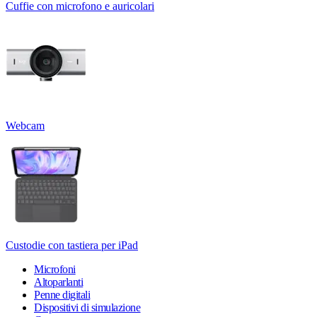
Cuffie con microfono e auricolari
Webcam
Custodie con tastiera per iPad
Microfoni
Altoparlanti
Penne digitali
Dispositivi di simulazione