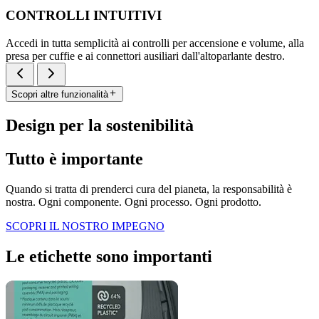
CONTROLLI INTUITIVI
Accedi in tutta semplicità ai controlli per accensione e volume, alla
presa per cuffie e ai connettori ausiliari dall'altoparlante destro.
Scopri altre funzionalità
Design per la sostenibilità
Tutto è importante
Quando si tratta di prenderci cura del pianeta, la responsabilità è
nostra. Ogni componente. Ogni processo. Ogni prodotto.
SCOPRI IL NOSTRO IMPEGNO
Le etichette sono importanti