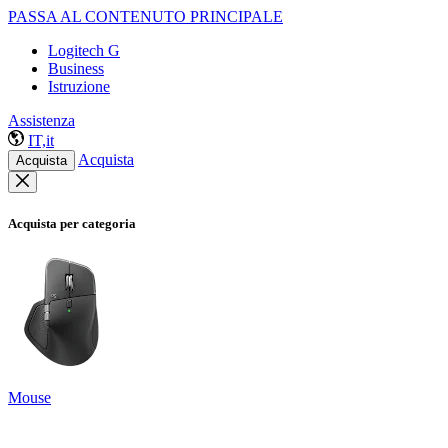
PASSA AL CONTENUTO PRINCIPALE
Logitech G
Business
Istruzione
Assistenza
IT,it
Acquista
Acquista
Acquista per categoria
Mouse