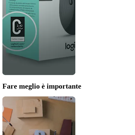
Fare meglio è importante