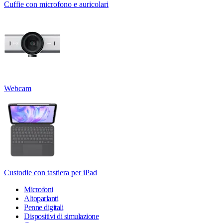
Cuffie con microfono e auricolari
Webcam
Custodie con tastiera per iPad
Microfoni
Altoparlanti
Penne digitali
Dispositivi di simulazione