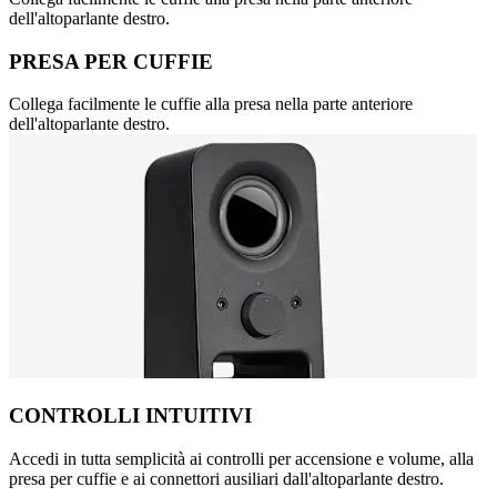
dell'altoparlante destro.
PRESA PER CUFFIE
Collega facilmente le cuffie alla presa nella parte anteriore
dell'altoparlante destro.
CONTROLLI INTUITIVI
Accedi in tutta semplicità ai controlli per accensione e volume, alla
presa per cuffie e ai connettori ausiliari dall'altoparlante destro.