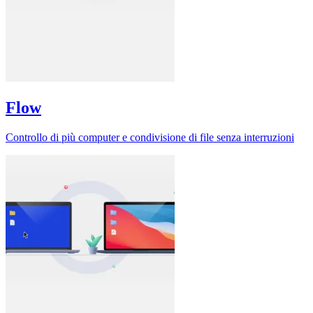
Flow
Controllo di più computer e condivisione di file senza interruzioni