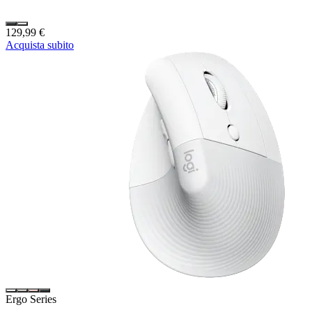
129,99 €
Acquista subito
Ergo Series