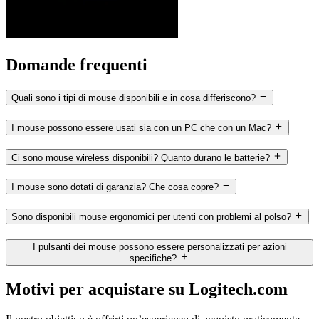
Domande frequenti
Quali sono i tipi di mouse disponibili e in cosa differiscono?
I mouse possono essere usati sia con un PC che con un Mac?
Ci sono mouse wireless disponibili? Quanto durano le batterie?
I mouse sono dotati di garanzia? Che cosa copre?
Sono disponibili mouse ergonomici per utenti con problemi al polso?
I pulsanti dei mouse possono essere personalizzati per azioni
specifiche?
Motivi per acquistare su Logitech.com