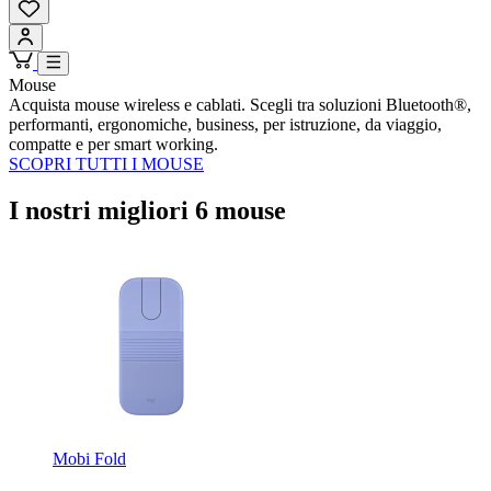
Mouse
Acquista mouse wireless e cablati. Scegli tra soluzioni Bluetooth®,
performanti, ergonomiche, business, per istruzione, da viaggio,
compatte e per smart working.
SCOPRI TUTTI I MOUSE
I nostri migliori 6 mouse
Mobi Fold