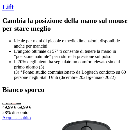
Lift
Cambia la posizione della mano sul mouse
per stare meglio
Ideale per mani di piccole e medie dimensioni, disponibile
anche per mancini
L’angolo ottimale di 57° ti consente di tenere la mano in
“posizione naturale” per ridurre la pressione sul polso
Il 70% degli utenti ha segnalato un comfort elevato sin dal
primo giorno (3)
(3) *Fonte: studio commissionato da Logitech condotto su 60
persone negli Stati Uniti (dicembre 2021/gennaio 2022)
Bianco sporco
49,99 €
69,99 €
28% di sconto
Acquista subito