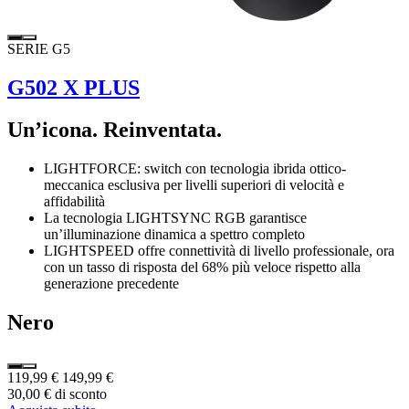
SERIE G5
G502 X PLUS
Un’icona. Reinventata.
LIGHTFORCE: switch con tecnologia ibrida ottico-
meccanica esclusiva per livelli superiori di velocità e
affidabilità
La tecnologia LIGHTSYNC RGB garantisce
un’illuminazione dinamica a spettro completo
LIGHTSPEED offre connettività di livello professionale, ora
con un tasso di risposta del 68% più veloce rispetto alla
generazione precedente
Nero
119,99 €
149,99 €
30,00 € di sconto