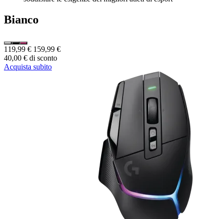
Bianco
119,99 €
159,99 €
40,00 € di sconto
Acquista subito