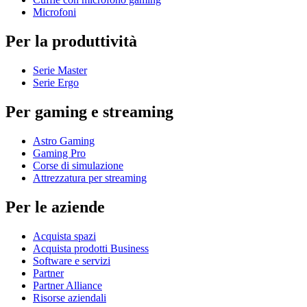
Microfoni
Per la produttività
Serie Master
Serie Ergo
Per gaming e streaming
Astro Gaming
Gaming Pro
Corse di simulazione
Attrezzatura per streaming
Per le aziende
Acquista spazi
Acquista prodotti Business
Software e servizi
Partner
Partner Alliance
Risorse aziendali