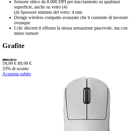
Sensore ottico da 8.000 DPI per tracciamento su qualsiasi
superficie, anche su vetro (4)
(4) Spessore minimo del vetro: 4 mm
Design wireless compatto avanzato che ti consente di lavorare
ovunque
I clic discreti ti offrono la stessa sensazione piacevole, ma con
meno rumore
Grafite
59,99 €
89,99 €
33% di sconto
Acquista subito