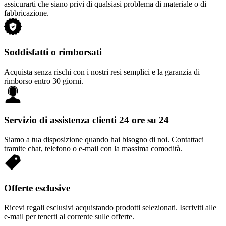
assicurarti che siano privi di qualsiasi problema di materiale o di
fabbricazione.
Soddisfatti o rimborsati
Acquista senza rischi con i nostri resi semplici e la garanzia di
rimborso entro 30 giorni.
Servizio di assistenza clienti 24 ore su 24
Siamo a tua disposizione quando hai bisogno di noi. Contattaci
tramite chat, telefono o e-mail con la massima comodità.
Offerte esclusive
Ricevi regali esclusivi acquistando prodotti selezionati. Iscriviti alle
e-mail per tenerti al corrente sulle offerte.