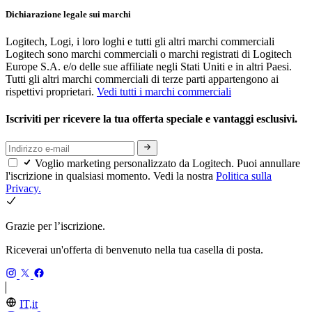
Dichiarazione legale sui marchi
Logitech, Logi, i loro loghi e tutti gli altri marchi commerciali
Logitech sono marchi commerciali o marchi registrati di Logitech
Europe S.A. e/o delle sue affiliate negli Stati Uniti e in altri Paesi.
Tutti gli altri marchi commerciali di terze parti appartengono ai
rispettivi proprietari.
Vedi tutti i marchi commerciali
Iscriviti per ricevere la tua offerta speciale e vantaggi esclusivi.
Voglio marketing personalizzato da Logitech. Puoi annullare
l'iscrizione in qualsiasi momento. Vedi la nostra
Politica sulla
Privacy.
Grazie per l’iscrizione.
Riceverai un'offerta di benvenuto nella tua casella di posta.
IT,it