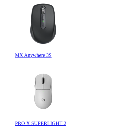
MX Anywhere 3S
PRO X SUPERLIGHT 2