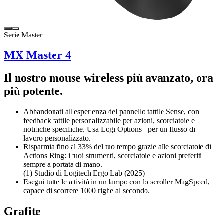
Serie Master
MX Master 4
Il nostro mouse wireless più avanzato, ora
più potente.
Abbandonati all'esperienza del pannello tattile Sense, con
feedback tattile personalizzabile per azioni, scorciatoie e
notifiche specifiche. Usa Logi Options+ per un flusso di
lavoro personalizzato.
Risparmia fino al 33% del tuo tempo grazie alle scorciatoie di
Actions Ring: i tuoi strumenti, scorciatoie e azioni preferiti
sempre a portata di mano.
(1) Studio di Logitech Ergo Lab (2025)
Esegui tutte le attività in un lampo con lo scroller MagSpeed,
capace di scorrere 1000 righe al secondo.
Grafite