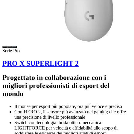
Serie Pro
PRO X SUPERLIGHT 2
Progettato in collaborazione con i
migliori professionisti di esport del
mondo
Il mouse per esport più popolare, ora più veloce e preciso
Con HERO 2, il sensore più avanzato nel gaming che offre
una precisione di livello professionale
Switch con tecnologia ibrida ottico-meccanica
LIGHTFORCE per velocità e affidabilità allo scopo di
soddisfare le esigenze dei migliori atleti di esport