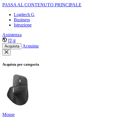
PASSA AL CONTENUTO PRINCIPALE
Logitech G
Business
Istruzione
Assistenza
IT,it
Acquista
Acquista
Acquista per categoria
Mouse