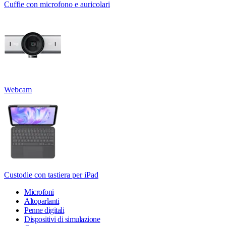
Cuffie con microfono e auricolari
Webcam
Custodie con tastiera per iPad
Microfoni
Altoparlanti
Penne digitali
Dispositivi di simulazione