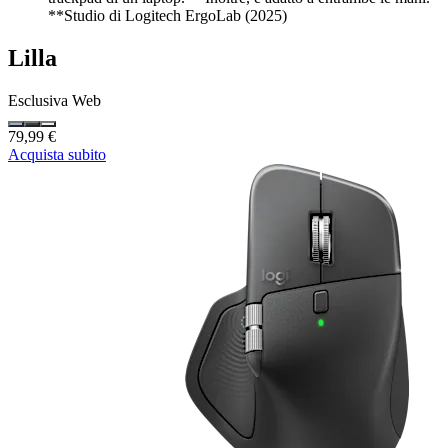
**Studio di Logitech ErgoLab (2025)
Lilla
Esclusiva Web
79,99 €
Acquista subito