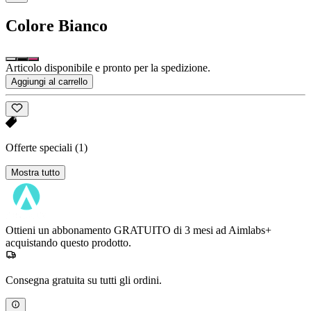
Colore
Bianco
Articolo disponibile e pronto per la spedizione.
Aggiungi al carrello
Offerte speciali
(1)
Mostra tutto
Ottieni un abbonamento GRATUITO di 3 mesi ad Aimlabs+
acquistando questo prodotto.
Consegna gratuita su tutti gli ordini.