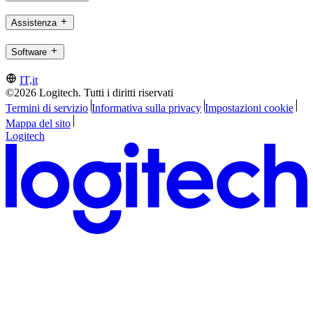
Assistenza
Software
IT,it
©2026 Logitech. Tutti i diritti riservati
Termini di servizio
Informativa sulla privacy
Impostazioni cookie
Mappa del sito
Logitech