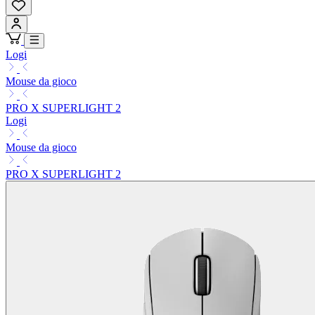
Logi
Mouse da gioco
PRO X SUPERLIGHT 2
Logi
Mouse da gioco
PRO X SUPERLIGHT 2