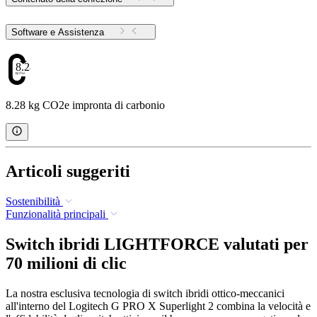
Software e Assistenza
8.28
8.28 kg CO2e impronta di carbonio
Articoli suggeriti
Sostenibilità
Funzionalità principali
Switch ibridi LIGHTFORCE valutati per
70 milioni di clic
La nostra esclusiva tecnologia di switch ibridi ottico-meccanici
all'interno del Logitech G PRO X Superlight 2 combina la velocità e