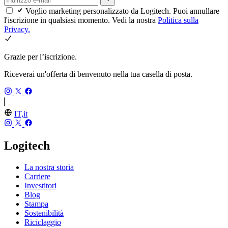
Voglio marketing personalizzato da Logitech. Puoi annullare
l'iscrizione in qualsiasi momento. Vedi la nostra
Politica sulla
Privacy.
Grazie per l’iscrizione.
Riceverai un'offerta di benvenuto nella tua casella di posta.
IT,it
Logitech
La nostra storia
Carriere
Investitori
Blog
Stampa
Sostenibilità
Riciclaggio