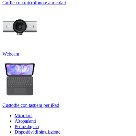
Cuffie con microfono e auricolari
Webcam
Custodie con tastiera per iPad
Microfoni
Altoparlanti
Penne digitali
Dispositivi di simulazione