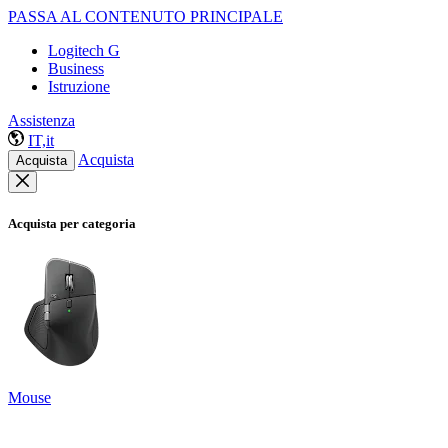
PASSA AL CONTENUTO PRINCIPALE
Logitech G
Business
Istruzione
Assistenza
IT,it
Acquista
Acquista
Acquista per categoria
Mouse