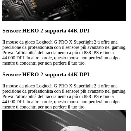
Sensore HERO 2 supporta 44K DPI
Il mouse da gioco Logitech G PRO X Superlight 2 ti offre una
precisione da professionista con il sensore più avanzato nel gaming.
Prova l’affidabilità del tracciamento a più di 888 IPS e fino a
44.000 DPI. In altre parole, questo mouse non perderà un colpo
mentre ti concentri per non perdere il tuo tiro.
Sensore HERO 2 supporta 44K DPI
Il mouse da gioco Logitech G PRO X Superlight 2 ti offre una
precisione da professionista con il sensore più avanzato nel gaming.
Prova l’affidabilità del tracciamento a più di 888 IPS e fino a
44.000 DPI. In altre parole, questo mouse non perderà un colpo
mentre ti concentri per non perdere il tuo tiro.