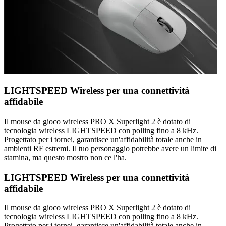
LIGHTSPEED Wireless per una connettività
affidabile
Il mouse da gioco wireless PRO X Superlight 2 è dotato di
tecnologia wireless LIGHTSPEED con polling fino a 8 kHz.
Progettato per i tornei, garantisce un'affidabilità totale anche in
ambienti RF estremi. Il tuo personaggio potrebbe avere un limite di
stamina, ma questo mostro non ce l'ha.
LIGHTSPEED Wireless per una connettività
affidabile
Il mouse da gioco wireless PRO X Superlight 2 è dotato di
tecnologia wireless LIGHTSPEED con polling fino a 8 kHz.
Progettato per i tornei, garantisce un'affidabilità totale anche in