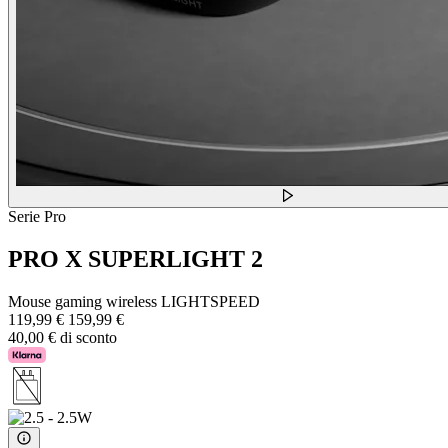
Serie Pro
PRO X SUPERLIGHT 2
Mouse gaming wireless LIGHTSPEED
119,99 €
159,99 €
40,00 € di sconto