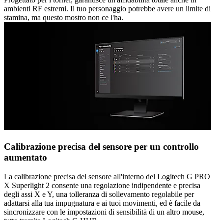
ambienti RF estremi. Il tuo personaggio potrebbe avere un limite di
stamina, ma questo mostro non ce l'ha.
Calibrazione precisa del sensore per un controllo
aumentato
La calibrazione precisa del sensore all'interno del Logitech G PRO
X Superlight 2 consente una regolazione indipendente e precisa
degli assi X e Y, una tolleranza di sollevamento regolabile per
adattarsi alla tua impugnatura e ai tuoi movimenti, ed è facile da
sincronizzare con le impostazioni di sensibilità di un altro mouse,