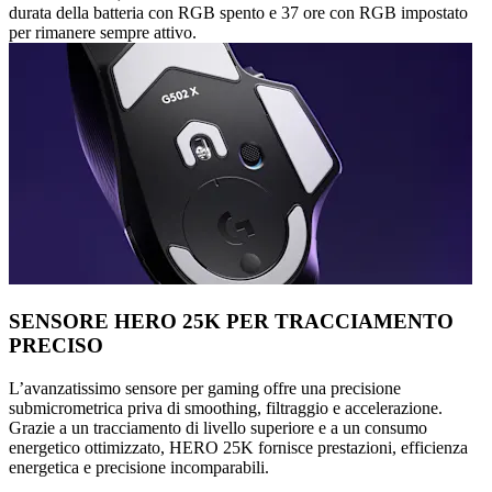
durata della batteria con RGB spento e 37 ore con RGB impostato
per rimanere sempre attivo.
SENSORE HERO 25K PER TRACCIAMENTO
PRECISO
L’avanzatissimo sensore per gaming offre una precisione
submicrometrica priva di smoothing, filtraggio e accelerazione.
Grazie a un tracciamento di livello superiore e a un consumo
energetico ottimizzato, HERO 25K fornisce prestazioni, efficienza
energetica e precisione incomparabili.