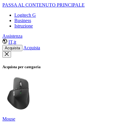
PASSA AL CONTENUTO PRINCIPALE
Logitech G
Business
Istruzione
Assistenza
IT,it
Acquista
Acquista
Acquista per categoria
Mouse