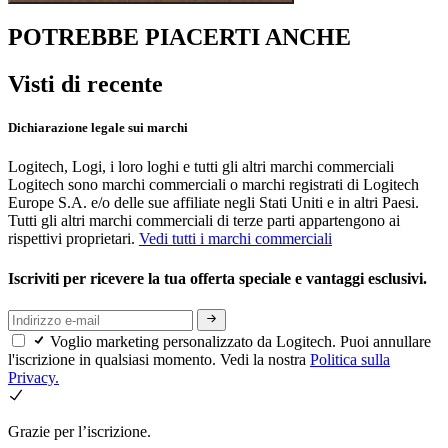
POTREBBE PIACERTI ANCHE
Visti di recente
Dichiarazione legale sui marchi
Logitech, Logi, i loro loghi e tutti gli altri marchi commerciali
Logitech sono marchi commerciali o marchi registrati di Logitech
Europe S.A. e/o delle sue affiliate negli Stati Uniti e in altri Paesi.
Tutti gli altri marchi commerciali di terze parti appartengono ai
rispettivi proprietari.
Vedi tutti i marchi commerciali
Iscriviti per ricevere la tua offerta speciale e vantaggi esclusivi.
Voglio marketing personalizzato da Logitech. Puoi annullare
l'iscrizione in qualsiasi momento. Vedi la nostra
Politica sulla
Privacy.
Grazie per l’iscrizione.