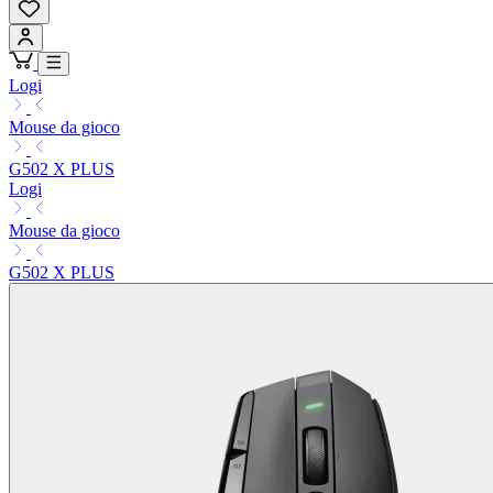
Logi
Mouse da gioco
G502 X PLUS
Logi
Mouse da gioco
G502 X PLUS