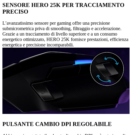
SENSORE HERO 25K PER TRACCIAMENTO
PRECISO
L’avanzatissimo sensore per gaming offre una precisione
submicrometrica priva di smoothing, filtraggio e accelerazione.
Grazie a un tracciamento di livello superiore e a un consumo
energetico ottimizzato, HERO 25K fornisce prestazioni, efficienza
energetica e precisione incomparabili.
PULSANTE CAMBIO DPI REGOLABILE