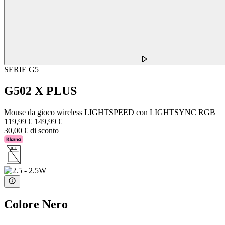
SERIE G5
G502 X PLUS
Mouse da gioco wireless LIGHTSPEED con LIGHTSYNC RGB
119,99 €
149,99 €
30,00 € di sconto
Colore
Nero