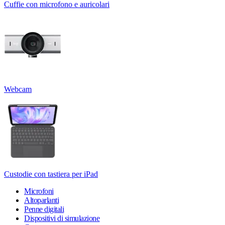
Cuffie con microfono e auricolari
Webcam
Custodie con tastiera per iPad
Microfoni
Altoparlanti
Penne digitali
Dispositivi di simulazione