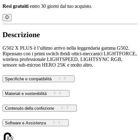
Resi gratuiti
entro 30 giorni dal tuo acquisto.
Descrizione
G502 X PLUS è l’ultimo arrivo nella leggendaria gamma G502.
Ripensato con i primi switch ibridi ottici-meccanici LIGHTFORCE,
wireless professionale LIGHTSPEED, LIGHTSYNC RGB,
sensore sub-micron HERO 25K e molto altro.
Specifiche e compatibilità
Materiali e sostenibilità
Contenuto della confezione
Software e Assistenza
8.69