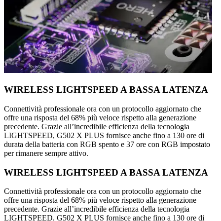
WIRELESS LIGHTSPEED A BASSA LATENZA
Connettività professionale ora con un protocollo aggiornato che
offre una risposta del 68% più veloce rispetto alla generazione
precedente. Grazie all’incredibile efficienza della tecnologia
LIGHTSPEED, G502 X PLUS fornisce anche fino a 130 ore di
durata della batteria con RGB spento e 37 ore con RGB impostato
per rimanere sempre attivo.
WIRELESS LIGHTSPEED A BASSA LATENZA
Connettività professionale ora con un protocollo aggiornato che
offre una risposta del 68% più veloce rispetto alla generazione
precedente. Grazie all’incredibile efficienza della tecnologia
LIGHTSPEED, G502 X PLUS fornisce anche fino a 130 ore di