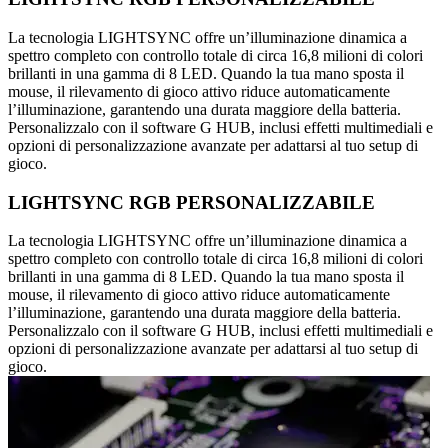
La tecnologia LIGHTSYNC offre un’illuminazione dinamica a
spettro completo con controllo totale di circa 16,8 milioni di colori
brillanti in una gamma di 8 LED. Quando la tua mano sposta il
mouse, il rilevamento di gioco attivo riduce automaticamente
l’illuminazione, garantendo una durata maggiore della batteria.
Personalizzalo con il software G HUB, inclusi effetti multimediali e
opzioni di personalizzazione avanzate per adattarsi al tuo setup di
gioco.
LIGHTSYNC RGB PERSONALIZZABILE
La tecnologia LIGHTSYNC offre un’illuminazione dinamica a
spettro completo con controllo totale di circa 16,8 milioni di colori
brillanti in una gamma di 8 LED. Quando la tua mano sposta il
mouse, il rilevamento di gioco attivo riduce automaticamente
l’illuminazione, garantendo una durata maggiore della batteria.
Personalizzalo con il software G HUB, inclusi effetti multimediali e
opzioni di personalizzazione avanzate per adattarsi al tuo setup di
gioco.