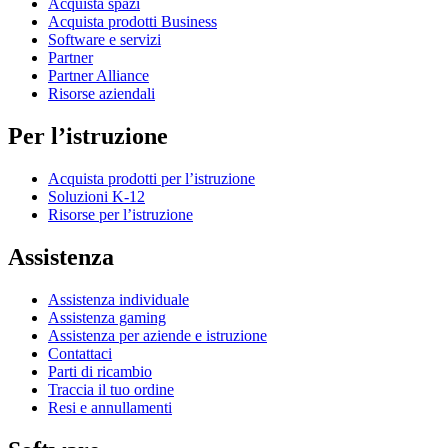
Acquista spazi
Acquista prodotti Business
Software e servizi
Partner
Partner Alliance
Risorse aziendali
Per l’istruzione
Acquista prodotti per l’istruzione
Soluzioni K-12
Risorse per l’istruzione
Assistenza
Assistenza individuale
Assistenza gaming
Assistenza per aziende e istruzione
Contattaci
Parti di ricambio
Traccia il tuo ordine
Resi e annullamenti