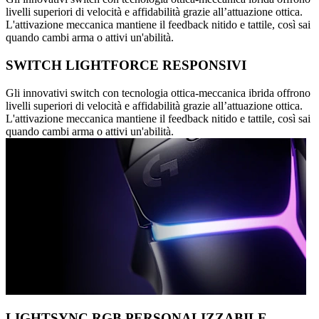
livelli superiori di velocità e affidabilità grazie all’attuazione ottica.
L'attivazione meccanica mantiene il feedback nitido e tattile, così sai
quando cambi arma o attivi un'abilità.
SWITCH LIGHTFORCE RESPONSIVI
Gli innovativi switch con tecnologia ottica-meccanica ibrida offrono
livelli superiori di velocità e affidabilità grazie all’attuazione ottica.
L'attivazione meccanica mantiene il feedback nitido e tattile, così sai
quando cambi arma o attivi un'abilità.
LIGHTSYNC RGB PERSONALIZZABILE