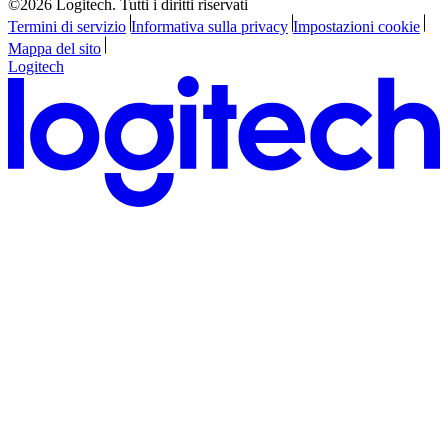
©2026 Logitech. Tutti i diritti riservati
Termini di servizio
Informativa sulla privacy
Impostazioni cookie
Mappa del sito
Logitech