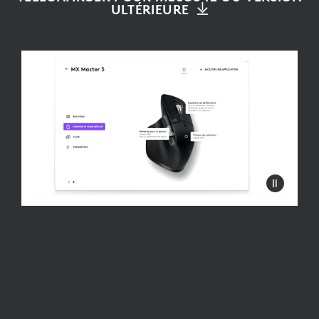
ULTÉRIEURE