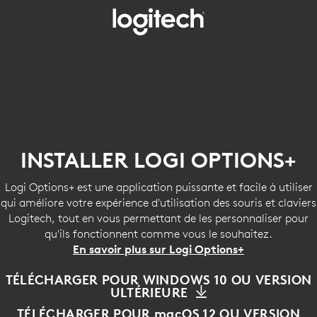
INSTALLER
LOGI
OPTIONS+
INSTALLER LOGI OPTIONS+
Logi Options+ est une application puissante et facile à utiliser
qui améliore votre expérience d'utilisation des souris et claviers
Logitech, tout en vous permettant de les personnaliser pour
qu'ils fonctionnent comme vous le souhaitez.
En savoir plus sur Logi Options+
TÉLÉCHARGER POUR WINDOWS 10 OU VERSION
ULTÉRIEURE
TÉLÉCHARGER POUR macOS 12 OU VERSION