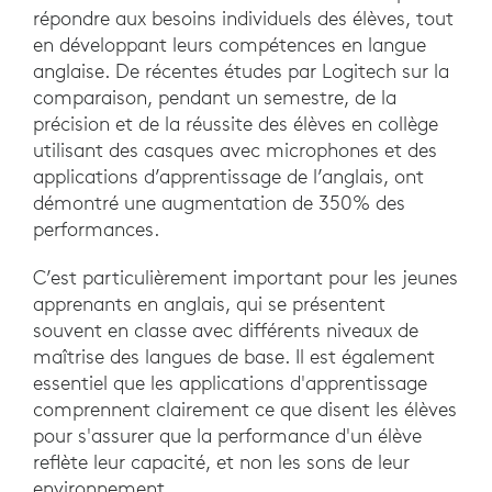
répondre aux besoins individuels des élèves, tout
en développant leurs compétences en langue
anglaise. De récentes études par Logitech sur la
comparaison, pendant un semestre, de la
précision et de la réussite des élèves en collège
utilisant des casques avec microphones et des
applications d’apprentissage de l’anglais, ont
démontré une augmentation de 350% des
performances.
C’est particulièrement important pour les jeunes
apprenants en anglais, qui se présentent
souvent en classe avec différents niveaux de
maîtrise des langues de base. Il est également
essentiel que les applications d'apprentissage
comprennent clairement ce que disent les élèves
pour s'assurer que la performance d'un élève
reflète leur capacité, et non les sons de leur
environnement.