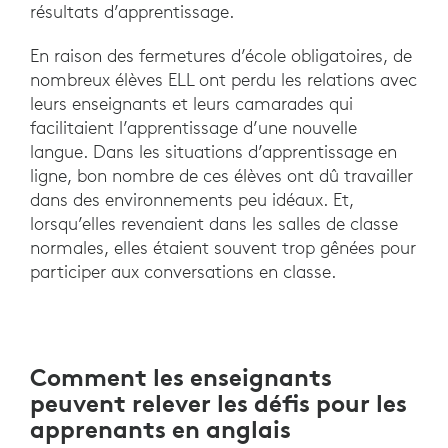
résultats d’apprentissage.
En raison des fermetures d’école obligatoires, de
nombreux élèves ELL ont perdu les relations avec
leurs enseignants et leurs camarades qui
facilitaient l’apprentissage d’une nouvelle
langue. Dans les situations d’apprentissage en
ligne, bon nombre de ces élèves ont dû travailler
dans des environnements peu idéaux. Et,
lorsqu’elles revenaient dans les salles de classe
normales, elles étaient souvent trop gênées pour
participer aux conversations en classe.
Comment les enseignants
peuvent relever les défis pour les
apprenants en anglais