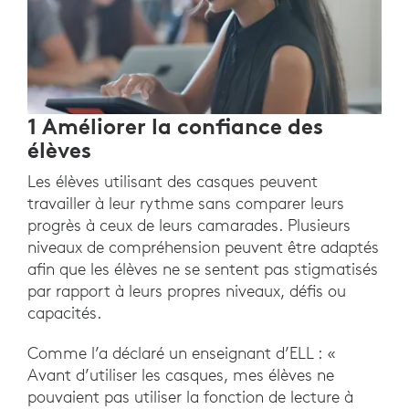
1 Améliorer la confiance des
élèves
Les élèves utilisant des casques peuvent
travailler à leur rythme sans comparer leurs
progrès à ceux de leurs camarades. Plusieurs
niveaux de compréhension peuvent être adaptés
afin que les élèves ne se sentent pas stigmatisés
par rapport à leurs propres niveaux, défis ou
capacités.
Comme l’a déclaré un enseignant d’ELL : «
Avant d’utiliser les casques, mes élèves ne
pouvaient pas utiliser la fonction de lecture à