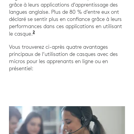
grâce à leurs applications d’apprentissage des
langues anglaise. Plus de 80 % d’entre eux ont
déclaré se sentir plus en confiance grâce à leurs
performances dans ces applications en utilisant
2
Comparaison du semestre avec la préci
le casque.
Vous trouverez ci-après quatre avantages
principaux de l’utilisation de casques avec des
micros pour les apprenants en ligne ou en
présentiel: