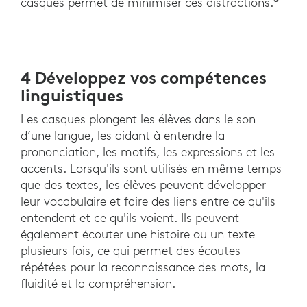
Jour
casques permet de minimiser ces distractions.
4 Développez vos compétences
linguistiques
Les casques plongent les élèves dans le son
d’une langue, les aidant à entendre la
prononciation, les motifs, les expressions et les
accents. Lorsqu'ils sont utilisés en même temps
que des textes, les élèves peuvent développer
leur vocabulaire et faire des liens entre ce qu'ils
entendent et ce qu'ils voient. Ils peuvent
également écouter une histoire ou un texte
plusieurs fois, ce qui permet des écoutes
répétées pour la reconnaissance des mots, la
fluidité et la compréhension.