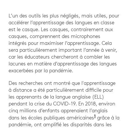
L’un des outils les plus négligés, mais utiles, pour
accélérer l’apprentissage des langues en classe
est le casque. Les casques, contrairement aux
casques, comprennent des microphones
intégrés pour maximiser l’apprentissage. Cela
sera particulièrement important l’année à venir,
car les éducateurs chercheront à combler les
lacunes en matière d’apprentissage des langues
exacerbées par la pandémie.
Des recherches ont montré que l'apprentissage
à distance a été particulièrement difficile pour
les apprenants de la langue anglaise (ELL)
pendant la crise du COVID-19. En 2018, environ
cinq millions d’enfants apprenaient l’anglais
1
. Apprenez-
dans les écoles publiques américaines
grâce à la
pandémie, ont amplifié les disparités dans les