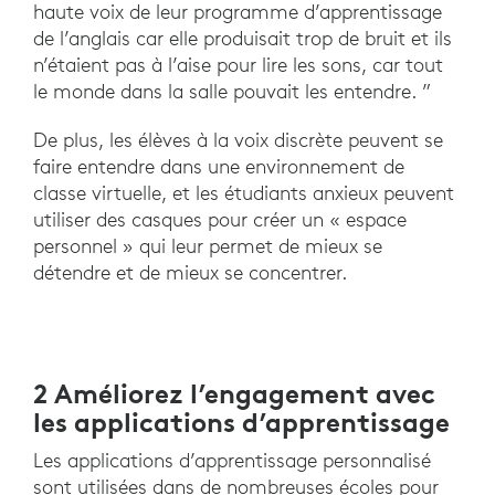
haute voix de leur programme d’apprentissage
de l’anglais car elle produisait trop de bruit et ils
n’étaient pas à l’aise pour lire les sons, car tout
le monde dans la salle pouvait les entendre. ”
De plus, les élèves à la voix discrète peuvent se
faire entendre dans une environnement de
classe virtuelle, et les étudiants anxieux peuvent
utiliser des casques pour créer un « espace
personnel » qui leur permet de mieux se
détendre et de mieux se concentrer.
2 Améliorez l’engagement avec
les applications d’apprentissage
Les applications d’apprentissage personnalisé
sont utilisées dans de nombreuses écoles pour