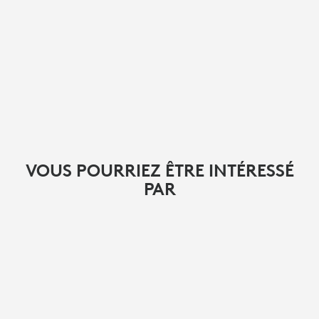
VOUS POURRIEZ ÊTRE INTÉRESSÉ
PAR