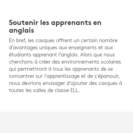
Soutenir les apprenants en
anglais
En bref, les casques offrent un certain nombre
d'avantages uniques aux enseignants et aux
étudiants apprenant l’anglais. Alors que nous
cherchons à créer des environnements scolaires
qui permettront à tous les apprenants de se
concentrer sur l'apprentissage et de s'épanouir,
nous devrions envisager d'ajouter des casques à
toutes les salles de classe ELL.