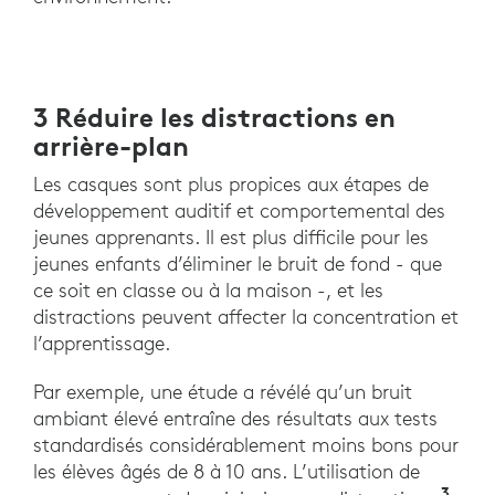
3 Réduire les distractions en
arrière-plan
Les casques sont plus propices aux étapes de
développement auditif et comportemental des
jeunes apprenants. Il est plus difficile pour les
jeunes enfants d’éliminer le bruit de fond - que
ce soit en classe ou à la maison -, et les
distractions peuvent affecter la concentration et
l’apprentissage.
Par exemple, une étude a révélé qu’un bruit
ambiant élevé entraîne des résultats aux tests
standardisés considérablement moins bons pour
les élèves âgés de 8 à 10 ans. L’utilisation de
3