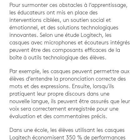
Pour surmonter ces obstacles à l’apprentissage,
les éducateurs ont mis en place des
interventions ciblées, un soutien social et
émotionnel, et des solutions technologiques
innovantes. Selon une étude Logitech, les
casques avec microphones et écouteurs intégrés
peuvent être des composants efficaces de la
boîte à outils technologique des élèves.
Par exemple, les casques peuvent permettre aux
élèves d’entendre la prononciation correcte des
mots et des expressions. Ensuite, lorsqu'ils
pratiquent leur propre discours dans une
nouvelle langue, ils peuvent être assurés que leur
voix sera correctement enregistrée pour une
évaluation et des commentaires précis.
Dans une école, les élèves utilisant les casques
Logitech économisent 350 % de performances