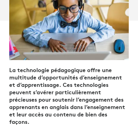
LANGUE
ÉTRANGÈRE
La technologie pédagogique offre une
multitude d’opportunités d’enseignement
et d’apprentissage. Ces technologies
peuvent s’avérer particulièrement
précieuses pour soutenir l’engagement des
apprenants en anglais dans l’enseignement
et leur accès au contenu de bien des
façons.