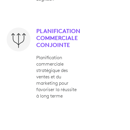
PLANIFICATION
COMMERCIALE
CONJOINTE
Planification
commerciale
stratégique des
ventes et du
marketing pour
favoriser la réussite
à long terme