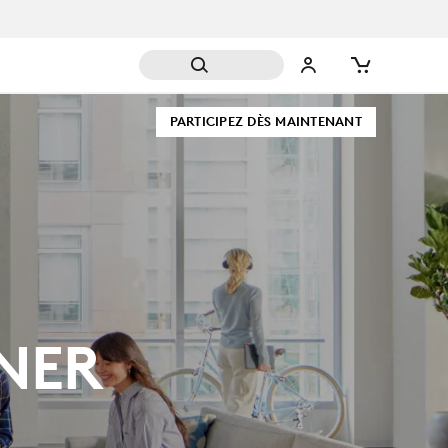
PARTICIPEZ DÈS MAINTENANT
NER