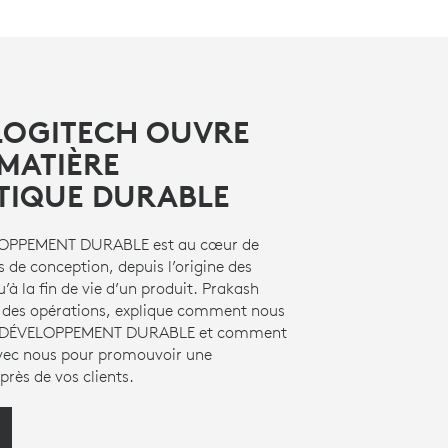
OGITECH OUVRE
 MATIÈRE
TIQUE DURABLE
ELOPPEMENT DURABLE est au cœur de
 de conception, depuis l’origine des
’à la fin de vie d’un produit. Prakash
 des opérations, explique comment nous
le DÉVELOPPEMENT DURABLE et comment
avec nous pour promouvoir une
rès de vos clients.