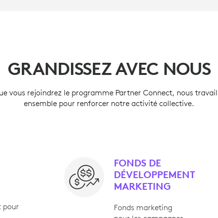
GRANDISSEZ AVEC NOUS
ue vous rejoindrez le programme Partner Connect, nous travail
ensemble pour renforcer notre activité collective.
FONDS DE
DÉVELOPPEMENT
MARKETING
t pour
Fonds marketing