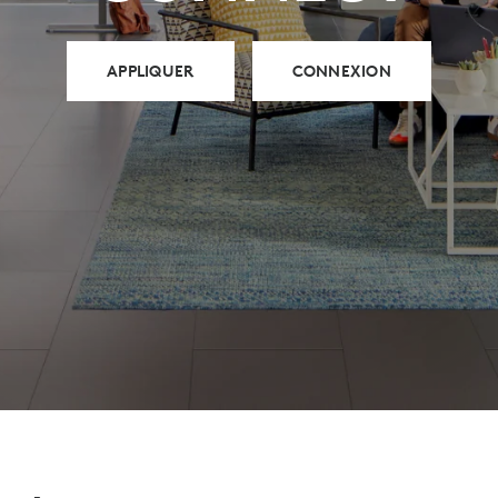
APPLIQUER
CONNEXION
NELS