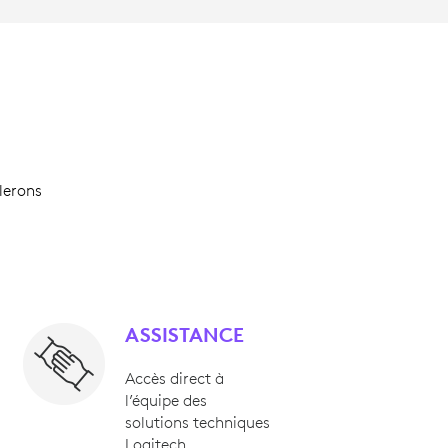
lerons
ASSISTANCE
Accès direct à
l’équipe des
solutions techniques
Logitech