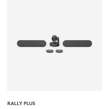
RALLY PLUS