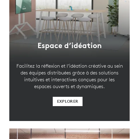
Espace d’idéation
Facilitez la réflexion et l’idéation créative au sein
des équipes distribuées grâce à des solutions
intuitives et interactives conçues pour les
espaces ouverts et dynamiques.
EXPLORER