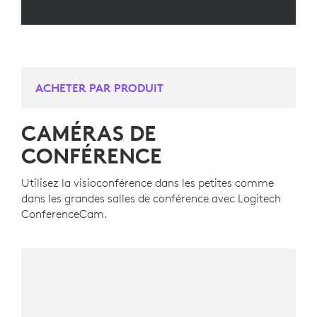
ACHETER PAR PRODUIT
CAMÉRAS DE
CONFÉRENCE
Utilisez la visioconférence dans les petites comme
dans les grandes salles de conférence avec Logitech
ConferenceCam.