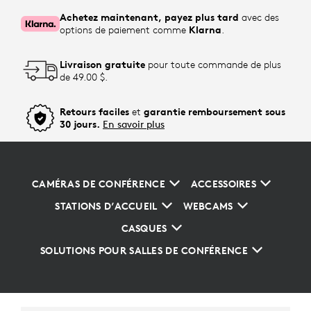
Achetez maintenant, payez plus tard
avec des
options de paiement comme
Klarna
.
Livraison gratuite
pour toute commande de plus
de 49.00 $.
Retours faciles
et
garantie remboursement sous
30 jours.
En savoir plus
CAMÉRAS DE CONFÉRENCE
ACCESSOIRES
STATIONS D’ACCUEIL
WEBCAMS
CASQUES
SOLUTIONS POUR SALLES DE CONFÉRENCE