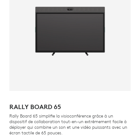
RALLY BOARD 65
Rally Board 65 simplifie la visioconférence grâce à un
dispositif de collaboration tout-en-un extrêmement facile à
déployer qui combine un son et une vidéo puissants avec un
écran tactile de 65 pouces.