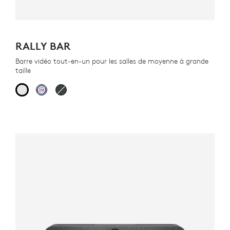
RALLY BAR
Barre vidéo tout-en-un pour les salles de moyenne à grande
taille