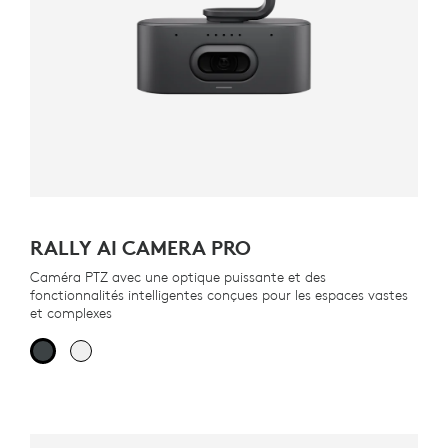
RALLY AI CAMERA PRO
Caméra PTZ avec une optique puissante et des
fonctionnalités intelligentes conçues pour les espaces vastes
et complexes