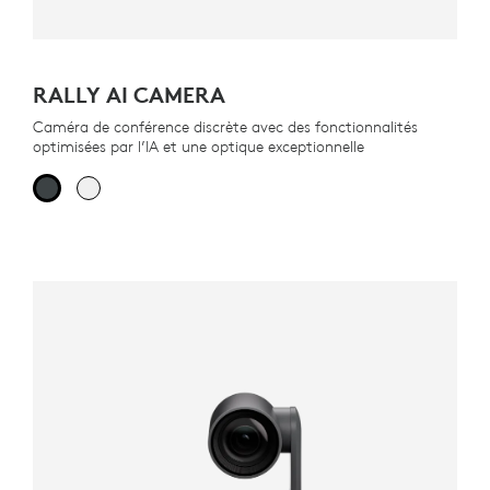
RALLY AI CAMERA
Caméra de conférence discrète avec des fonctionnalités
optimisées par l’IA et une optique exceptionnelle