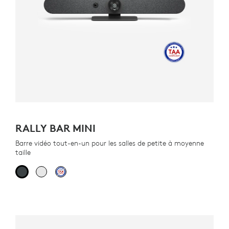
RALLY BAR MINI
Barre vidéo tout-en-un pour les salles de petite à moyenne
taille