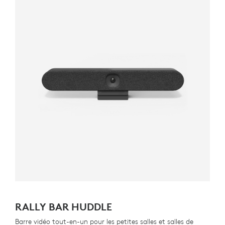
RALLY BAR HUDDLE
Barre vidéo tout-en-un pour les petites salles et salles de