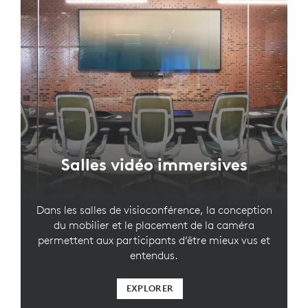
Salles vidéo immersives
Dans les salles de visioconférence, la conception
du mobilier et le placement de la caméra
permettent aux participants d’être mieux vus et
entendus.
EXPLORER