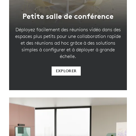
Petite salle de conférence
Déployez facilement des réunions vidéo dans des
espaces plus petits pour une collaboration rapide
et des réunions ad hoc grâce à des solutions
simples à configurer et à déployer à grande
échelle.
EXPLORER