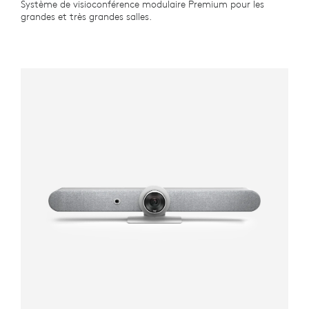
Système de visioconférence modulaire Premium pour les
grandes et très grandes salles.