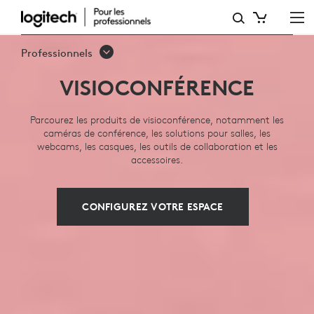
VISIOCONFÉRENCE
SOLUTIONS,
Professionnels
SYSTÈMES,
VISIOCONFÉRENCE
ÉQUIPEMENTS
Parcourez les produits de visioconférence, notamment les
caméras de conférence, les solutions pour salles, les
webcams, les casques, les outils de collaboration et les
accessoires.
CONFIGUREZ VOTRE ESPACE