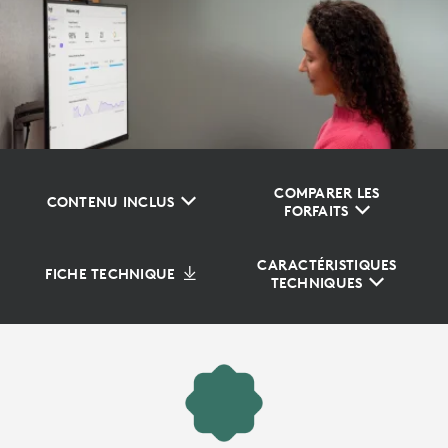
COMPARER LES
CONTENU INCLUS
FORFAITS
CARACTÉRISTIQUES
FICHE TECHNIQUE
TECHNIQUES