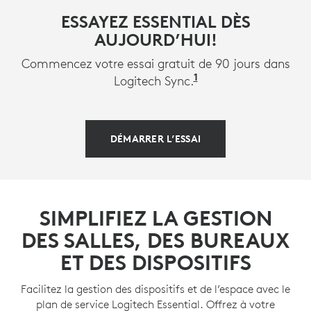
ESSAYEZ ESSENTIAL DÈS
AUJOURD’HUI!
Commencez votre essai gratuit de 90 jours dans
1
Disponible sur l'i
Logitech Sync.
DÉMARRER L’ESSAI
SIMPLIFIEZ LA GESTION
DES SALLES, DES BUREAUX
ET DES DISPOSITIFS
Facilitez la gestion des dispositifs et de l’espace avec le
plan de service Logitech Essential. Offrez à votre