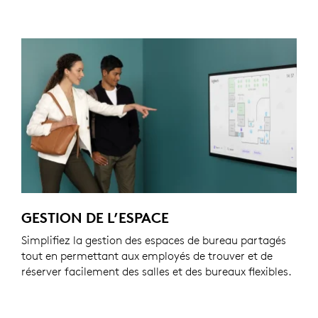
GESTION DE L’ESPACE
Simplifiez la gestion des espaces de bureau partagés
tout en permettant aux employés de trouver et de
réserver facilement des salles et des bureaux flexibles.