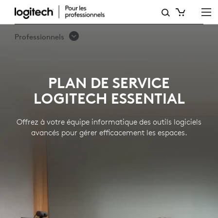
PLAN
DE
Professionnels
SERVICE
LOGITECH
PLAN DE SERVICE
ESSENTIAL
LOGITECH ESSENTIAL
Offrez à votre équipe informatique des outils logiciels
avancés pour gérer efficacement les espaces.