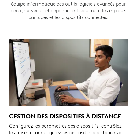
équipe informatique des outils logiciels avancés pour
gérer, surveiller et dépanner efficacement les espaces
partagés et les dispositifs connectés.
GESTION DES DISPOSITIFS À DISTANCE
Configurez les paramètres des dispositifs, contrôlez
les mises à jour et gérez les dispositifs à distance via