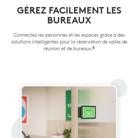
GÉREZ FACILEMENT LES
BUREAUX
Connectez les personnes et les espaces grâce à des
solutions intelligentes pour la réservation de salles de
6
réunion et de bureaux.
Disponible sur l'