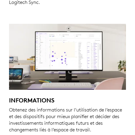
Logitech Sync.
INFORMATIONS
Obtenez des informations sur l’utilisation de l’espace
et des dispositifs pour mieux planifier et décider des
investissements informatiques futurs et des
changements liés à l’espace de travail.