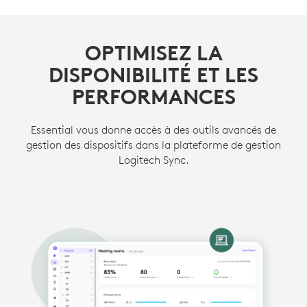
OPTIMISEZ LA
DISPONIBILITÉ ET LES
PERFORMANCES
Essential vous donne accès à des outils avancés de
gestion des dispositifs dans la plateforme de gestion
Logitech Sync.